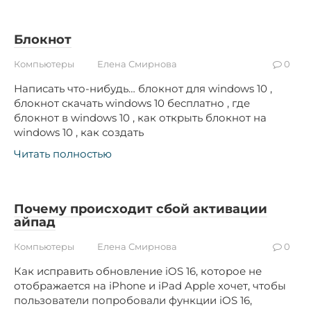
Блокнот
Компьютеры
Елена Смирнова
0
Написать что-нибудь… блокнот для windows 10 ,
блокнот скачать windows 10 бесплатно , где
блокнот в windows 10 , как открыть блокнот на
windows 10 , как создать
Читать полностью
Почему происходит сбой активации
айпад
Компьютеры
Елена Смирнова
0
Как исправить обновление iOS 16, которое не
отображается на iPhone и iPad Apple хочет, чтобы
пользователи попробовали функции iOS 16,