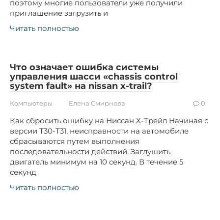
поэтому многие пользователи уже получили
приглашение загрузить и
Читать полностью
Что означает ошибка системы
управления шасси «chassis control
system fault» на nissan x-trail?
Компьютеры
Елена Смирнова
0
Как сбросить ошибку на Ниссан Х-Трейл Начиная с
версии Т30-Т31, неисправности на автомобиле
сбрасываются путем выполнения
последовательности действий. Заглушить
двигатель минимум на 10 секунд. В течение 5
секунд
Читать полностью