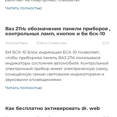
Читать полностью
Ваз 2114: обозначение панели приборов ,
контрольных ламп, кнопок и би бск-10
Компьютеры
Елена Смирнова
0
БИ БСК-10 Блок индикации БСК-10 позволяет,
чтобы приборная панель ВАЗ 2114 показывала
индикаторы состояния автомобиля. Контрольный
электронный прибор имеет электрическую схему,
оснащённую семью световыми индикаторами и
звуковыми оповещениями.
Читать полностью
Как бесплатно активировать dr. web