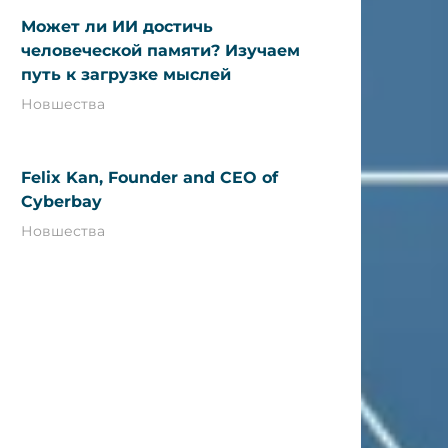
Может ли ИИ достичь
человеческой памяти? Изучаем
путь к загрузке мыслей
Новшества
Felix Kan, Founder and CEO of
Cyberbay
Новшества