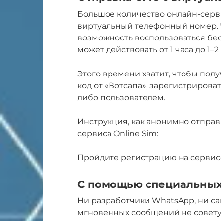
Большое количество онлайн-серв
виртуальный телефонный номер. 
возможность воспользоваться бе
может действовать от 1 часа до 1–2
Этого времени хватит, чтобы пол
код от «Вотсапа», зарегистрирова
либо пользователем.
Инструкция, как анонимно отпра
сервиса Online Sim:
Пройдите регистрацию на сервисе
С помощью специальны
Ни разработчики WhatsApp, ни с
мгновенных сообщений не совету