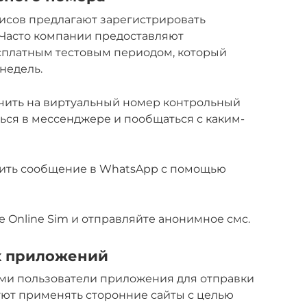
исов предлагают зарегистрировать
Часто компании предоставляют
сплатным тестовым периодом, который
 недель.
учить на виртуальный номер контрольный
ться в мессенджере и пообщаться с каким-
вить сообщение в WhatsApp с помощью
 Online Sim и отправляйте анонимное смс.
х приложений
ами пользователи приложения для отправки
ют применять сторонние сайты с целью