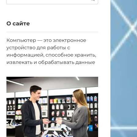
О сайте
Компьютер — это электронное
устройство для работы с
информацией, способное хранить,
извлекать и обрабатывать данные