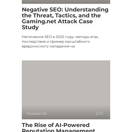
Negative SEO: Understanding
the Threat, Tactics, and the
Gaming.net Attack Case
Study
Негативное SEO в 2025 году: методы атак,
последствия и пример масштабного
вредоносного нападения на
Новшества
0
The Rise of AI-Powered
Reputation Management