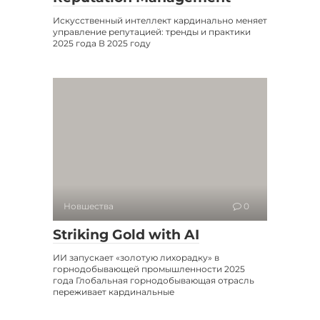
Искусственный интеллект кардинально меняет
управление репутацией: тренды и практики
2025 года В 2025 году
Новшества
0
Striking Gold with AI
ИИ запускает «золотую лихорадку» в
горнодобывающей промышленности 2025
года Глобальная горнодобывающая отрасль
переживает кардинальные