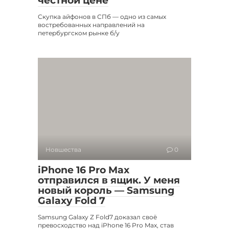
честной цене
Скупка айфонов в СПб — одно из самых
востребованных направлений на
петербургском рынке б/у
Новшества
0
iPhone 16 Pro Max
отправился в ящик. У меня
новый король — Samsung
Galaxy Fold 7
Samsung Galaxy Z Fold7 доказал своё
превосходство над iPhone 16 Pro Max, став