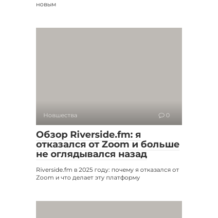
новым
Новшества
0
Обзор Riverside.fm: я
отказался от Zoom и больше
не оглядывался назад
Riverside.fm в 2025 году: почему я отказался от
Zoom и что делает эту платформу