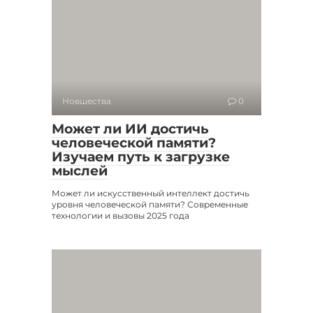
Новшества
0
Может ли ИИ достичь
человеческой памяти?
Изучаем путь к загрузке
мыслей
Может ли искусственный интеллект достичь
уровня человеческой памяти? Современные
технологии и вызовы 2025 года