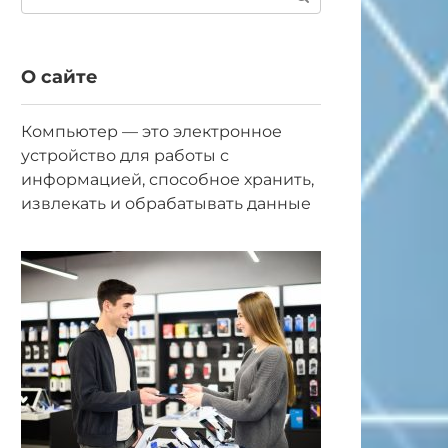
О сайте
Компьютер — это электронное
устройство для работы с
информацией, способное хранить,
извлекать и обрабатывать данные