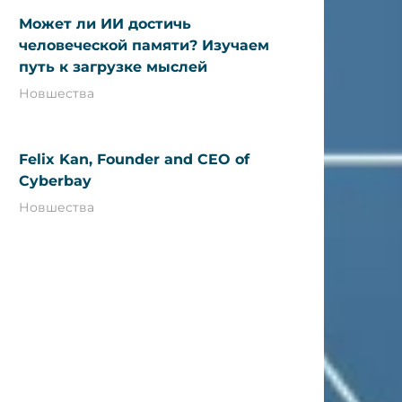
Может ли ИИ достичь
человеческой памяти? Изучаем
путь к загрузке мыслей
Новшества
Felix Kan, Founder and CEO of
Cyberbay
Новшества