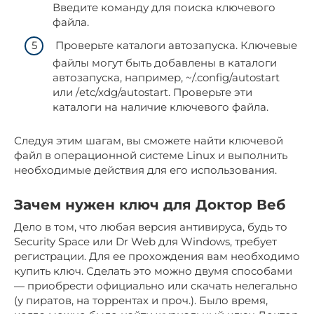
Введите команду для поиска ключевого
файла.
Проверьте каталоги автозапуска. Ключевые
файлы могут быть добавлены в каталоги
автозапуска, например, ~/.config/autostart
или /etc/xdg/autostart. Проверьте эти
каталоги на наличие ключевого файла.
Следуя этим шагам, вы сможете найти ключевой
файл в операционной системе Linux и выполнить
необходимые действия для его использования.
Зачем нужен ключ для Доктор Веб
Дело в том, что любая версия антивируса, будь то
Security Space или Dr Web для Windows, требует
регистрации. Для ее прохождения вам необходимо
купить ключ. Сделать это можно двумя способами
— приобрести официально или скачать нелегально
(у пиратов, на торрентах и проч.). Было время,