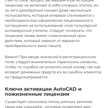
Сам по себе процесс активации и регистрации
лицензии не включает в себя сложных этапов, из-
за чего разобраться сможет даже неопытный
пользователь, который впервые сталкивается с
необходимостью оформления лицензионного
соглашения на использование этой популярной
антивирусной утилиты. Следует понимать, что
лицензия также имеет ограниченный срок
действия, который зависит от варианта
приобретенного вами пакета.
Важно! При вводе значений в регистрационное
поле, следует внимательно переносить символы,
чтобы по ошибке не оплатить иной номер, так как
возврат денежных средств из-за ошибок клиентов
не предусматривается
Ключи активации AutoCAD и
пожизненные лицензии
Существует несколько типов учетных записей,
таких как учащийся , которые позволяют вам