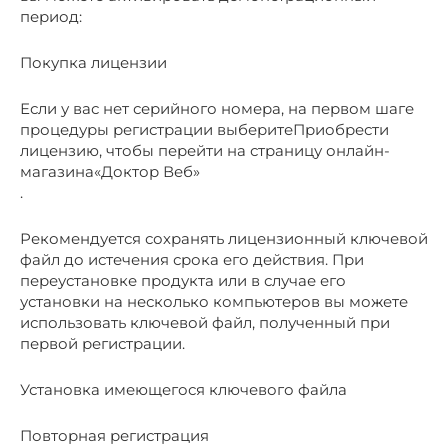
период:
Покупка лицензии
Если у вас нет серийного номера, на первом шаге
процедуры регистрации выберитеПриобрести
лицензию, чтобы перейти на страницу онлайн-
магазина«Доктор Веб»
.
Рекомендуется сохранять лицензионный ключевой
файл до истечения срока его действия. При
переустановке продукта или в случае его
установки на несколько компьютеров вы можете
использовать ключевой файл, полученный при
первой регистрации.
Установка имеющегося ключевого файла
Повторная регистрация