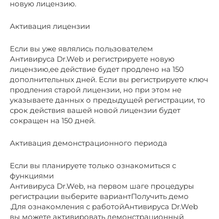
новую лицензию.
Активация лицензии
Если вы уже являлись пользователем
Антивируса Dr.Web и регистрируете новую
лицензию,ее действие будет продлено на 150
дополнительных дней. Если вы регистрируете ключ
продления старой лицензии, но при этом не
указываете данных о предыдущей регистрации, то
срок действия вашей новой лицензии будет
сокращен на 150 дней.
Активация демонстрационного периода
Если вы планируете только ознакомиться с
функциями
Антивируса Dr.Web, на первом шаге процедуры
регистрации выберите вариантПолучить демо
.Для ознакомления с работойАнтивируса Dr.Web
вы можете активировать демонстрационный