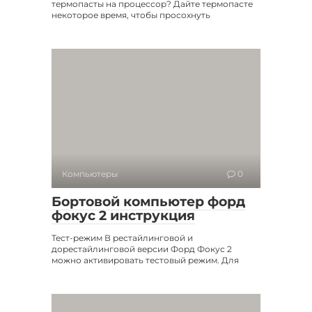
термопасты на процессор? Дайте термопасте
некоторое время, чтобы просохнуть
Компьютеры
0
Бортовой компьютер форд
фокус 2 инструкция
Тест-режим В рестайлинговой и
дорестайлинговой версии Форд Фокус 2
можно активировать тестовый режим. Для