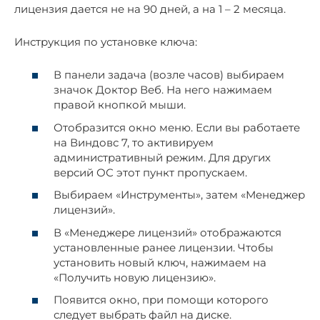
лицензия дается не на 90 дней, а на 1 – 2 месяца.
Инструкция по установке ключа:
В панели задача (возле часов) выбираем
значок Доктор Веб. На него нажимаем
правой кнопкой мыши.
Отобразится окно меню. Если вы работаете
на Виндовс 7, то активируем
административный режим. Для других
версий ОС этот пункт пропускаем.
Выбираем «Инструменты», затем «Менеджер
лицензий».
В «Менеджере лицензий» отображаются
установленные ранее лицензии. Чтобы
установить новый ключ, нажимаем на
«Получить новую лицензию».
Появится окно, при помощи которого
следует выбрать файл на диске.