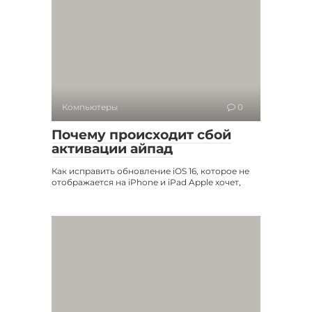
Компьютеры
0
Почему происходит сбой
активации айпад
Как исправить обновление iOS 16, которое не
отображается на iPhone и iPad Apple хочет,