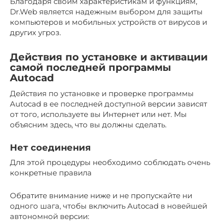
Благодаря своим характеристикам и функциям,
Dr.Web является надежным выбором для защиты
компьютеров и мобильных устройств от вирусов и
других угроз.
Действия по установке и активации
самой последней программы
Autocad
Действия по установке и проверке программы
Autocad в ее последней доступной версии зависят
от того, используете вы Интернет или нет. Мы
объясним здесь, что вы должны сделать.
Нет соединения
Для этой процедуры необходимо соблюдать очень
конкретные правила
Обратите внимание ниже и не пропускайте ни
одного шага, чтобы включить Autocad в новейшей
автономной версии: