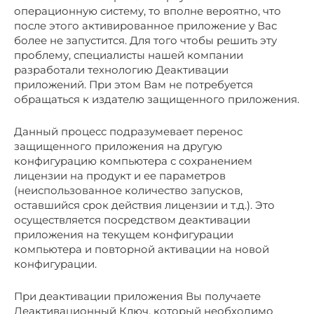
операционную систему, то вполне вероятно, что
после этого активированное приложение у Вас
более не запустится. Для того чтобы решить эту
проблему, специалисты нашей компании
разработали технологию Деактивации
приложений. При этом Вам не потребуется
обращаться к издателю защищенного приложения.
Данный процесс подразумевает перенос
защищенного приложения на другую
конфигурацию компьютера с сохранением
лицензии на продукт и ее параметров
(неиспользованное количество запусков,
оставшийся срок действия лицензии и т.д.). Это
осуществляется посредством деактивации
приложения на текущем конфигурации
компьютера и повторной активации на новой
конфигурации.
При деактивации приложения Вы получаете
Деактивационный Ключ, который необходимо