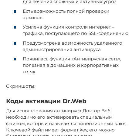
для лечения сложных и активных угроз
Есть возможность полной проверки
архивов
Усилена функция контроля интернет –
трафика, поступающего по SSL-соединению
Предусмотрена возможность удаленного
администрирования антивируса
Появилась функция «Антивирусная сеть»,
полезная в домашних и корпоративных
сетях
Скриншоты:
Коды активации Dr.Web
Для использования антивируса Доктор Веб
необходимо его активировать специальным
файлом, который называется лицензионный ключ.
Ключевой файл имеет формат.key, его можно