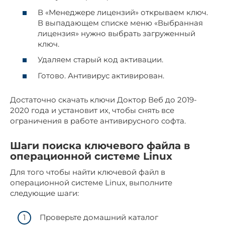
В «Менеджере лицензий» открываем ключ.
В выпадающем списке меню «Выбранная
лицензия» нужно выбрать загруженный
ключ.
Удаляем старый код активации.
Готово. Антивирус активирован.
Достаточно скачать ключи Доктор Веб до 2019-
2020 года и установит их, чтобы снять все
ограничения в работе антивирусного софта.
Шаги поиска ключевого файла в
операционной системе Linux
Для того чтобы найти ключевой файл в
операционной системе Linux, выполните
следующие шаги:
Проверьте домашний каталог