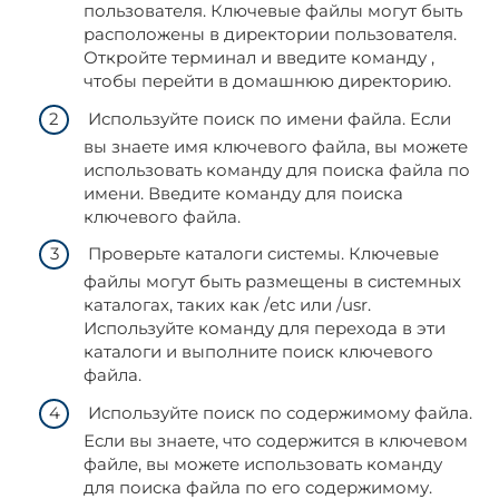
пользователя. Ключевые файлы могут быть
расположены в директории пользователя.
Откройте терминал и введите команду ,
чтобы перейти в домашнюю директорию.
Используйте поиск по имени файла. Если
вы знаете имя ключевого файла, вы можете
использовать команду для поиска файла по
имени. Введите команду для поиска
ключевого файла.
Проверьте каталоги системы. Ключевые
файлы могут быть размещены в системных
каталогах, таких как /etc или /usr.
Используйте команду для перехода в эти
каталоги и выполните поиск ключевого
файла.
Используйте поиск по содержимому файла.
Если вы знаете, что содержится в ключевом
файле, вы можете использовать команду
для поиска файла по его содержимому.