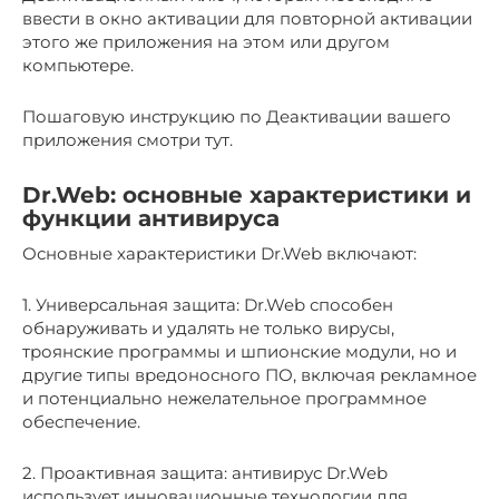
ввести в окно активации для повторной активации
этого же приложения на этом или другом
компьютере.
Пошаговую инструкцию по Деактивации вашего
приложения смотри тут.
Dr.Web: основные характеристики и
функции антивируса
Основные характеристики Dr.Web включают:
1. Универсальная защита: Dr.Web способен
обнаруживать и удалять не только вирусы,
троянские программы и шпионские модули, но и
другие типы вредоносного ПО, включая рекламное
и потенциально нежелательное программное
обеспечение.
2. Проактивная защита: антивирус Dr.Web
использует инновационные технологии для