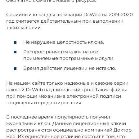
бесплатно скачать с нашего ресурса.
Серийный ключ для активации Dr.Web на 2019-2020
год считается действительным при выполнении
таких условий:
Не нарушена целостность ключа.
Распространяется ключ на все
применяемые программные модули
Время действия лицензии не истекло.
На нашем сайте только надежные и свежие серии
ключей Dr.Web на длительный срок. Такие файлы
при помощи механизма электронной подписи
защищены от редактирования.
В последнее время популярность получил
журнальный ключ. Данные лицензионные ключи
распространяются официально компанией Доктор
Веб. Их единственное отличие состоит в том, что