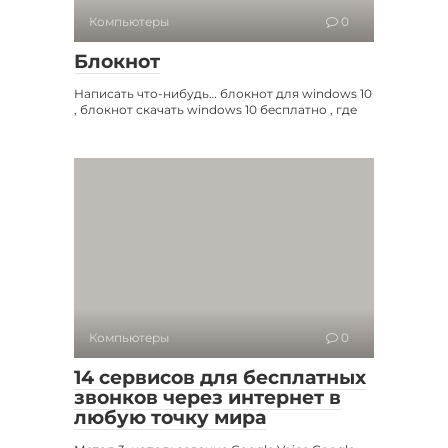
Компьютеры
0
Блокнот
Написать что-нибудь… блокнот для windows 10
, блокнот скачать windows 10 бесплатно , где
Компьютеры
0
14 сервисов для бесплатных
звонков через интернет в
любую точку мира