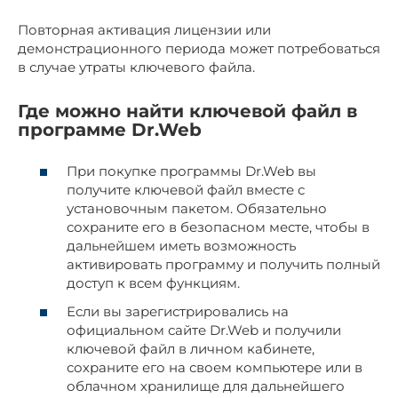
Повторная активация лицензии или
демонстрационного периода может потребоваться
в случае утраты ключевого файла.
Где можно найти ключевой файл в
программе Dr.Web
При покупке программы Dr.Web вы
получите ключевой файл вместе с
установочным пакетом. Обязательно
сохраните его в безопасном месте, чтобы в
дальнейшем иметь возможность
активировать программу и получить полный
доступ к всем функциям.
Если вы зарегистрировались на
официальном сайте Dr.Web и получили
ключевой файл в личном кабинете,
сохраните его на своем компьютере или в
облачном хранилище для дальнейшего