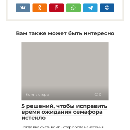
Вам также может быть интересно
Компьютеры
0
5 решений, чтобы исправить
время ожидания семафора
истекло
Когда включать компьютер после нанесения