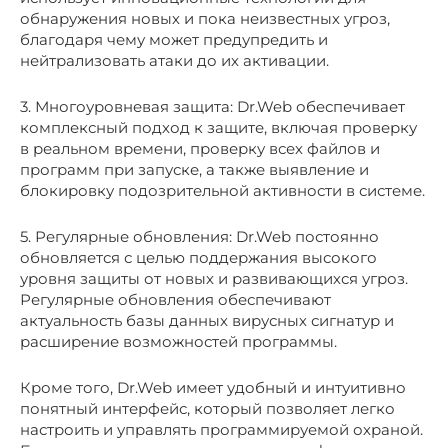
обнаружения новых и пока неизвестных угроз,
благодаря чему может предупредить и
нейтрализовать атаки до их активации.
3. Многоуровневая защита: Dr.Web обеспечивает
комплексный подход к защите, включая проверку
в реальном времени, проверку всех файлов и
программ при запуске, а также выявление и
блокировку подозрительной активности в системе.
5. Регулярные обновления: Dr.Web постоянно
обновляется с целью поддержания высокого
уровня защиты от новых и развивающихся угроз.
Регулярные обновления обеспечивают
актуальность базы данных вирусных сигнатур и
расширение возможностей программы.
Кроме того, Dr.Web имеет удобный и интуитивно
понятный интерфейс, который позволяет легко
настроить и управлять программируемой охраной.