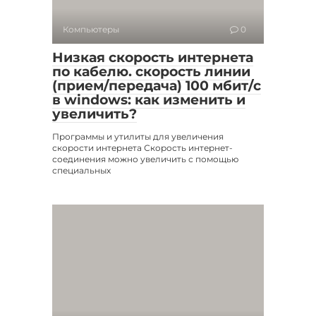
Компьютеры
0
Низкая скорость интернета
по кабелю. скорость линии
(прием/передача) 100 мбит/с
в windows: как изменить и
увеличить?
Программы и утилиты для увеличения
скорости интернета Скорость интернет-
соединения можно увеличить с помощью
специальных