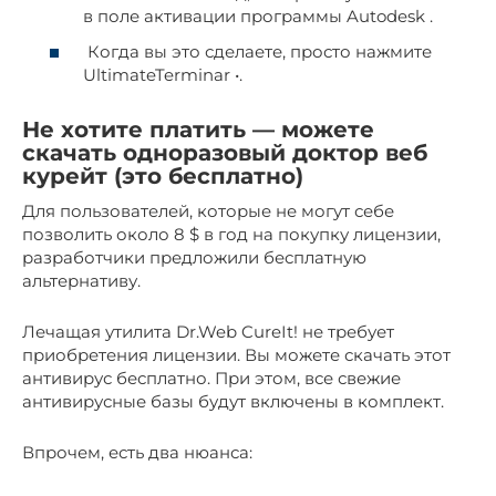
в поле активации программы Autodesk .
Когда вы это сделаете, просто нажмите
UltimateTerminar •.
Не хотите платить — можете
скачать одноразовый доктор веб
курейт (это бесплатно)
Для пользователей, которые не могут себе
позволить около 8 $ в год на покупку лицензии,
разработчики предложили бесплатную
альтернативу.
Лечащая утилита Dr.Web CureIt! не требует
приобретения лицензии. Вы можете скачать этот
антивирус бесплатно. При этом, все свежие
антивирусные базы будут включены в комплект.
Впрочем, есть два нюанса: