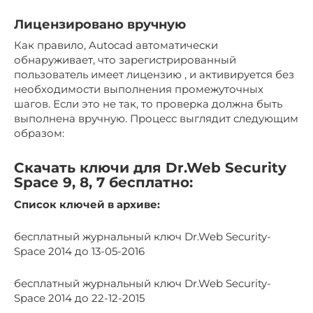
Лицензировано вручную
Как правило, Autocad автоматически
обнаруживает, что зарегистрированный
пользователь имеет лицензию , и активируется без
необходимости выполнения промежуточных
шагов. Если это не так, то проверка должна быть
выполнена вручную. Процесс выглядит следующим
образом:
Скачать ключи для Dr.Web Security
Space 9, 8, 7 бесплатно:
Список ключей в архиве:
бесплатный журнальный ключ Dr.Web Security-
Space 2014 до 13-05-2016
бесплатный журнальный ключ Dr.Web Security-
Space 2014 до 22-12-2015