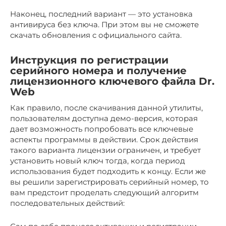
Наконец, последний вариант — это установка
антивируса без ключа. При этом вы не сможете
скачать обновления с официального сайта.
Инструкция по регистрации
серийного номера и получение
лицензионного ключевого файла Dr.
Web
Как правило, после скачивания данной утилиты,
пользователям доступна демо-версия, которая
дает возможность попробовать все ключевые
аспекты программы в действии. Срок действия
такого варианта лицензии ограничен, и требует
установить новый ключ тогда, когда период
использования будет подходить к концу. Если же
вы решили зарегистрировать серийный номер, то
вам предстоит проделать следующий алгоритм
последовательных действий: