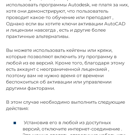
использовать программы Autodesk, не платя за них,
хотя они демонстрируют, что пользователь
проводит какое-то обучение или преподает ,
Однако если вы хотите ключи активации AutoCAD
и лицензии навсегда , есть и другие более
практичные альтернативы.
Вы можете использовать кейгены или кряки,
которые позволяют включить эту программу в
любой из ее версий. Кроме того, благодаря этому
есть аккаунт с неограниченной лицензией ,
поэтому вам не нужно время от времени
беспокоиться об активации или управлении
другими факторами.
В этом случае необходимо выполнить следующие
действия:
Установив его в любой из доступных
версий, отключите интернет-соединение .