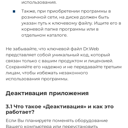
использования.
Также, при приобретении программы в
розничной сети, на диске должен быть
указан путь к ключевому файлу. Ищите его в
корневой папке программы или в
отдельном каталоге.
Не забывайте, что ключевой файл Dr.Web
представляет собой уникальный код, который
связан только с вашим продуктом и лицензией.
Сохраняйте его надежно и не передавайте третьим
лицам, чтобы избежать незаконного
использования программы.
Деактивация приложения
3.1 Что такое «Деактивация» и как это
работает?
Если Вы планируете поменять оборудование
Вашего компьютера или переустановить