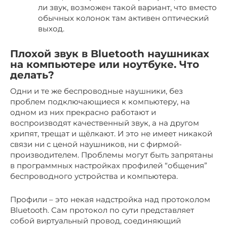
ли звук, возможен такой вариант, что вместо
обычных колонок там активен оптический
выход.
Плохой звук в Bluetooth наушниках
на компьютере или ноутбуке. Что
делать?
Одни и те же беспроводные наушники, без
проблем подключающиеся к компьютеру, на
одном из них прекрасно работают и
воспроизводят качественный звук, а на другом
хрипят, трещат и щёлкают. И это не имеет никакой
связи ни с ценой наушников, ни с фирмой-
производителем. Проблемы могут быть запрятаны
в программных настройках профилей “общения”
беспроводного устройства и компьютера.
Профили – это некая надстройка над протоколом
Bluetooth. Сам протокол по сути представляет
собой виртуальный провод, соединяющий