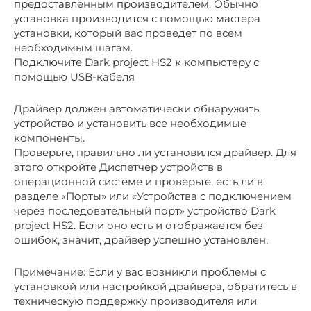
предоставленным производителем. Обычно
установка производится с помощью мастера
установки, который вас проведет по всем
необходимым шагам.
Подключите Dark project HS2 к компьютеру с
помощью USB-кабеля
Драйвер должен автоматически обнаружить
устройство и установить все необходимые
компоненты.
Проверьте, правильно ли установился драйвер. Для
этого откройте Диспетчер устройств в
операционной системе и проверьте, есть ли в
разделе «Порты» или «Устройства с подключением
через последовательный порт» устройство Dark
project HS2. Если оно есть и отображается без
ошибок, значит, драйвер успешно установлен.
Примечание: Если у вас возникли проблемы с
установкой или настройкой драйвера, обратитесь в
техническую поддержку производителя или