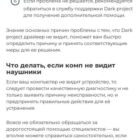
Если проблема не решается, рекомендуется
обратиться в службу поддержки Dark project
для получения дополнительной помощи.
Знание основных причин проблемы с тем, что Dark
project драйвер не видит, поможет вам быстро
определить причину и принять соответствующие
меры для ее решения.
Что делать, если комп не видит
наушники
Если ваш компьютер не видит устройство, то
следует провести качественную диагностику и не
только выявить причину неисправности, но и
предпринять правильные действия для её
устранения.
Вовсе не обязательно обращаться за
дорогостоящей помощью специалистов — вы
вполне можете справиться самостоятельно, если