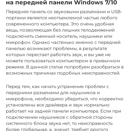
на передней панели Windows 7/10
Передняя панель со звуковыми разъемами и USB-
портами является неотъемлемой частью любого
современного компьютера. Это очень удобная
вещь, позволяющая без лишних телодвижений
подключить съемный носитель, наушники или
микрофон. Однако частенько именно с передней
панелью возникают проблемы, в результате
которых перестает работать звук, и вы уже не
можете пользоваться компьютером в привычном
режиме. В данной статье попробуем разобраться в
возможных причинах подобных неисправностей.
Перед тем, как начать устранение проблем с
передними разъемами для наушников и
микрофона, необходимо убедиться, что корректно
установлены все драйвера и звук нормально
работает на задней панели компьютера. Если при
подключении наушников с обратной стороны
системного блока звука нет, то неисправность
более глобальная, а, значит, требует другого