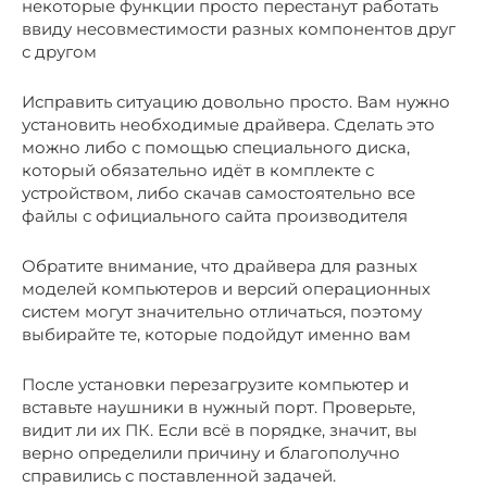
некоторые функции просто перестанут работать
ввиду несовместимости разных компонентов друг
с другом
Исправить ситуацию довольно просто. Вам нужно
установить необходимые драйвера. Сделать это
можно либо с помощью специального диска,
который обязательно идёт в комплекте с
устройством, либо скачав самостоятельно все
файлы с официального сайта производителя
Обратите внимание, что драйвера для разных
моделей компьютеров и версий операционных
систем могут значительно отличаться, поэтому
выбирайте те, которые подойдут именно вам
После установки перезагрузите компьютер и
вставьте наушники в нужный порт. Проверьте,
видит ли их ПК. Если всё в порядке, значит, вы
верно определили причину и благополучно
справились с поставленной задачей.