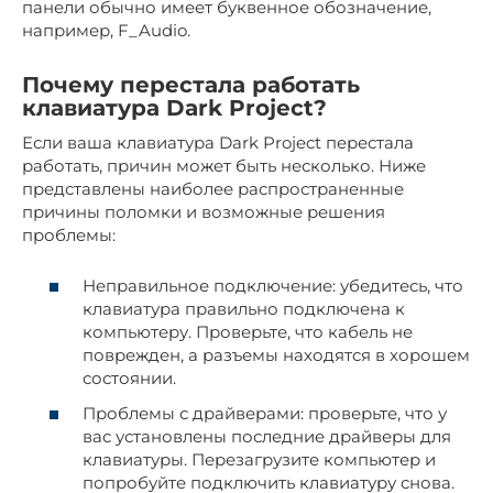
панели обычно имеет буквенное обозначение,
например, F_Audio.
Почему перестала работать
клавиатура Dark Project?
Если ваша клавиатура Dark Project перестала
работать, причин может быть несколько. Ниже
представлены наиболее распространенные
причины поломки и возможные решения
проблемы:
Неправильное подключение: убедитесь, что
клавиатура правильно подключена к
компьютеру. Проверьте, что кабель не
поврежден, а разъемы находятся в хорошем
состоянии.
Проблемы с драйверами: проверьте, что у
вас установлены последние драйверы для
клавиатуры. Перезагрузите компьютер и
попробуйте подключить клавиатуру снова.