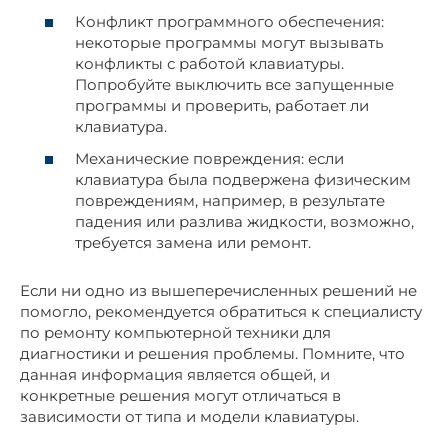
Конфликт программного обеспечения:
некоторые программы могут вызывать
конфликты с работой клавиатуры.
Попробуйте выключить все запущенные
программы и проверить, работает ли
клавиатура.
Механические повреждения: если
клавиатура была подвержена физическим
повреждениям, например, в результате
падения или разлива жидкости, возможно,
требуется замена или ремонт.
Если ни одно из вышеперечисленных решений не
помогло, рекомендуется обратиться к специалисту
по ремонту компьютерной техники для
диагностики и решения проблемы. Помните, что
данная информация является общей, и
конкретные решения могут отличаться в
зависимости от типа и модели клавиатуры.