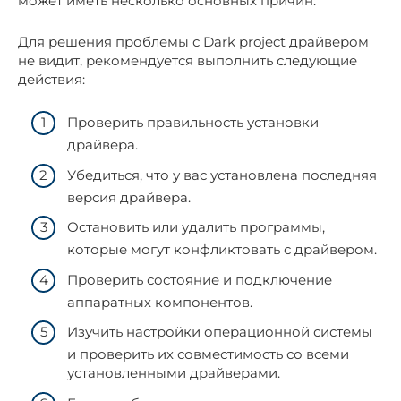
может иметь несколько основных причин:
Для решения проблемы с Dark project драйвером
не видит, рекомендуется выполнить следующие
действия:
Проверить правильность установки
драйвера.
Убедиться, что у вас установлена последняя
версия драйвера.
Остановить или удалить программы,
которые могут конфликтовать с драйвером.
Проверить состояние и подключение
аппаратных компонентов.
Изучить настройки операционной системы
и проверить их совместимость со всеми
установленными драйверами.