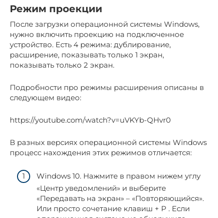
Режим проекции
После загрузки операционной системы Windows,
нужно включить проекцию на подключенное
устройство. Есть 4 режима: дублирование,
расширение, показывать только 1 экран,
показывать только 2 экран.
Подробности про режимы расширения описаны в
следующем видео:
https://youtube.com/watch?v=uVKYb-QHvr0
В разных версиях операционной системы Windows
процесс нахождения этих режимов отличается:
Windows 10. Нажмите в правом нижем углу
«Центр уведомлений» и выберите
«Передавать на экран» – «Повторяющийся».
Или просто сочетание клавиш + P . Если