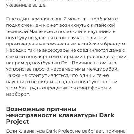
указанные выше.
Еще один немаловажный момент – проблема с
подключением может возникнуть с китайской
техникой. Чаще всего подключить наушники к
ноутбуку не удается в том случае, если они
произведены малоизвестным китайским брендом.
Нередко такие аксессуары не соединяются даже с
самыми популярными фирмами производителями,
например, ноутбуками Dell. Причина в том, что
устройства просто несовместимы между собой.
Также не стоит удивляться, что одни и те же
наушники не видны на одном ноутбуке, но при
этом без труда определяются смартфоном и
наоборот.
Возможные причины
неисправности клавиатуры Dark
Project
Если клавиатура Dark Project не работает, причины