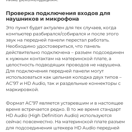
Проверка подключения входов для
наушников и микрофона
Это пункт будет актуален для тех случаев, когда
компьютер разбирался/собирался и после этого
звук на передней панели перестал работать.
Необходимо удостовериться, что панель
действительно подключена – разъем подсоединен
к нужным контактам на материнской плате, а
целостность подводящих проводов не нарушена.
Для подключения передней панели могут
использоваться как цельная колодка двух типов –
AC’97 и HD Audio, так и раздельные коннекторы с
маркировкой.
Формат AC’97 является устаревшим и в настоящее
время встречается редко. В то же время стандарт
HD Audio (High Definition Audio) используются
сейчас повсеместно. На материнской плате разъем
для подсоединения штекера HD Audio передней