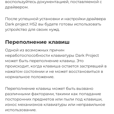
воспользуйтесь документацией, поставляемой с
драйвером.
После успешной установки и настройки драйвера
Dark project HS2 вы будете готовы использовать
устройство для своих нужд.
Переполнение клавиш
Одной из возможных причин
неработоспособности клавиатуры Dark Project
может быть переполнение клавиш. Это
происходит, когда клавиша остается застрявшей в
нажатом состоянии и не может восстановиться в
нормальное положение.
Переполнение клавиш может быть вызвано
различными факторами, такими как попадание
посторонних предметов или пыли под клавиши,
износ механизмов клавиатуры или неправильное
использование.