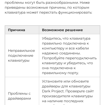
проблемы могут быть разнообразными. Ниже
приведены возможные причины, по которым
клавиатура может перестать функционировать:
Причина
Возможное решение
Убедитесь, что клавиатура
правильно подключена к
компьютеру и все кабели
Неправильное
надежно соединены.
подключение
Попробуйте переподключить
клавиатуры
клавиатуру и убедитесь, что
она подключена к
правильному порту.
Установите или обновите
драйверы для клавиатуры
Dark Project. Проверьте сайт
Проблемы с
производителя клавиатуры
драйверами
на наличие последних