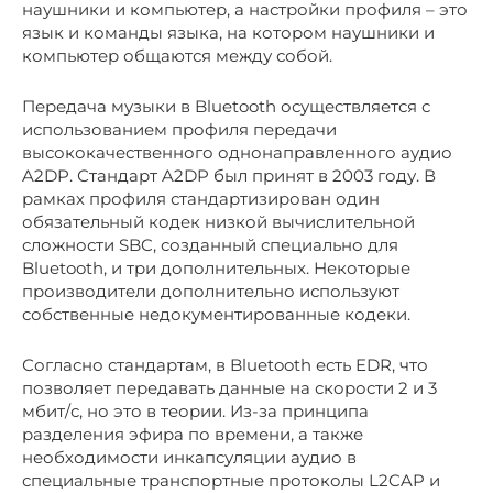
наушники и компьютер, а настройки профиля – это
язык и команды языка, на котором наушники и
компьютер общаются между собой.
Передача музыки в Bluetooth осуществляется с
использованием профиля передачи
высококачественного однонаправленного аудио
A2DP. Стандарт A2DP был принят в 2003 году. В
рамках профиля стандартизирован один
обязательный кодек низкой вычислительной
сложности SBC, созданный специально для
Bluetooth, и три дополнительных. Некоторые
производители дополнительно используют
собственные недокументированные кодеки.
Согласно стандартам, в Bluetooth есть EDR, что
позволяет передавать данные на скорости 2 и 3
мбит/с, но это в теории. Из-за принципа
разделения эфира по времени, а также
необходимости инкапсуляции аудио в
специальные транспортные протоколы L2CAP и