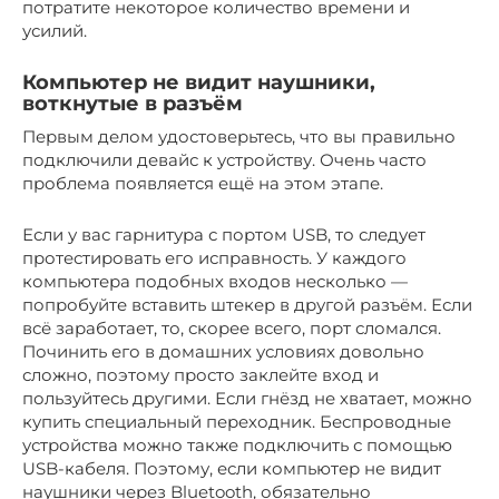
потратите некоторое количество времени и
усилий.
Компьютер не видит наушники,
воткнутые в разъём
Первым делом удостоверьтесь, что вы правильно
подключили девайс к устройству. Очень часто
проблема появляется ещё на этом этапе.
Если у вас гарнитура с портом USB, то следует
протестировать его исправность. У каждого
компьютера подобных входов несколько —
попробуйте вставить штекер в другой разъём. Если
всё заработает, то, скорее всего, порт сломался.
Починить его в домашних условиях довольно
сложно, поэтому просто заклейте вход и
пользуйтесь другими. Если гнёзд не хватает, можно
купить специальный переходник. Беспроводные
устройства можно также подключить с помощью
USB-кабеля. Поэтому, если компьютер не видит
наушники через Bluetooth, обязательно