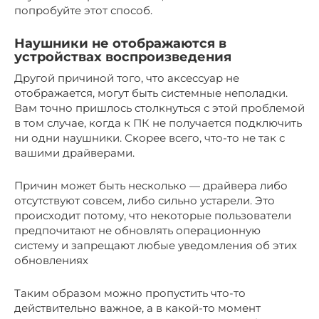
попробуйте этот способ.
Наушники не отображаются в
устройствах воспроизведения
Другой причиной того, что аксессуар не
отображается, могут быть системные неполадки.
Вам точно пришлось столкнуться с этой проблемой
в том случае, когда к ПК не получается подключить
ни одни наушники. Скорее всего, что-то не так с
вашими драйверами.
Причин может быть несколько — драйвера либо
отсутствуют совсем, либо сильно устарели. Это
происходит потому, что некоторые пользователи
предпочитают не обновлять операционную
систему и запрещают любые уведомления об этих
обновлениях
Таким образом можно пропустить что-то
действительно важное, а в какой-то момент