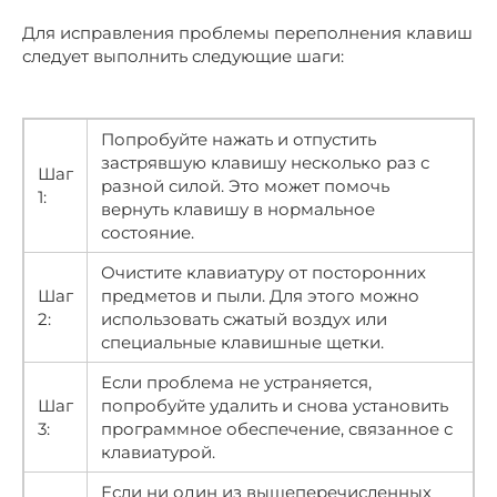
Для исправления проблемы переполнения клавиш
следует выполнить следующие шаги:
Попробуйте нажать и отпустить
застрявшую клавишу несколько раз с
Шаг
разной силой. Это может помочь
1:
вернуть клавишу в нормальное
состояние.
Очистите клавиатуру от посторонних
Шаг
предметов и пыли. Для этого можно
2:
использовать сжатый воздух или
специальные клавишные щетки.
Если проблема не устраняется,
Шаг
попробуйте удалить и снова установить
3:
программное обеспечение, связанное с
клавиатурой.
Если ни один из вышеперечисленных