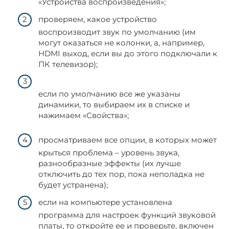
«Устройства воспроизведения»;
проверяем, какое устройство
воспроизводит звук по умолчанию (им
могут оказаться не колонки, а, например,
HDMI выход, если вы до этого подключали к
ПК телевизор);
если по умолчанию все же указаны
динамики, то выбираем их в списке и
нажимаем «Свойства»;
просматриваем все опции, в которых может
крыться проблема – уровень звука,
разнообразные эффекты (их лучше
отключить до тех пор, пока неполадка не
будет устранена);
если на компьютере установлена
программа для настроек функций звуковой
платы, то откройте ее и проверьте, включен