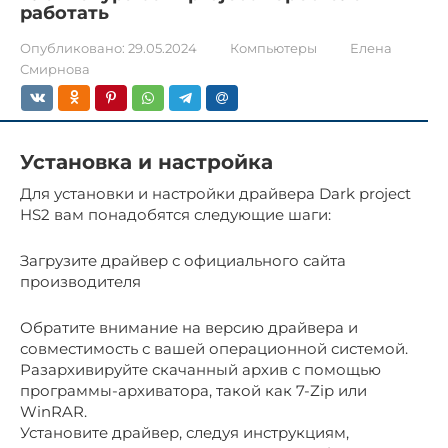
работать
Опубликовано:
29.05.2024
Компьютеры
Елена
Смирнова
Установка и настройка
Для установки и настройки драйвера Dark project
HS2 вам понадобятся следующие шаги:
Загрузите драйвер с официального сайта
производителя
Обратите внимание на версию драйвера и
совместимость с вашей операционной системой.
Разархивируйте скачанный архив с помощью
программы-архиватора, такой как 7-Zip или
WinRAR.
Установите драйвер, следуя инструкциям,