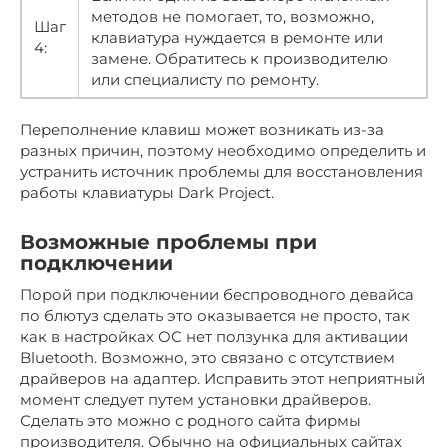
методов не помогает, то, возможно,
Шаг
клавиатура нуждается в ремонте или
4:
замене. Обратитесь к производителю
или специалисту по ремонту.
Переполнение клавиш может возникать из-за
разных причин, поэтому необходимо определить и
устранить источник проблемы для восстановления
работы клавиатуры Dark Project.
Возможные проблемы при
подключении
Порой при подключении беспроводного девайса
по блютуз сделать это оказывается не просто, так
как в настройках ОС нет ползунка для активации
Bluetooth. Возможно, это связано с отсутствием
драйверов на адаптер. Исправить этот неприятный
момент следует путем установки драйверов.
Сделать это можно с родного сайта фирмы
производителя. Обычно на официальных сайтах