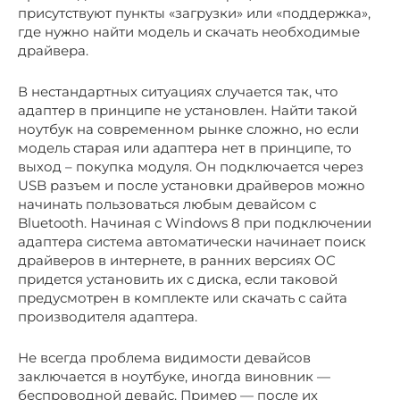
присутствуют пункты «загрузки» или «поддержка»,
где нужно найти модель и скачать необходимые
драйвера.
В нестандартных ситуациях случается так, что
адаптер в принципе не установлен. Найти такой
ноутбук на современном рынке сложно, но если
модель старая или адаптера нет в принципе, то
выход – покупка модуля. Он подключается через
USB разъем и после установки драйверов можно
начинать пользоваться любым девайсом с
Bluetooth. Начиная с Windows 8 при подключении
адаптера система автоматически начинает поиск
драйверов в интернете, в ранних версиях ОС
придется установить их с диска, если таковой
предусмотрен в комплекте или скачать с сайта
производителя адаптера.
Не всегда проблема видимости девайсов
заключается в ноутбуке, иногда виновник —
беспроводной девайс. Пример — после их