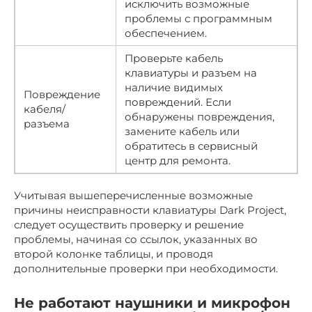
исключить возможные
проблемы с программным
обеспечением.
Проверьте кабель
клавиатуры и разъем на
наличие видимых
Повреждение
повреждений. Если
кабеля/
обнаружены повреждения,
разъема
замените кабель или
обратитесь в сервисный
центр для ремонта.
Учитывая вышеперечисленные возможные
причины неисправности клавиатуры Dark Project,
следует осуществить проверку и решение
проблемы, начиная со ссылок, указанных во
второй колонке таблицы, и проводя
дополнительные проверки при необходимости.
Не работают наушники и микрофон