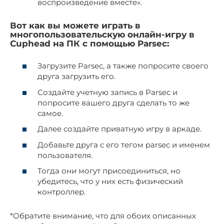
воспроизведение вместе».
Вот как вы можете играть в
многопользовательскую онлайн-игру в
Cuphead на ПК с помощью Parsec:
Загрузите Parsec, а также попросите своего
друга загрузить его.
Создайте учетную запись в Parsec и
попросите вашего друга сделать то же
самое.
Далее создайте приватную игру в аркаде.
Добавьте друга с его тегом parsec и именем
пользователя.
Тогда они могут присоединиться, но
убедитесь, что у них есть физический
контроллер.
*Обратите внимание, что для обоих описанных