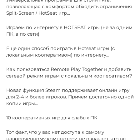
позволяющая с комфортом обходить ограничения
Split-Screen / HotSeat игр…
Играем по интернету в HOTSEAT игры (не за одним
ПК, а по сети)
Еще один способ поиграть в Hotseat игры (с
локальным кооперативом) по интернету…
Как пользоваться Remote Play Together и добавить
сетевой режим играм с локальным кооперативом?
Новая функция Steam поддерживает онлайн игру
для 2-4 и более игроков. Причем достаточно одной
копии игры…
10 кооперативных игр для слабых ПК
Тот факт, что у вас нет доступа к самому
навороченному компьютеру, не означает, что вы