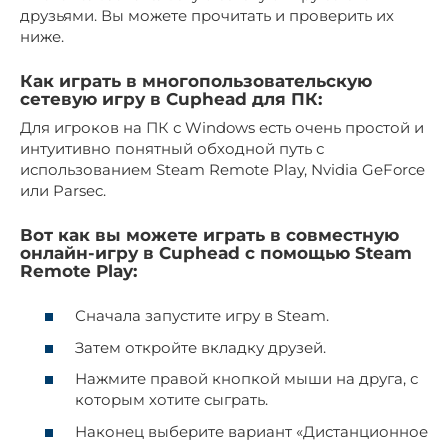
друзьями. Вы можете прочитать и проверить их
ниже.
Как играть в многопользовательскую
сетевую игру в Cuphead для ПК:
Для игроков на ПК с Windows есть очень простой и
интуитивно понятный обходной путь с
использованием Steam Remote Play, Nvidia GeForce
или Parsec.
Вот как вы можете играть в совместную
онлайн-игру в Cuphead с помощью Steam
Remote Play:
Сначала запустите игру в Steam.
Затем откройте вкладку друзей.
Нажмите правой кнопкой мыши на друга, с
которым хотите сыграть.
Наконец выберите вариант «Дистанционное