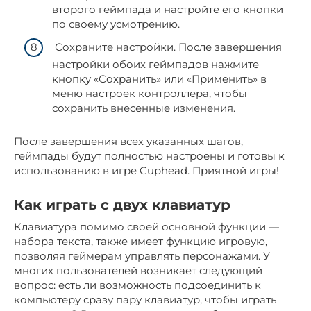
второго геймпада и настройте его кнопки
по своему усмотрению.
Сохраните настройки. После завершения
настройки обоих геймпадов нажмите
кнопку «Сохранить» или «Применить» в
меню настроек контроллера, чтобы
сохранить внесенные изменения.
После завершения всех указанных шагов,
геймпады будут полностью настроены и готовы к
использованию в игре Cuphead. Приятной игры!
Как играть с двух клавиатур
Клавиатура помимо своей основной функции —
набора текста, также имеет функцию игровую,
позволяя геймерам управлять персонажами. У
многих пользователей возникает следующий
вопрос: есть ли возможность подсоединить к
компьютеру сразу пару клавиатур, чтобы играть