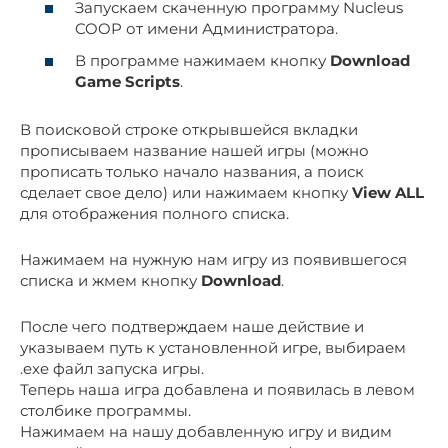
Запускаем скаченную программу Nucleus
COOP от имени Администратора.
В программе нажимаем кнопку
Download
Game Scripts
.
В поисковой строке открывшейся вкладки
прописываем название нашей игры (можно
прописать только начало названия, а поиск
сделает свое дело) или нажимаем кнопку
View ALL
для отображения полного списка.
Нажимаем на нужную нам игру из появившегося
списка и жмем кнопку
Download
.
После чего подтверждаем наше действие и
указываем путь к установленной игре, выбираем
.exe файл запуска игры.
Теперь наша игра добавлена и появилась в левом
столбике программы.
Нажимаем на нашу добавленную игру и видим