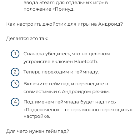
ввода Steam для отдельных игр» в
положение «Принуд.
Как настроить джойстик для игры на Андроид?
Делается это так:
Сначала убедитесь, что на целевом
устройстве включён Bluetooth.
Теперь переходим к геймпаду.
Включите геймпад и переведите в
совместимый с Андроидом режим.
Под именем геймпада будет надпись
«Подключено» – теперь можно переходить к
настройке.
Для чего нужен геймпад?