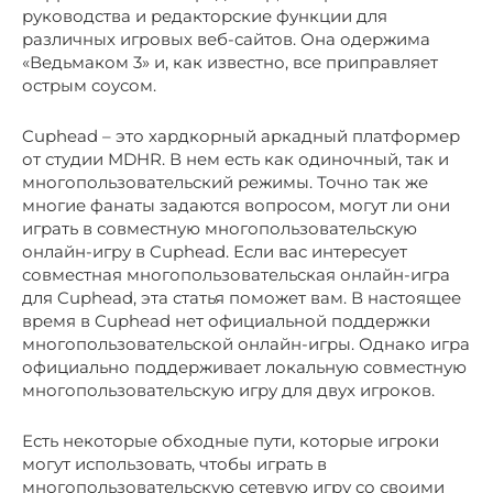
руководства и редакторские функции для
различных игровых веб-сайтов. Она одержима
«Ведьмаком 3» и, как известно, все приправляет
острым соусом.
Cuphead – это хардкорный аркадный платформер
от студии MDHR. В нем есть как одиночный, так и
многопользовательский режимы. Точно так же
многие фанаты задаются вопросом, могут ли они
играть в совместную многопользовательскую
онлайн-игру в Cuphead. Если вас интересует
совместная многопользовательская онлайн-игра
для Cuphead, эта статья поможет вам. В настоящее
время в Cuphead нет официальной поддержки
многопользовательской онлайн-игры. Однако игра
официально поддерживает локальную совместную
многопользовательскую игру для двух игроков.
Есть некоторые обходные пути, которые игроки
могут использовать, чтобы играть в
многопользовательскую сетевую игру со своими