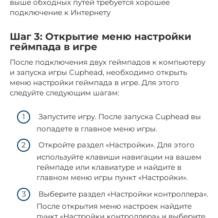
выше обходных путей требуется хорошее
подключение к Интернету
Шаг 3: Открытие меню настройки
геймпада в игре
После подключения двух геймпадов к компьютеру
и запуска игры Cuphead, необходимо открыть
меню настройки геймпада в игре. Для этого
следуйте следующим шагам:
Запустите игру. После запуска Cuphead вы
попадете в главное меню игры.
Откройте раздел «Настройки». Для этого
используйте клавиши навигации на вашем
геймпаде или клавиатуре и найдите в
главном меню игры пункт «Настройки».
Выберите раздел «Настройки контроллера».
После открытия меню настроек найдите
пункт «Настройки контроллера» и выберите