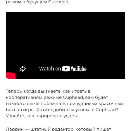
режим в будущем Cuphead.
Теперь, когда вы знаете, как играть в
кооперативном режиме Cuphead, вам будет
намного легче побеждать причудливых красочных
боссов игры. Хотите добиться успеха в Cuphead?
Узнайте, как парировать удары.
Ларрин — штатный редактор, который пишет