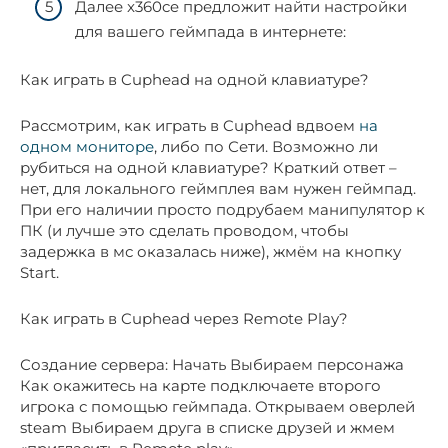
Далее x360ce предложит найти настройки
для вашего геймпада в интернете:
Как играть в Cuphead на одной клавиатуре?
Рассмотрим, как играть в Cuphead вдвоем
на
одном мониторе
, либо по Сети. Возможно ли
рубиться на одной клавиатуре? Краткий ответ –
нет, для локального геймплея вам нужен геймпад.
При его наличии просто подрубаем манипулятор к
ПК (и лучше это сделать проводом, чтобы
задержка в мс оказалась ниже), жмём на кнопку
Start.
Как играть в Cuphead через Remote Play?
Создание сервера: Начать Выбираем персонажа
Как окажитесь на карте подключаете второго
игрока с помощью геймпада. Открываем оверлей
steam Выбираем друга в списке друзей и жмем