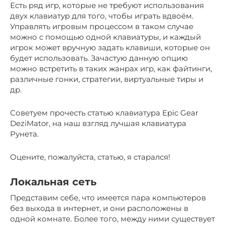
Есть ряд игр, которые не требуют использования
двух клавиатур для того, чтобы играть вдвоём.
Управлять игровым процессом в таком случае
можно с помощью одной клавиатуры, и каждый
игрок может вручную задать клавиши, которые он
будет использовать. Зачастую данную опцию
можно встретить в таких жанрах игр, как файтинги,
различные гонки, стратегии, виртуальные тиры и
др.
Советуем прочесть статью клавиатура Epic Gear
DeziMator, на наш взгляд лучшая клавиатура
Рунета.
Оцените, пожалуйста, статью, я старался!
Локальная сеть
Представим себе, что имеется пара компьютеров
без выхода в интернет, и они расположены в
одной комнате. Более того, между ними существует