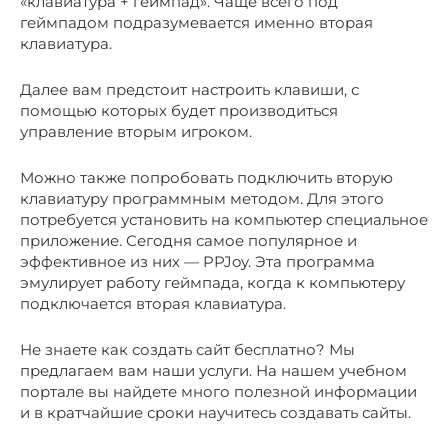
«клавиатура + геймпад». Чаще всего под
геймпадом подразумевается именно вторая
клавиатура.
Далее вам предстоит настроить клавиши, с
помощью которых будет производиться
управление вторым игроком.
Можно также попробовать подключить вторую
клавиатуру программным методом. Для этого
потребуется установить на компьютер специальное
приложение. Сегодня самое популярное и
эффективное из них — PPJoy. Эта программа
эмулирует работу геймпада, когда к компьютеру
подключается вторая клавиатура.
Не знаете как создать сайт бесплатно? Мы
предлагаем вам наши услуги. На нашем учебном
портале вы найдете много полезной информации
и в кратчайшие сроки научитесь создавать сайты.