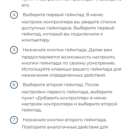
его.
Выберите первый геймпад. В меню
настроек контроллера вы увидите список
доступных геймпадов. Выберите первый
геймпад, который вы подключили к
компьютеру.
Назначьте кнопки геймпада. Далее вам
предоставляется возможность настроить
кнопки геймпада по своему усмотрению.
Используйте клавиши вашего геймпада для
назначения определенных действий.
Выберите второй геймпад. После
настройки первого геймпада, выберите
пункт «Добавить контроллер» в меню
настроек контроллера и выберите второй
геймпад.
Назначьте кнопки второго геймпада.
Повторите аналогичные действия для