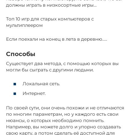
должны играть в низкосортные игры…
Топ 10 игр для старых компьютеров с
мультиплеером
Если поехали на конец в лета в деревню…..
Способы
Существует два метода, с помощью которых вы
могли бы сыграть с другими людьми.
Локальная сеть.
Интернет.
По своей сути, они очень похожи и не отличаются
по многим параметрам, но у каждого есть свои
нюансы, о которых необходимо помнить.
Например, вы можете долго и упорно создавать
свою карту, а потом сделать её доступной для