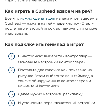
«пригласить в Remote play».
Как играть в Cuphead вдвоем на ps4?
Все, что
нужно сделать для
начала игры вдвоем в
Cuphead — нажать на геймпаде кнопку «Старт»,
после чего и второй игрок активируется и сможет
участвовать.
Как подключить геймпад в игре?
В настройках выберите «Контроллер —
Основные настройки контроллера»
Поставьте две галочки как показано на
рисунке Затем выберите ваш геймпад в
списке обнаруженных контроллеров и
нажмите «Настройки»
Далее нужно настроить раскладку.
И установите переключатель «Настройки