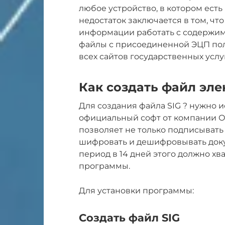
любое устройство, в котором ест
недостаток заключается в том, ч
информации работать с содержимым
файлы с присоединенной ЭЦП по
всех сайтов государственных услу
Как создать файл эле
Для создания файла SIG ? нужно 
официальный софт от компании 
позволяет не только подписывать 
шифровать и дешифровывать док
период в 14 дней этого должно хв
программы.
Для установки программы:
Создать файл SIG