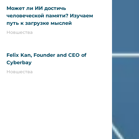
Может ли ИИ достичь
человеческой памяти? Изучаем
путь к загрузке мыслей
Новшества
Felix Kan, Founder and CEO of
Cyberbay
Новшества