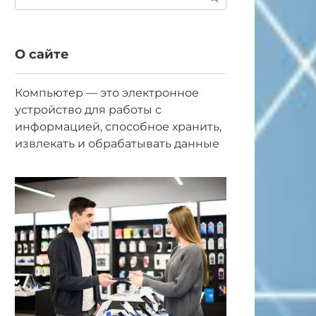
О сайте
Компьютер — это электронное
устройство для работы с
информацией, способное хранить,
извлекать и обрабатывать данные