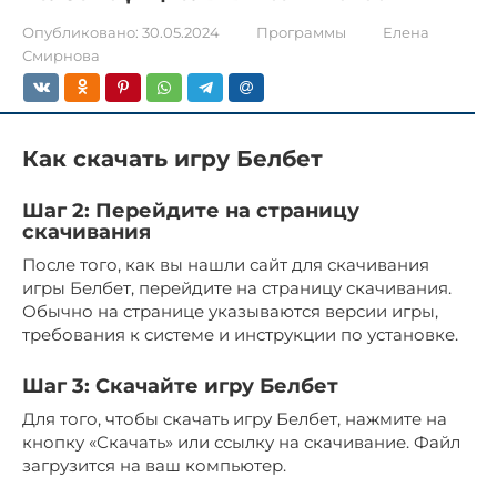
Опубликовано:
30.05.2024
Программы
Елена
Смирнова
Как скачать игру Белбет
Шаг 2: Перейдите на страницу
скачивания
После того, как вы нашли сайт для скачивания
игры Белбет, перейдите на страницу скачивания.
Обычно на странице указываются версии игры,
требования к системе и инструкции по установке.
Шаг 3: Скачайте игру Белбет
Для того, чтобы скачать игру Белбет, нажмите на
кнопку «Скачать» или ссылку на скачивание. Файл
загрузится на ваш компьютер.