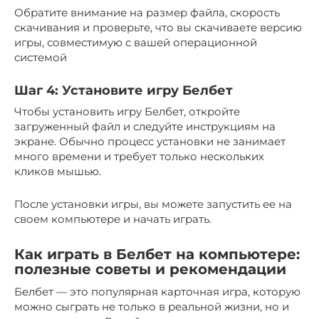
Обратите внимание на размер файла, скорость
скачивания и проверьте, что вы скачиваете версию
игры, совместимую с вашей операционной
системой
Шаг 4: Установите игру Белбет
Чтобы установить игру Белбет, откройте
загруженный файл и следуйте инструкциям на
экране. Обычно процесс установки не занимает
много времени и требует только нескольких
кликов мышью.
После установки игры, вы можете запустить ее на
своем компьютере и начать играть.
Как играть в Белбет на компьютере:
полезные советы и рекомендации
Белбет — это популярная карточная игра, которую
можно сыграть не только в реальной жизни, но и