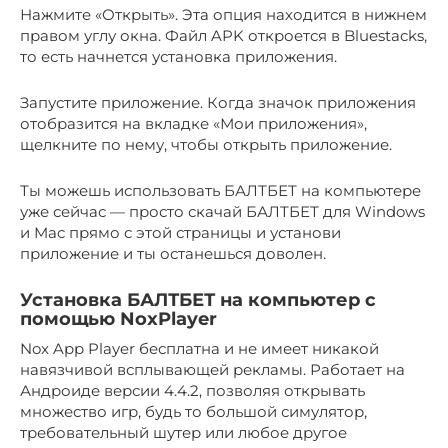
Нажмите «Открыть». Эта опция находится в нижнем
правом углу окна. Файл APK откроется в Bluestacks,
то есть начнется установка приложения.
Запустите приложение. Когда значок приложения
отобразится на вкладке «Мои приложения»,
щелкните по нему, чтобы открыть приложение.
Ты можешь использовать БАЛТБЕТ на компьютере
уже сейчас — просто скачай БАЛТБЕТ для Windows
и Mac прямо с этой страницы и установи
приложение и ты останешься доволен.
Установка БАЛТБЕТ на компьютер с
помощью NoxPlayer
Nox App Player бесплатна и не имеет никакой
навязчивой всплывающей рекламы. Работает на
Андроиде версии 4.4.2, позволяя открывать
множество игр, будь то большой симулятор,
требовательный шутер или любое другое