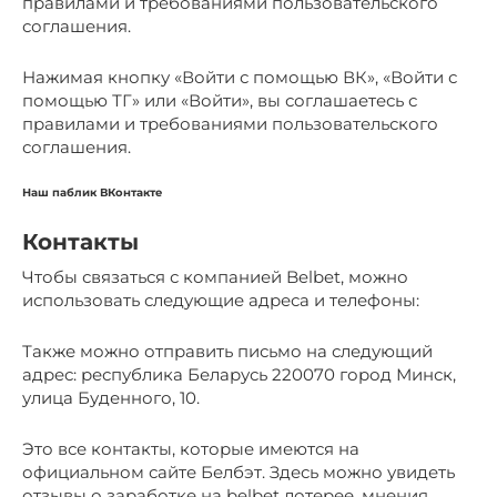
правилами и требованиями пользовательского
соглашения.
Нажимая кнопку «Войти с помощью ВК», «Войти с
помощью ТГ» или «Войти», вы соглашаетесь с
правилами и требованиями пользовательского
соглашения.
Наш паблик ВКонтакте
Контакты
Чтобы связаться с компанией Belbet, можно
использовать следующие адреса и телефоны:
Также можно отправить письмо на следующий
адрес: республика Беларусь 220070 город Минск,
улица Буденного, 10.
Это все контакты, которые имеются на
официальном сайте Белбэт. Здесь можно увидеть
отзывы о заработке на belbet лотерее, мнения