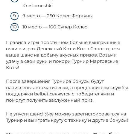
Kreslomeshki
9 место — 250 Колес Фортуны
10 место — 100 Супер Колес
Правила игры просты: чем больше выигрышные
очки в играх Денежный Кот и Кот в Сапогах, тем
выше шанс на добычу вкусных призов. Возьми
удачу в свои руки и покори Турнир Мартовские
Коты!
После завершения Турнира бонусы будут
начислены автоматически, а представители службы
поддержки belbet свяжутся с победителями и
помогут получить заслуженный приз.
Не упусти шанс! Уже можно зарегистрироваться на
Турнир и выиграть крутую технику и другие бонусы!