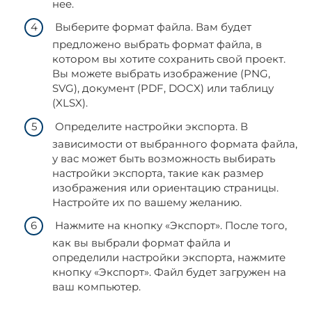
нее.
Выберите формат файла. Вам будет
предложено выбрать формат файла, в
котором вы хотите сохранить свой проект.
Вы можете выбрать изображение (PNG,
SVG), документ (PDF, DOCX) или таблицу
(XLSX).
Определите настройки экспорта. В
зависимости от выбранного формата файла,
у вас может быть возможность выбирать
настройки экспорта, такие как размер
изображения или ориентацию страницы.
Настройте их по вашему желанию.
Нажмите на кнопку «Экспорт». После того,
как вы выбрали формат файла и
определили настройки экспорта, нажмите
кнопку «Экспорт». Файл будет загружен на
ваш компьютер.