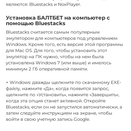
являются: Bluestacks и NoxPlayer.
Установка БАЛТБЕТ на компьютер с
помощью Bluestacks
Bluestacks считается самым популярным
эмулятором для компьютеров под управлением
Windows. Кроме того, есть версия этой программы
для Mac OS. Для того, чтобы установить этот
эмулятор на ПК нужно, чтобы на нем была
установлена Windows 7 (или выше) и имелось
минимум 2 Гб оперативной памяти.
+ Windows: дважды щелкните по скачанному EXE-
файлу, нажмите «Да», когда появится запрос,
щелкните по «Установить», нажмите «Завершить»,
когда эта опция станет активной. Откройте
Bluestacks, если он не запустился автоматически, а
затем следуйте инструкциям на экране, чтобы
войти в свою учетную запись Google.