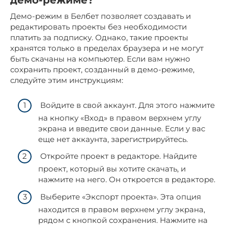
демо-режиме?
Демо-режим в Белбет позволяет создавать и
редактировать проекты без необходимости
платить за подписку. Однако, такие проекты
хранятся только в пределах браузера и не могут
быть скачаны на компьютер. Если вам нужно
сохранить проект, созданный в демо-режиме,
следуйте этим инструкциям:
Войдите в свой аккаунт. Для этого нажмите
на кнопку «Вход» в правом верхнем углу
экрана и введите свои данные. Если у вас
еще нет аккаунта, зарегистрируйтесь.
Откройте проект в редакторе. Найдите
проект, который вы хотите скачать, и
нажмите на него. Он откроется в редакторе.
Выберите «Экспорт проекта». Эта опция
находится в правом верхнем углу экрана,
рядом с кнопкой сохранения. Нажмите на