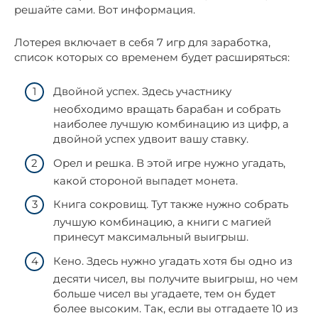
решайте сами. Вот информация.
Лотерея включает в себя 7 игр для заработка,
список которых со временем будет расширяться:
Двойной успех. Здесь участнику
необходимо вращать барабан и собрать
наиболее лучшую комбинацию из цифр, а
двойной успех удвоит вашу ставку.
Орел и решка. В этой игре нужно угадать,
какой стороной выпадет монета.
Книга сокровищ. Тут также нужно собрать
лучшую комбинацию, а книги с магией
принесут максимальный выигрыш.
Кено. Здесь нужно угадать хотя бы одно из
десяти чисел, вы получите выигрыш, но чем
больше чисел вы угадаете, тем он будет
более высоким. Так, если вы отгадаете 10 из