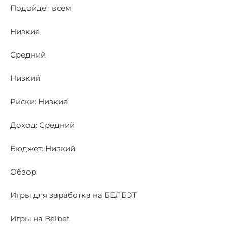
Подойдет всем
Низкие
Средний
Низкий
Риски: Низкие
Доход: Средний
Бюджет: Низкий
Обзор
Игры для заработка на БЕЛБЭТ
Игры на Belbet