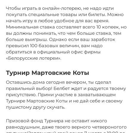
Чтобы играть в онлайн-лотерею, не надо идти
покупать специальные товары или билеты. Можно
начать игру в любое удобное для вас время.
Минимальная ставка составляет всего 10 копеек, но
вы должны понимать, что чем больше ставка, тем
больше выигрыш. Однако если ваш заработок
превысил 100 базовых величин, вам надо
обратиться в официальный офис фирмы
«Белорусские лотереи».
Турнир Мартовские Коты
Оставшись дома сегодня вечером, ты сделал
правильный выбор! Белбет ждет и радуется твоему
присутствию. Прими участие в захватывающем
Турнире Мартовские Коты и не дай себе и своему
пушистому другу скучать.
Призовой фонд Турнира не оставит никого
равнодушным, даже твоего верного четвероногого