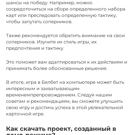
шансы на победу. Например, можно
сосредоточиться на сборе определенного набора
карт или преследовать определенную тактику,
чтобы запутать соперников.
Также рекомендуется обратить внимание на свои
соперников. Изучите их стиль игры, их
предпочтения и тактику
Это поможет вам адаптироваться к их действиям и
принимать более обоснованные решения.
В итоге, игра в Белбет на компьютере может быть
интересным и захватывающим
временемпрепровождением. Следуя нашим
советам и рекомендациям, вы сможете улучшить
свою игру и достичь успеха в этой увлекательной
карточной игре.
Как скачать проект, созданный в