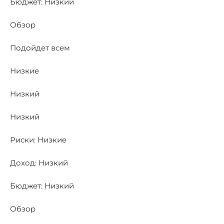
Бюджет: Низкий
Обзор
Подойдет всем
Низкие
Низкий
Низкий
Риски: Низкие
Доход: Низкий
Бюджет: Низкий
Обзор