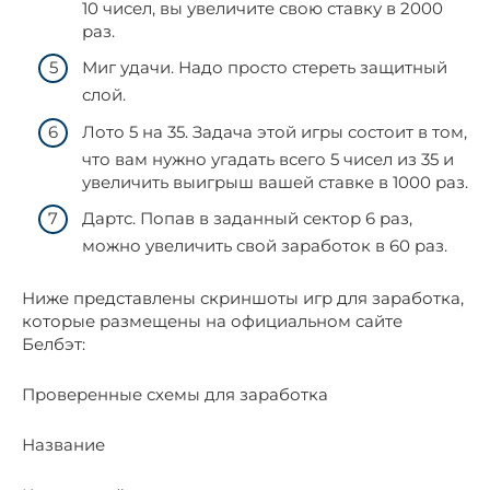
10 чисел, вы увеличите свою ставку в 2000
раз.
Миг удачи. Надо просто стереть защитный
слой.
Лото 5 на 35. Задача этой игры состоит в том,
что вам нужно угадать всего 5 чисел из 35 и
увеличить выигрыш вашей ставке в 1000 раз.
Дартс. Попав в заданный сектор 6 раз,
можно увеличить свой заработок в 60 раз.
Ниже представлены скриншоты игр для заработка,
которые размещены на официальном сайте
Белбэт:
Проверенные схемы для заработка
Название