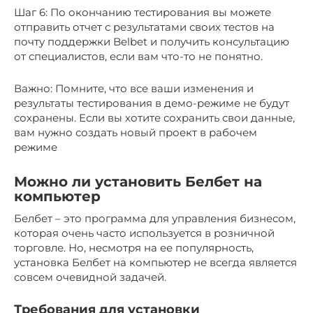
Шаг 6: По окончанию тестирования вы можете
отправить отчет с результатами своих тестов на
почту поддержки Belbet и получить консультацию
от специалистов, если вам что-то не понятно.
Важно: Помните, что все ваши изменения и
результаты тестирования в демо-режиме не будут
сохранены. Если вы хотите сохранить свои данные,
вам нужно создать новый проект в рабочем
режиме
Можно ли установить Белбет на
компьютер
Белбет – это программа для управления бизнесом,
которая очень часто используется в розничной
торговле. Но, несмотря на ее популярность,
установка Белбет на компьютер не всегда является
совсем очевидной задачей.
Требования для установки