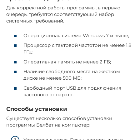
Для корректной работы программы, в первую
очередь, требуется соответствующий набор
системных требований.
Операционная система Windows 7 и выше;
Процессор с тактовой частотой не менее 1.8
ГГц;
Оперативная память не менее 2 ГБ;
Наличие свободного места на жестком
диске не менее 500 МБ;
Свободный порт USB для подключения
кассового аппарата.
Способы установки
Существует несколько способов установки
программы Белбет на компьютер:
Установка с диска. Если у вас есть диск с