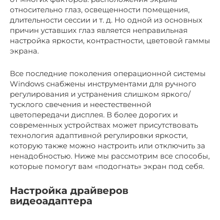
относительно глаз, освещенности помещения,
длительности сессии и т. д. Но одной из основных
причин уставших глаз является неправильная
настройка яркости, контрастности, цветовой гаммы
экрана.
Все последние поколения операционной системы
Windows снабжены инструментами для ручного
регулирования и устранения слишком яркого/
тусклого свечения и неестественной
цветопередачи дисплея. В более дорогих и
современных устройствах может присутствовать
технология адаптивной регулировки яркости,
которую также можно настроить или отключить за
ненадобностью. Ниже мы рассмотрим все способы,
которые помогут вам «подогнать» экран под себя.
Настройка драйверов
видеоадаптера