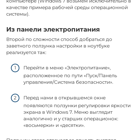
компьютере (Windows 7 возьмем исключительно в
качестве примера рабочей среды операционной
системы).
Из панели электропитания
Второй по сложности способ добраться до
заветного ползунка настройки в ноутбуке
реализуется так:
Перейти в меню «Электропитание»,
расположенное по пути «Пуск/Панель
управления/Система безопасности».
Перед нами в открывшемся окне
появляются ползунки регулировки яркости
экрана в Windows 7. Меню выглядит
аналогично и у старших операционок:
«восьмерки» и «десятки».