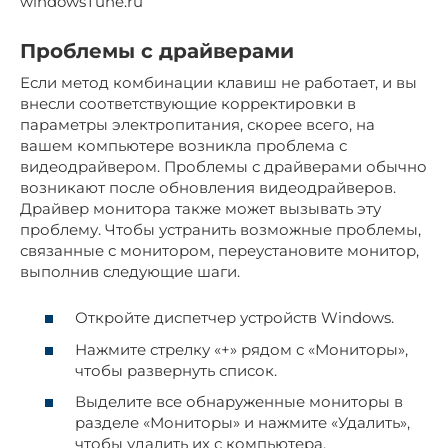
windowsTune.ru
Проблемы с драйверами
Если метод комбинации клавиш не работает, и вы
внесли соответствующие корректировки в
параметры электропитания, скорее всего, на
вашем компьютере возникла проблема с
видеодрайвером. Проблемы с драйверами обычно
возникают после обновления видеодрайверов.
Драйвер монитора также может вызывать эту
проблему. Чтобы устранить возможные проблемы,
связанные с монитором, переустановите монитор,
выполнив следующие шаги.
Откройте диспетчер устройств Windows.
Нажмите стрелку «+» рядом с «Мониторы»,
чтобы развернуть список.
Выделите все обнаруженные мониторы в
разделе «Мониторы» и нажмите «Удалить»,
чтобы удалить их с компьютера.