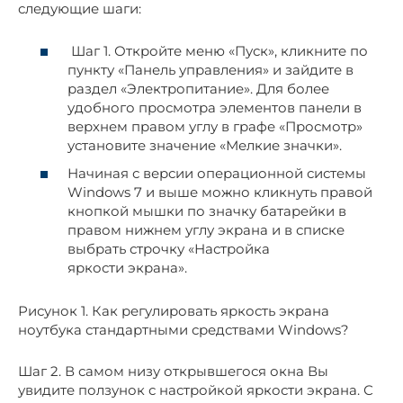
следующие шаги:
Шаг 1. Откройте меню «Пуск», кликните по
пункту «Панель управления» и зайдите в
раздел «Электропитание». Для более
удобного просмотра элементов панели в
верхнем правом углу в графе «Просмотр»
установите значение «Мелкие значки».
Начиная с версии операционной системы
Windows 7 и выше можно кликнуть правой
кнопкой мышки по значку батарейки в
правом нижнем углу экрана и в списке
выбрать строчку «Настройка
яркости экрана».
Рисунок 1. Как регулировать яркость экрана
ноутбука стандартными средствами Windows?
Шаг 2. В самом низу открывшегося окна Вы
увидите ползунок с настройкой яркости экрана. С