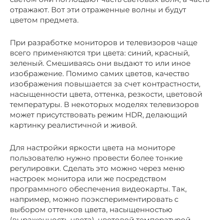
отражают. Вот эти отраженные волны и будут
цветом предмета.
При разработке мониторов и телевизоров чаще
всего применяются три цвета: синий, красный,
зеленый. Смешиваясь они выдают то или иное
изображение. Помимо самих цветов, качество
изображения повышается за счет контрастности,
насыщенности цвета, оттенка, резкости, цветовой
температуры. В некоторых моделях телевизоров
может присутствовать режим HDR, делающий
картинку реалистичной и живой.
Для настройки яркости цвета на мониторе
пользователю нужно провести более тонкие
регулировки. Сделать это можно через меню
настроек монитора или же посредством
программного обеспечения видеокарты. Так,
например, можно поэкспериментировать с
выбором оттенков цвета, насыщенностью
(выраженность цвета), цветовой температурой,