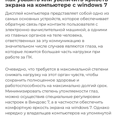
экрана на компьютере с windows 7
Дисплей компьютера представляет собой одно из
самых основных устройств, которое обеспечивает
обратную связь при контакте пользователя с
электронно-вычислительной машиной, а одними
из главных органов на теле человека,
ответственных за эту коммуникацию в
значительном числе случаев являются глаза, на
которые ложится большая часть нагрузки при
работе за ПК.
Очевидно, что требуется в максимальной степени
снижать нагрузку на этот орган чувств, чтобы
сохранить полноценное здоровье и
работоспособность на максимально долгий срок.
Минимизировать степень утомляемости глаз,
можно осуществив специальные регулировки
настроек в Виндовс 7, а в частности обеспечить
комфортную яркость экрана на windows 7. Однако
нередко у владельцев компьютеров на упомянутой