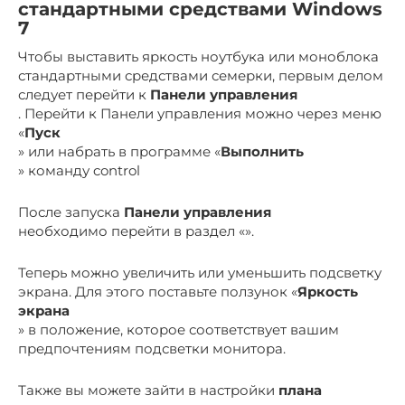
стандартными средствами Windows
7
Чтобы выставить яркость ноутбука или моноблока
стандартными средствами семерки, первым делом
следует перейти к
Панели управления
. Перейти к Панели управления можно через меню
«
Пуск
» или набрать в программе «
Выполнить
» команду control
После запуска
Панели управления
необходимо перейти в раздел «».
Теперь можно увеличить или уменьшить подсветку
экрана. Для этого поставьте ползунок «
Яркость
экрана
» в положение, которое соответствует вашим
предпочтениям подсветки монитора.
Также вы можете зайти в настройки
плана