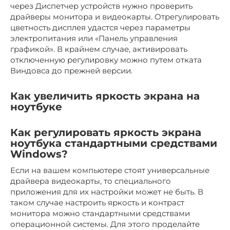
через Диспетчер устройств нужно проверить
драйверы монитора и видеокарты. Отрегулировать
цветность дисплея удастся через параметры
электропитания или «Панель управления
графикой». В крайнем случае, активировать
отключенную регулировку можно путем отката
Виндовса до прежней версии.
Как увеличить яркость экрана на
ноутбуке
Как регулировать яркость экрана
ноутбука стандартными средствами
Windows?
Если на вашем компьютере стоят универсальные
драйвера видеокарты, то специального
приложения для их настройки может не быть. В
таком случае настроить яркость и контраст
монитора можно стандартными средствами
операционной системы. Для этого проделайте