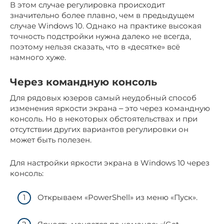
В этом случае регулировка происходит
значительно более плавно, чем в предыдущем
случае Windows 10. Однако на практике высокая
точность подстройки нужна далеко не всегда,
поэтому нельзя сказать, что в «десятке» всё
намного хуже.
Через командную консоль
Для рядовых юзеров самый неудобный способ
изменения яркости экрана ‒ это через командную
консоль. Но в некоторых обстоятельствах и при
отсутствии других вариантов регулировки он
может быть полезен.
Для настройки яркости экрана в Windows 10 через
консоль:
Открываем «PowerShell» из меню «Пуск».