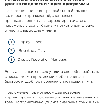
уровня подсветки через программы
На сегодняшний день разработано большое
количество приложений, специально
предназначенных для корректировки этого
параметра экрана. К самым популярным следует
отнести следующие утилиты:
Display Tuner;
iBrightness Tray;
Display Resolution Manager.
Возглавляющая список утилита способна работать
с несколькими профилями и обеспечивает
быстрое и удобное переключение между ними.
Приложение под номером два позволяет
корректировать подсветку дисплея через значок в
трее. Дополнительно утилита снабжена функциями