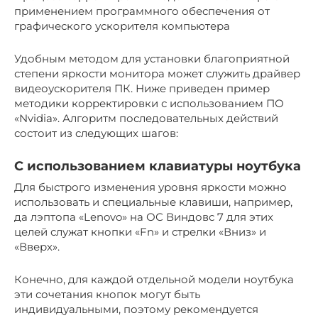
применением программного обеспечения от
графического ускорителя компьютера
Удобным методом для установки благоприятной
степени яркости монитора может служить драйвер
видеоускорителя ПК. Ниже приведен пример
методики корректировки с использованием ПО
«Nvidia». Алгоритм последовательных действий
состоит из следующих шагов:
С использованием клавиатуры ноутбука
Для быстрого изменения уровня яркости можно
использовать и специальные клавиши, например,
да лэптопа «Lenovo» на ОС Виндовс 7 для этих
целей служат кнопки «Fn» и стрелки «Вниз» и
«Вверх».
Конечно, для каждой отдельной модели ноутбука
эти сочетания кнопок могут быть
индивидуальными, поэтому рекомендуется