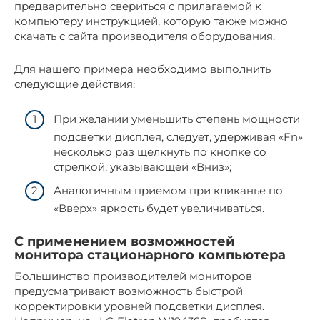
предварительно свериться с прилагаемой к
компьютеру инструкцией, которую также можно
скачать с сайта производителя оборудования.
Для нашего примера необходимо выполнить
следующие действия:
При желании уменьшить степень мощности
подсветки дисплея, следует, удерживая «Fn»
несколько раз щелкнуть по кнопке со
стрелкой, указывающей «Вниз»;
Аналогичным приемом при кликанье по
«Вверх» яркость будет увеличиваться.
С применением возможностей
монитора стационарного компьютера
Большинство производителей мониторов
предусматривают возможность быстрой
корректировки уровней подсветки дисплея.