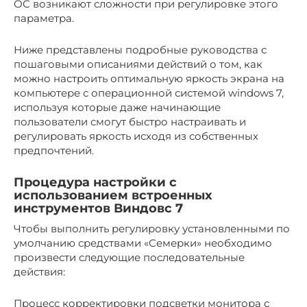
ОС возникают сложности при регулировке этого
параметра.
Ниже представлены подробные руководства с
пошаговыми описаниями действий о том, как
можно настроить оптимальную яркость экрана на
компьютере с операционной системой windows 7,
используя которые даже начинающие
пользователи смогут быстро настраивать и
регулировать яркость исходя из собственных
предпочтений.
Процедура настройки с
использованием встроенных
инструментов Виндовс 7
Чтобы выполнить регулировку установленными по
умолчанию средствами «Семерки» необходимо
произвести следующие последовательные
действия:
Процесс корректировки подсветки монитора с