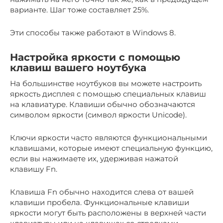
варианте. Шаг тоже составляет 25%.
Эти способы также работают в Windows 8.
Настройка яркости с помощью
клавиш вашего ноутбука
На большинстве ноутбуков вы можете настроить
яркость дисплея с помощью специальных клавиш
на клавиатуре. Клавиши обычно обозначаются
символом яркости (символ яркости Unicode).
Ключи яркости часто являются функциональными
клавишами, которые имеют специальную функцию,
если вы нажимаете их, удерживая нажатой
клавишу Fn.
Клавиша Fn обычно находится слева от вашей
клавиши пробела. Функциональные клавиши
яркости могут быть расположены в верхней части