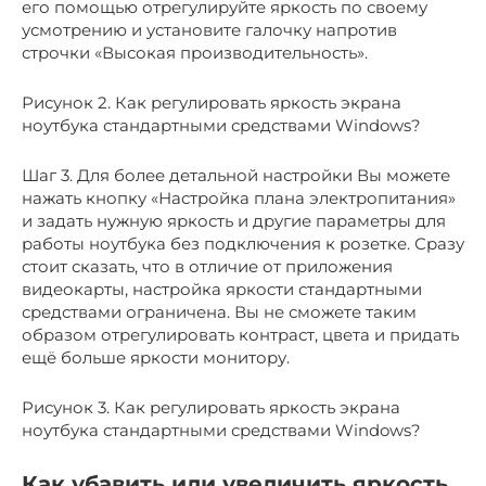
его помощью отрегулируйте яркость по своему
усмотрению и установите галочку напротив
строчки «Высокая производительность».
Рисунок 2. Как регулировать яркость экрана
ноутбука стандартными средствами Windows?
Шаг 3. Для более детальной настройки Вы можете
нажать кнопку «Настройка плана электропитания»
и задать нужную яркость и другие параметры для
работы ноутбука без подключения к розетке. Сразу
стоит сказать, что в отличие от приложения
видеокарты, настройка яркости стандартными
средствами ограничена. Вы не сможете таким
образом отрегулировать контраст, цвета и придать
ещё больше яркости монитору.
Рисунок 3. Как регулировать яркость экрана
ноутбука стандартными средствами Windows?
Как убавить или увеличить яркость