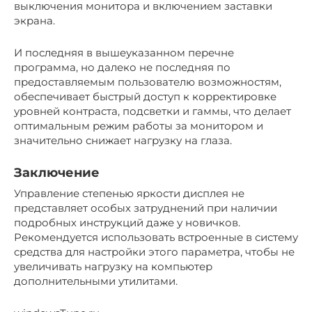
выключения монитора и включением заставки
экрана.
И последняя в вышеуказанном перечне
программа, но далеко не последняя по
предоставляемым пользователю возможностям,
обеспечивает быстрый доступ к корректировке
уровней контраста, подсветки и гаммы, что делает
оптимальным режим работы за монитором и
значительно снижает нагрузку на глаза.
Заключение
Управление степенью яркости дисплея не
представляет особых затруднений при наличии
подробных инструкций даже у новичков.
Рекомендуется использовать встроенные в систему
средства для настройки этого параметра, чтобы не
увеличивать нагрузку на компьютер
дополнительными утилитами.