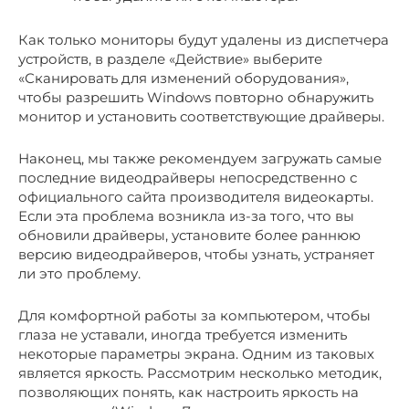
Как только мониторы будут удалены из диспетчера
устройств, в разделе «Действие» выберите
«Сканировать для изменений оборудования»,
чтобы разрешить Windows повторно обнаружить
монитор и установить соответствующие драйверы.
Наконец, мы также рекомендуем загружать самые
последние видеодрайверы непосредственно с
официального сайта производителя видеокарты.
Если эта проблема возникла из-за того, что вы
обновили драйверы, установите более раннюю
версию видеодрайверов, чтобы узнать, устраняет
ли это проблему.
Для комфортной работы за компьютером, чтобы
глаза не уставали, иногда требуется изменить
некоторые параметры экрана. Одним из таковых
является яркость. Рассмотрим несколько методик,
позволяющих понять, как настроить яркость на