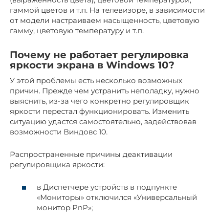
гаммой цветов и т.п. На телевизоре, в зависимости
от модели настраиваем насыщенность, цветовую
гамму, цветовую температуру и т.п.
Почему не работает регулировка
яркости экрана в Windows 10?
У этой проблемы есть несколько возможных
причин. Прежде чем устранить неполадку, нужно
выяснить, из-за чего конкретно регулировщик
яркости перестал функционировать. Изменить
ситуацию удастся самостоятельно, задействовав
возможности Виндовс 10.
Распространенные причины деактивации
регулировщика яркости:
в Диспетчере устройств в подпункте
«Мониторы» отключился «Универсальный
монитор PnP»;