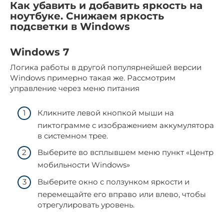
Как убавить и добавить яркость на
ноутбуке. Снижаем яркость
подсветки в Windows
Windows 7
Логика работы в другой популярнейшей версии
Windows примерно такая же. Рассмотрим
управление через меню питания
Кликните левой кнопкой мыши на
пиктограмме с изображением аккумулятора
в системном трее.
Выберите во всплывшем меню пункт «Центр
мобильности Windows»
Выберите окно с ползунком яркости и
перемещайте его вправо или влево, чтобы
отрегулировать уровень.