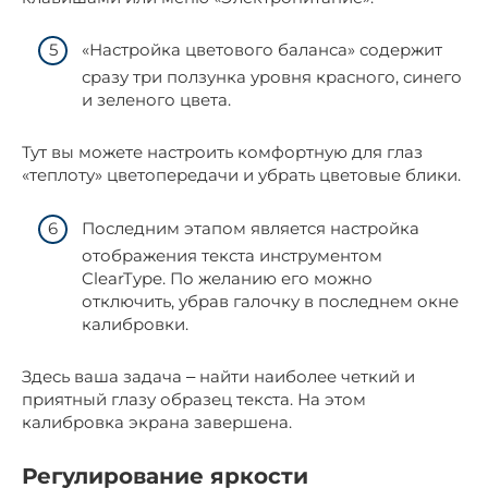
«Настройка цветового баланса» содержит
сразу три ползунка уровня красного, синего
и зеленого цвета.
Тут вы можете настроить комфортную для глаз
«теплоту» цветопередачи и убрать цветовые блики.
Последним этапом является настройка
отображения текста инструментом
ClearType. По желанию его можно
отключить, убрав галочку в последнем окне
калибровки.
Здесь ваша задача ‒ найти наиболее четкий и
приятный глазу образец текста. На этом
калибровка экрана завершена.
Регулирование яркости