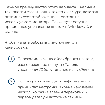
Важное преимущество этого варианта ‒ наличие
технологии сглаживания текста ClearType, которая
оптимизирует отображение шрифтов на
используемом мониторе. Также тут доступно
простейшее управление цветом в Windows 10 и
старше
Чтобы начать работать с инструментом
калибровки:
Переходим в меню «Калибровка цветов»,
расположенное по пути «Панель
управления/Оборудование и звук/Экран».
После краткой вводной информации о
принципах настройки экрана нажимаем
несколько раз «Далее» и переходим к
первому этапу «Настройка гаммы».