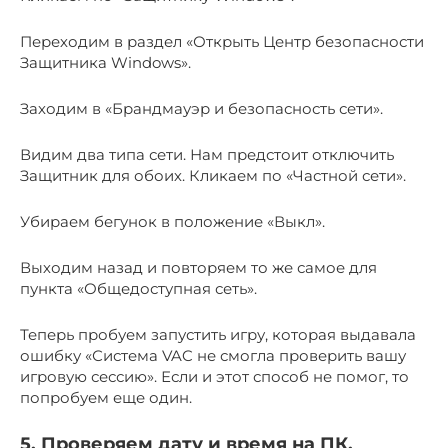
Переходим в раздел «Открыть Центр безопасности
Защитника Windows».
Заходим в «Брандмауэр и безопасность сети».
Видим два типа сети. Нам предстоит отключить
Защитник для обоих. Кликаем по «Частной сети».
Убираем бегунок в положение «Выкл».
Выходим назад и повторяем то же самое для
пункта «Общедоступная сеть».
Теперь пробуем запустить игру, которая выдавала
ошибку «Система VAC не смогла проверить вашу
игровую сессию». Если и этот способ не помог, то
попробуем еще один.
5. Проверяем дату и время на ПК,