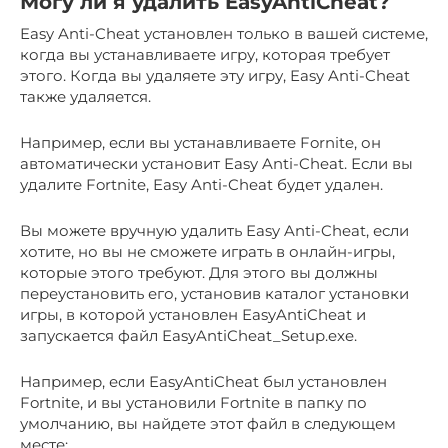
Могу ли я удалить EasyAntiCheat?
Easy Anti-Cheat установлен только в вашей системе,
когда вы устанавливаете игру, которая требует
этого. Когда вы удаляете эту игру, Easy Anti-Cheat
также удаляется.
Например, если вы устанавливаете Fornite, он
автоматически установит Easy Anti-Cheat. Если вы
удалите Fortnite, Easy Anti-Cheat будет удален.
Вы можете вручную удалить Easy Anti-Cheat, если
хотите, но вы не сможете играть в онлайн-игры,
которые этого требуют. Для этого вы должны
переустановить его, установив каталог установки
игры, в которой установлен EasyAntiCheat и
запускается файл EasyAntiCheat_Setup.exe.
Например, если EasyAntiCheat был установлен
Fortnite, и вы установили Fortnite в папку по
умолчанию, вы найдете этот файл в следующем
месте: