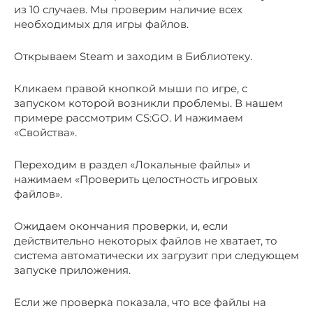
из 10 случаев. Мы проверим наличие всех
необходимых для игры файлов.
Открываем Steam и заходим в Библиотеку.
Кликаем правой кнопкой мыши по игре, с
запуском которой возникли проблемы. В нашем
примере рассмотрим CS:GO. И нажимаем
«Свойства».
Переходим в раздел «Локальные файлы» и
нажимаем «Проверить целостность игровых
файлов».
Ожидаем окончания проверки, и, если
действительно некоторых файлов не хватает, то
система автоматически их загрузит при следующем
запуске приложения.
Если же проверка показала, что все файлы на