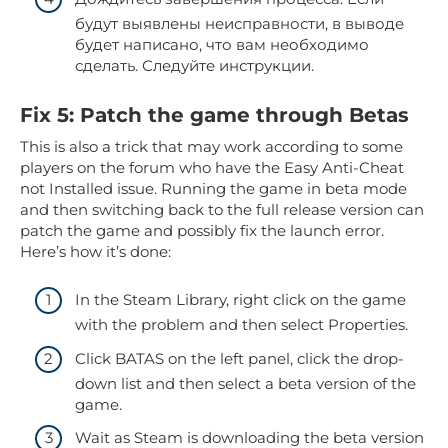
будут выявлены неисправности, в выводе
будет написано, что вам необходимо
сделать. Следуйте инструкции.
Fix 5: Patch the game through Betas
This is also a trick that may work according to some
players on the forum who have the Easy Anti-Cheat
not Installed issue. Running the game in beta mode
and then switching back to the full release version can
patch the game and possibly fix the launch error.
Here’s how it’s done:
In the Steam Library, right click on the game
with the problem and then select Properties.
Click BATAS on the left panel, click the drop-
down list and then select a beta version of the
game.
Wait as Steam is downloading the beta version