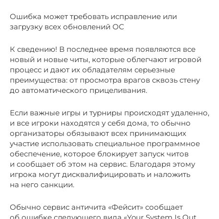
Ошибка может требовать исправление или
загрузку всех обновлений ОС
К сведению! В последнее время появляются все
новый и новые читы, которые облегчают игровой
процесс и дают их обладателям серьезные
преимущества: от просмотра врагов сквозь стену
до автоматического прицеливания.
Если важные игры и турниры происходят удаленно,
и все игроки находятся у себя дома, то обычно
организаторы обязывают всех принимающих
участие использовать специальное программное
обеспечение, которое блокирует запуск читов
и сообщает об этом на сервис. Благодаря этому
игрока могут дисквалифицировать и наложить
на него санкции.
Обычно сервис античита «Фейсит» сообщает
об ошибке следующего вида «Your System Is Out