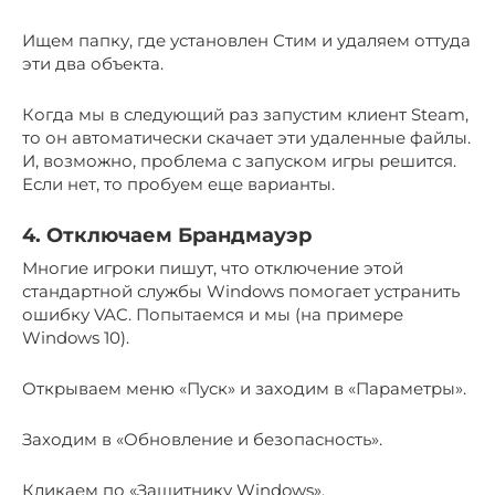
Ищем папку, где установлен Стим и удаляем оттуда
эти два объекта.
Когда мы в следующий раз запустим клиент Steam,
то он автоматически скачает эти удаленные файлы.
И, возможно, проблема с запуском игры решится.
Если нет, то пробуем еще варианты.
4. Отключаем Брандмауэр
Многие игроки пишут, что отключение этой
стандартной службы Windows помогает устранить
ошибку VAC. Попытаемся и мы (на примере
Windows 10).
Открываем меню «Пуск» и заходим в «Параметры».
Заходим в «Обновление и безопасность».
Кликаем по «Защитнику Windows».