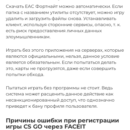
Скачать EAC Фортнайт можно автоматически. Если
папка с названием утилиты отсутствует, можно игру
удалить и загрузить файлы снова. Устанавливать
клиент, используя сторонние сервисы, опасно, т. к.
есть риск предоставления личных данных
злоумышленникам.
Играть без этого приложения на серверах, которые
являются официальными, нельзя, данное условие
является обязательным. Если попытаться делать
это, карты не прогрузятся, даже если совершить
попытки обхода.
Пытаться играть без программы не стоит. Ведь
система может расценить данное действие как
несанкционированный доступ, что однозначно
приведет к бану профиля пользователя.
Причины ошибки при регистрации
игры CS GO через FACEIT