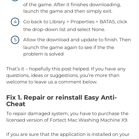
of the game. After it finishes downloading,
launch the game and then simply exit.
Go back to Library > Properties > BATAS, click
the drop-down list and select None.
Allow the download and update to finish. Then
launch the game again to see if the the
problem is solved
That’s it – hopefully this post helped. If you have any
questions, ideas or suggestions, you’re more than
welcome to leave us a comment below.
Fix 1. Repair or reinstall Easy Anti-
Cheat
To repair damaged system, you have to purchase the
licensed version of Fortect Mac Washing Machine X9.
If you are sure that the application is installed on your