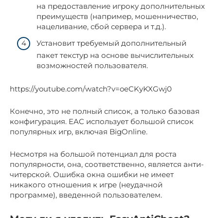
на предоставление игроку дополнительных
преимуществ (например, мошенничество,
нацеливание, сбой сервера и т.д.).
Установит требуемый дополнительный
пакет текстур на основе вычислительных
возможностей пользователя.
https://youtube.com/watch?v=oeCKyKXGwj0
Конечно, это не полный список, а только базовая
конфигурация. EAC использует большой список
популярных игр, включая BigOnline.
Несмотря на большой потенциал для роста
популярности, она, соответственно, является анти-
читерской. Ошибка окна ошибки не имеет
никакого отношения к игре (неудачной
программе), введенной пользователем.