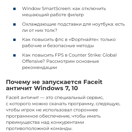
Window SmartScreen: как отключить
мешающий работе фильтр
Охлаждающие подставки для ноутбука: есть
ли от них толк?
Как повысить фпс в «Фортнайте»: только
рабочие и безопасные методы
Как повысить FPS в Counter Strike: Global
Offensive? Рассмотрим основные
рекомендации
Почему не запускается Faceit
античит Windows 7, 10
Faceit античит — это специальный сервис,
с которого можно скачать программу, следящую,
чтобы игрок не использовал стороннее
программное обеспечение, чтобы иметь
преимущества над конкурентами
противоположной команды.