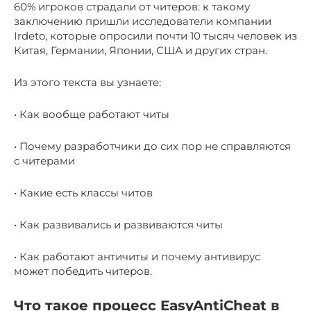
60% игроков страдали от читеров: к такому
заключению пришли исследователи компании
Irdeto, которые опросили почти 10 тысяч человек из
Китая, Германии, Японии, США и других стран.
Из этого текста вы узнаете:
• Как вообще работают читы
• Почему разработчики до сих пор не справляются
с читерами
• Какие есть классы читов
• Как развивались и развиваются читы
• Как работают античиты и почему антивирус
может победить читеров.
Что такое процесс EasyAntiCheat в