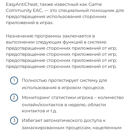
EasyAntiCheat, также известный как Game
Community EAC, — это специальный помощник для
предотвращения использования сторонних
приложений в играх.
Назначение программы заключается в
выполнении следующих функций в системе:
предотвращение сторонних приложений от игр;
предотвращение сторонних приложений от игр;
предотвращение сторонних приложений от игр;
предотвращение сторонних приложений от игр.
Полностью протестирует систему для
использования в игровом процессе.
Мониторинг статистики игрока – количество
онлайн/контактов в неделю, области
контактов и т.д.
Избегает автоматического доступа к
замаскированным процессам, нацеленным