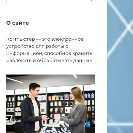
О сайте
Компьютер — это электронное
устройство для работы с
информацией, способное хранить,
извлекать и обрабатывать данные