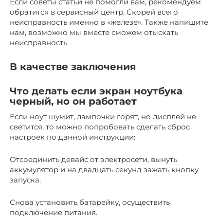
Если советы статьи не помогли вам, рекомендуем
обратится в сервисный центр. Скорей всего
неисправность именно в «железе». Также напишите
нам, возможно мы вместе сможем отыскать
неисправность.
В качестве заключения
Что делать если экран ноутбука
черный, но он работает
Если ноут шумит, лампочки горят, но дисплей не
светится, то можно попробовать сделать сброс
настроек по данной инструкции:
Отсоединить девайс от электросети, вынуть
аккумулятор и на двадцать секунд зажать кнопку
запуска.
Снова установить батарейку, осуществить
подключение питания.