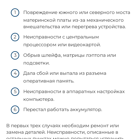
Повреждение южного или северного моста
материнской платы из-за механического
вмешательства или перегрева устройства.
Неисправности с центральным
процессором или видеокартой.
Обрыв шлейфа, матрицы лэптопа или
подсветки.
Дала сбой или выпала из разъема
оперативная память.
Неисправности в аппаратных настройках
компьютера.
Перестал работать аккумулятор.
В первых трех случаях необходим ремонт или
замена деталей. Неисправности, описанные в
остальных пунктах можно попытаться устранить