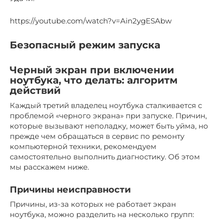
https://youtube.com/watch?v=Ain2ygESAbw
Безопасный режим запуска
Черный экран при включении
ноутбука, что делать: алгоритм
действий
Каждый третий владелец ноутбука сталкивается с
проблемой «черного экрана» при запуске. Причин,
которые вызывают неполадку, может быть уйма, но
прежде чем обращаться в сервис по ремонту
компьютерной техники, рекомендуем
самостоятельно выполнить диагностику. Об этом
мы расскажем ниже.
Причины неисправности
Причины, из-за которых не работает экран
ноутбука, можно разделить на несколько групп: