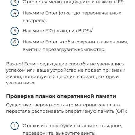
Откроется меню, подождите и нажмите F9.
Нажмите Enter (откат до первоначальных
настроек).
Нажмите F10 (выход из BIOS)/
Нажмите Enter, чтобы сохранить изменения,
выйти и перезагрузить компьютер.
Важно! Если предыдущие способы не увенчались
успехом или ваше устройство не подает признаки
жизни, попробуйте еще один вариант, который
указан ниже
Проверка планок оперативной памяти
Существует вероятность, что материнская плата
перестала распознавать оперативную память (ОП):
Отключите ноутбук и вытащите зарядное,
переверните, выкрутите винты.