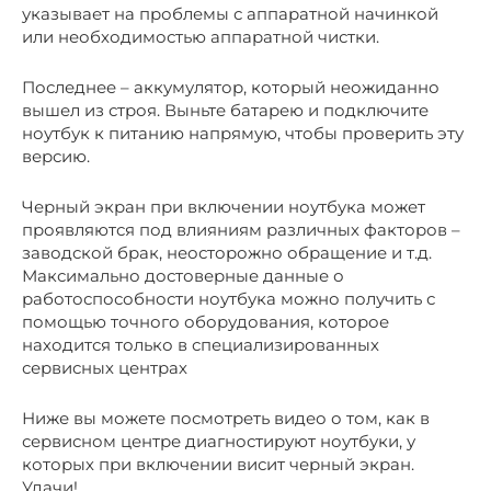
указывает на проблемы с аппаратной начинкой
или необходимостью аппаратной чистки.
Последнее – аккумулятор, который неожиданно
вышел из строя. Выньте батарею и подключите
ноутбук к питанию напрямую, чтобы проверить эту
версию.
Черный экран при включении ноутбука может
проявляются под влияниям различных факторов –
заводской брак, неосторожно обращение и т.д.
Максимально достоверные данные о
работоспособности ноутбука можно получить с
помощью точного оборудования, которое
находится только в специализированных
сервисных центрах
Ниже вы можете посмотреть видео о том, как в
сервисном центре диагностируют ноутбуки, у
которых при включении висит черный экран.
Удачи!