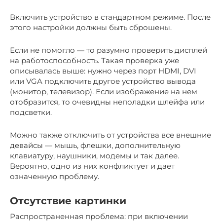
Включить устройство в стандартном режиме. После
этого настройки должны быть сброшены.
Если не помогло — то разумно проверить дисплей
на работоспособность. Такая проверка уже
описывалась выше: нужно через порт HDMI, DVI
или VGA подключить другое устройство вывода
(монитор, телевизор). Если изображение на нем
отобразится, то очевидны неполадки шлейфа или
подсветки.
Можно также отключить от устройства все внешние
девайсы — мышь, флешки, дополнительную
клавиатуру, наушники, модемы и так далее.
Вероятно, одно из них конфликтует и дает
означенную проблему.
Отсутствие картинки
Распространенная проблема: при включении