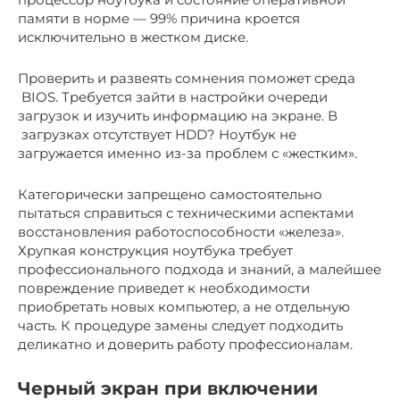
памяти в норме — 99% причина кроется
исключительно в жестком диске.
Проверить и развеять сомнения поможет среда
BIOS. Требуется зайти в настройки очереди
загрузок и изучить информацию на экране. В
загрузках отсутствует HDD? Ноутбук не
загружается именно из-за проблем с «жестким».
Категорически запрещено самостоятельно
пытаться справиться с техническими аспектами
восстановления работоспособности «железа».
Хрупкая конструкция ноутбука требует
профессионального подхода и знаний, а малейшее
повреждение приведет к необходимости
приобретать новых компьютер, а не отдельную
часть. К процедуре замены следует подходить
деликатно и доверить работу профессионалам.
Черный экран при включении