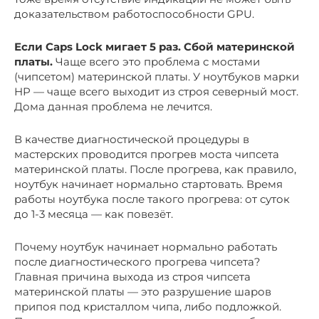
доказательством работоспособности GPU.
Если Caps Lock мигает 5 раз. Сбой материнской
платы.
Чаще всего это проблема с мостами
(чипсетом) материнской платы. У ноутбуков марки
HP — чаще всего выходит из строя северный мост.
Дома данная проблема не лечится.
В качестве диагностической процедуры в
мастерских проводится прогрев моста чипсета
материнской платы. После прогрева, как правило,
ноутбук начинает нормально стартовать. Время
работы ноутбука после такого прогрева: от суток
до 1-3 месяца — как повезёт.
Почему ноутбук начинает нормально работать
после диагностического прогрева чипсета?
Главная причина выхода из строя чипсета
материнской платы — это разрушение шаров
припоя под кристаллом чипа, либо подложкой.