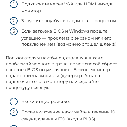
Подключите через VGA или HDMI выходы
монитор.
Запустите ноутбук и следите за процессом.
Если загрузка BIOS и Windows прошла
успешно — проблема с экраном или его
подключением (возможно отошел шлейф).
Пользователям ноутбуков, столкнувшихся с
проблемой черного экрана, помог способ сброса
настроек BIOS по умолчанию. Если компьютер
подает признаки жизни (кулеры работают),
подключите его к монитору или сделайте
процедуру вслепую:
Включите устройство.
После включения нажимайте в течении 10
секунд клавишу F10 (вход в BIOS).