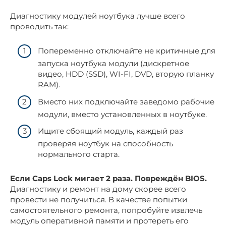
Диагностику модулей ноутбука лучше всего
проводить так:
Попеременно отключайте не критичные для
запуска ноутбука модули (дискретное
видео, HDD (SSD), WI-FI, DVD, вторую планку
RAM).
Вместо них подключайте заведомо рабочие
модули, вместо установленных в ноутбуке.
Ищите сбоящий модуль, каждый раз
проверяя ноутбук на способность
нормального старта.
Если Caps Lock мигает 2 раза. Повреждён BIOS.
Диагностику и ремонт на дому скорее всего
провести не получиться. В качестве попытки
самостоятельного ремонта, попробуйте извлечь
модуль оперативной памяти и протереть его