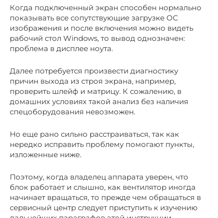
Когда подключенный экран способен нормально
показывать все сопутствующие загрузке ОС
изображения и после включения можно видеть
рабочий стол Windows, то вывод однозначен:
проблема в дисплее ноута.
Далее потребуется произвести диагностику
причин выхода из строя экрана, например,
проверить шлейф и матрицу. К сожалению, в
домашних условиях такой анализ без наличия
спецоборудования невозможен.
Но еще рано сильно расстраиваться, так как
нередко исправить проблему помогают пункты,
изложенные ниже.
Поэтому, когда владелец аппарата уверен, что
блок работает и слышно, как вентилятор иногда
начинает вращаться, то прежде чем обращаться в
сервисный центр следует приступить к изучению
дальнейших параграфов этой инструкции.