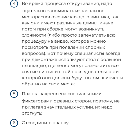
Во время процесса откручивания, надо
тщательно запоминать изначальное
месторасположение каждого винтика, так
как они имеют различные длины, иначе
потом при сборке могут возникнуть
сложности (либо просто запечатлеть всю
процедуру на видео, которое можно
посмотреть при появлении спорных
вопросов). Вот почему специалисты всегда
при демонтаже используют стол с большой
площадью, где легко могут разместить все
снятые винтики в той последовательности,
которой они должны будут потом ввинчены
обратно на свои места;
Планка закреплена специальными
фиксаторами с разных сторон, поэтому, не
прилагая значительных усилий, их надо
отогнуть;
Отсоединить планку;