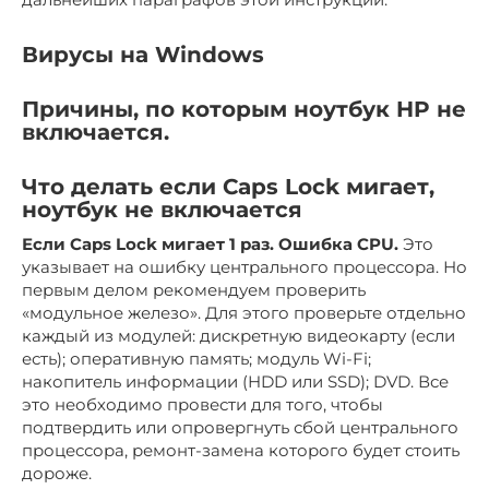
Вирусы на Windows
Причины, по которым ноутбук HP не
включается.
Что делать если Caps Lock мигает,
ноутбук не включается
Если Caps Lock мигает 1 раз. Ошибка CPU.
Это
указывает на ошибку центрального процессора. Но
первым делом рекомендуем проверить
«модульное железо». Для этого проверьте отдельно
каждый из модулей: дискретную видеокарту (если
есть); оперативную память; модуль Wi-Fi;
накопитель информации (HDD или SSD); DVD. Все
это необходимо провести для того, чтобы
подтвердить или опровергнуть сбой центрального
процессора, ремонт-замена которого будет стоить
дороже.