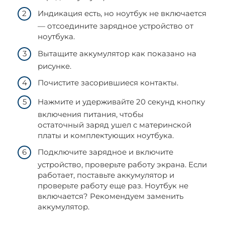
Индикация есть, но ноутбук не включается
— отсоедините зарядное устройство от
ноутбука.
Вытащите аккумулятор как показано на
рисунке.
Почистите засорившиеся контакты.
Нажмите и удерживайте 20 секунд кнопку
включения питания, чтобы
остаточный заряд ушел с материнской
платы и комплектующих ноутбука.
Подключите зарядное и включите
устройство, проверьте работу экрана. Если
работает, поставьте аккумулятор и
проверьте работу еще раз. Ноутбук не
включается? Рекомендуем заменить
аккумулятор.