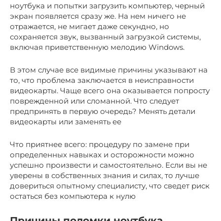
ноутбука и попытки загрузить компьютер, черный
экран появляется сразу же. На нем ничего не
отражается, не мигает даже секундно, но
сохраняется звук, вызванный загрузкой системы,
включая приветственную мелодию Windows.
В этом случае все видимые причины указывают на
то, что проблема заключается в неисправности
видеокарты. Чаще всего она оказывается попросту
поврежденной или сломанной. Что следует
предпринять в первую очередь? Менять детали
видеокарты или заменять ее
Что приятнее всего: процедуру по замене при
определенных навыках и осторожности можно
успешно произвести и самостоятельно. Если вы не
уверены в собственных знания и силах, то лучше
довериться опытному специалисту, что сведет риск
остаться без компьютера к нулю
Причины поломки ноутбука