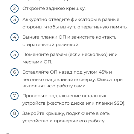
Откройте заднюю крышку.
Аккуратно отведите фиксаторы в разные
стороны, чтобы вынуть оперативную память.
Выньте планки ОП и зачистите контакты
стирательной резинкой.
Поменяйте разъем (если несколько) или
местами ОП.
Вставляйте ОП назад под углом 45% и
легонько надавливайте сверху. Фиксаторы
выполнят всю работу сами.
Проверьте подключение остальных
устройств (жесткого диска или планки SSD).
Закройте крышку, подключите в сеть
устройство и проверьте его работу.