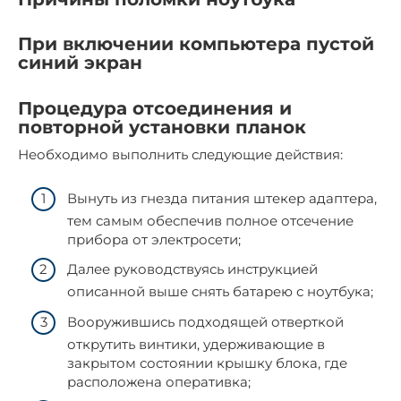
При включении компьютера пустой
синий экран
Процедура отсоединения и
повторной установки планок
Необходимо выполнить следующие действия:
Вынуть из гнезда питания штекер адаптера,
тем самым обеспечив полное отсечение
прибора от электросети;
Далее руководствуясь инструкцией
описанной выше снять батарею с ноутбука;
Вооружившись подходящей отверткой
открутить винтики, удерживающие в
закрытом состоянии крышку блока, где
расположена оперативка;