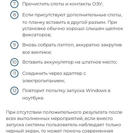
Прочистить слоты и контакты ОЗУ;
Если присутствуют дополнительные слоты,
то планку вставить в другой разъем. При
установке обычно хорошо слышен щелчок
фиксаторов;
Вновь собрать лэптоп, аккуратно закрутив
все винтики;
Вставить аккумулятор на штатное место;
Соединить через адаптер с
электропитанием;
Повторит попытку запуска Windows в
ноутбуке.
При отсутствии положительного результата после
всех выполненных мероприятий, если вместо
запуска системы пользователь наблюдает только
черный экран, то может помочь современная