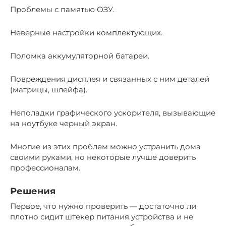
Проблемы с памятью ОЗУ.
Неверные настройки комплектующих.
Поломка аккумуляторной батареи.
Повреждения дисплея и связанных с ним деталей
(матрицы, шлейфа).
Неполадки графического ускорителя, вызывающие
на ноутбуке черный экран.
Многие из этих проблем можно устранить дома
своими руками, но некоторые лучше доверить
профессионалам.
Решения
Первое, что нужно проверить — достаточно ли
плотно сидит штекер питания устройства и не