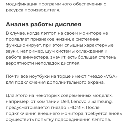
модификация программного обеспечения с
ресурса производителя.
Анализ работы дисплея
В случае, когда лэптоп на своем мониторе не
проявляет признаков жизни, а системник
функционирует, при этом слышны характерные
звуки, например, шум системы охлаждения и
работа винчестера, значит, есть большая степень
вероятности неполадок дисплея.
Почти все ноутбуки на торце имеют гнездо «VGA»
для подключения дополнительного экрана.
Для этого на некоторых современных моделях,
например, от компаний Dell, Lenovo и Samsung,
предусматривается гнездо «HDMI». После
подключения внешнего монитора, требуется вновь
осуществить попытку подсоединения лэптопа.