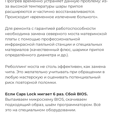
Прогрев временно устраняет данную проблему: из-
за высокой температуры шары припоя
расширяются и частично восстанавливаются.
Происходит «временное излечение больного».
Для ремонта с гарантией работоспособности
необходима замена северного моста материнской
платы с помощью профессиональной
инфракрасной паяльной станции и специальных
материалов (качественный флюс, шарики припоя
определённого диаметра и др.).
Реболлинг моста не столь эффективен, как замена
чипа. Это желательно учитывать при обращении в
любую мастерскую и оценивать потенциальный
риск повторной поломки.
Если Caps Lock мигает 6 раз. Сбой BIOS.
Выпаиваем микросхему BIOS, скачиваем
подходящий образ, шьём программатором. Всё
это на специальном оборудовании.