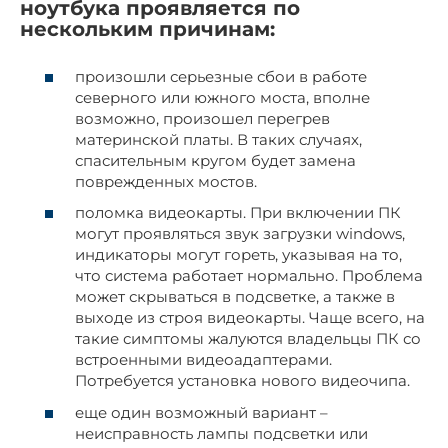
ноутбука проявляется по
нескольким причинам:
произошли серьезные сбои в работе
северного или южного моста, вполне
возможно, произошел перегрев
материнской платы. В таких случаях,
спасительным кругом будет замена
поврежденных мостов.
поломка видеокарты. При включении ПК
могут проявляться звук загрузки windows,
индикаторы могут гореть, указывая на то,
что система работает нормально. Проблема
может скрываться в подсветке, а также в
выходе из строя видеокарты. Чаще всего, на
такие симптомы жалуются владельцы ПК со
встроенными видеоадаптерами.
Потребуется установка нового видеочипа.
еще один возможный вариант –
неисправность лампы подсветки или