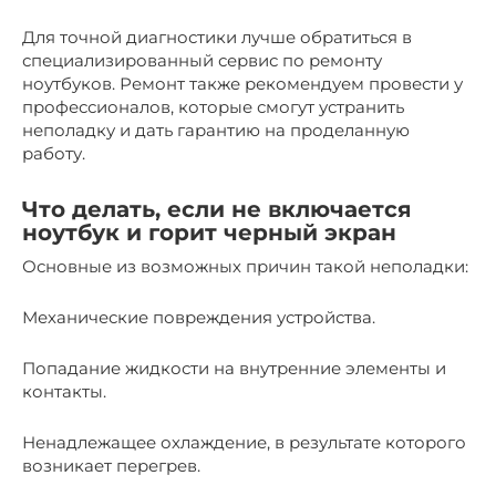
Для точной диагностики лучше обратиться в
специализированный сервис по ремонту
ноутбуков. Ремонт также рекомендуем провести у
профессионалов, которые смогут устранить
неполадку и дать гарантию на проделанную
работу.
Что делать, если не включается
ноутбук и горит черный экран
Основные из возможных причин такой неполадки:
Механические повреждения устройства.
Попадание жидкости на внутренние элементы и
контакты.
Ненадлежащее охлаждение, в результате которого
возникает перегрев.