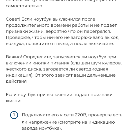
самостоятельно.
Совет! Если ноутбук выключился после
продолжительного времени работы и не подает
признаки жизни, вероятно что он перегрелся.
Проверьте, чтобы ничего не загораживало выход
воздуха, почистите от пыли, а после включайте.
Важно! Определите, запускается ли ноутбук при
включении кнопки питания (слышен шум кулеров,
жесткого диска, загорается ли светодиодная
индикация). От этого зависят ваши дальнейшие
действия
Если ноутбук при включении подает признаки
жизни:
Подключите его к сети 220В, проверьте есть
ли напряжение (смотрите на индикацию
заряда ноутбука).