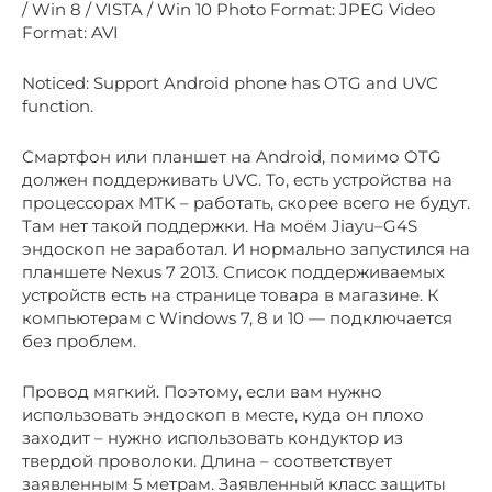
/ Win 8 / VISTA / Win 10 Photo Format: JPEG Video
Format: AVI
Noticed: Support Android phone has OTG and UVC
function.
Смартфон или планшет на Android, помимо OTG
должен поддерживать UVC. То, есть устройства на
процессорах MTK – работать, скорее всего не будут.
Там нет такой поддержки. На моём Jiayu–G4S
эндоскоп не заработал. И нормально запустился на
планшете Nexus 7 2013. Список поддерживаемых
устройств есть на странице товара в магазине. К
компьютерам с Windows 7, 8 и 10 — подключается
без проблем.
Провод мягкий. Поэтому, если вам нужно
использовать эндоскоп в месте, куда он плохо
заходит – нужно использовать кондуктор из
твердой проволоки. Длина – соответствует
заявленным 5 метрам. Заявленный класс защиты