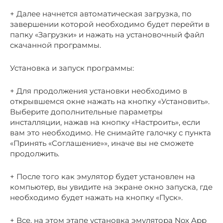
+ Далее начнется автоматическая загрузка, по
завершении которой необходимо будет перейти в
папку «Загрузки» и нажать на установочный файл
скачанной программы.
Установка и запуск программы:
+ Для продолжения установки необходимо в
открывшемся окне нажать на кнопку «Установить».
Выберите дополнительные параметры
инсталляции, нажав на кнопку «Настроить», если
вам это необходимо. Не снимайте галочку с пункта
«Принять «Соглашение»», иначе вы не сможете
продолжить.
+ После того как эмулятор будет установлен на
компьютер, вы увидите на экране окно запуска, где
необходимо будет нажать на кнопку «Пуск».
+ Все, на этом этапе установка эмулятора Nox App