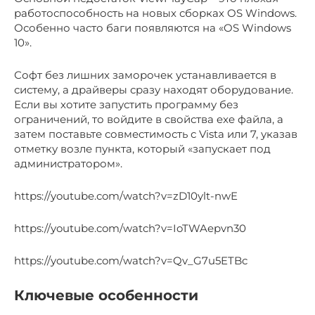
работоспособность на новых сборках OS Windows.
Особенно часто баги появляются на «OS Windows
10».
Софт без лишних заморочек устанавливается в
систему, а драйверы сразу находят оборудование.
Если вы хотите запустить программу без
ограничений, то войдите в свойства exe файла, а
затем поставьте совместимость с Vista или 7, указав
отметку возле пункта, который «запускает под
администратором».
https://youtube.com/watch?v=zD10ylt-nwE
https://youtube.com/watch?v=IoTWAepvn30
https://youtube.com/watch?v=Qv_G7u5ETBc
Ключевые особенности