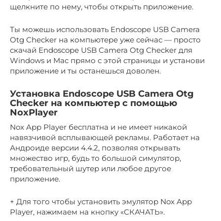
щелкните по нему, чтобы открыть приложение.
Ты можешь использовать Endoscope USB Camera
Otg Checker на компьютере уже сейчас — просто
скачай Endoscope USB Camera Otg Checker для
Windows и Mac прямо с этой страницы и установи
приложение и ты останешься доволен.
Установка Endoscope USB Camera Otg
Checker на компьютер с помощью
NoxPlayer
Nox App Player бесплатна и не имеет никакой
навязчивой всплывающей рекламы. Работает на
Андроиде версии 4.4.2, позволяя открывать
множество игр, будь то большой симулятор,
требовательный шутер или любое другое
приложение.
+ Для того чтобы установить эмулятор Nox App
Player, нажимаем на кнопку «СКАЧАТЬ».