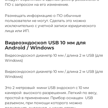
ПО с запросом на его изменение.
Размещать информацию о ПО обычные
пользователи не могут. Сделать это можно
исключительно с учетной записи юридического
лица или ИП.
Видеоэндоскоп USB 10 мм для
Android / Windows
Видеоэндоскоп диаметр 10 мм / длина 2 м USB (для
Windows)
Видеоэндоскоп диаметр 10 мм / длина 2 м USB (для
Windows)
Это 2 метровый мини USB эндоскоп с 10 мм
камерой высокого разрешения. Легкий по весу,
простой в применении. Прибор оснащен USB
разъемом, при помощи которого можно
подключить эндоскоп к компьютеру.