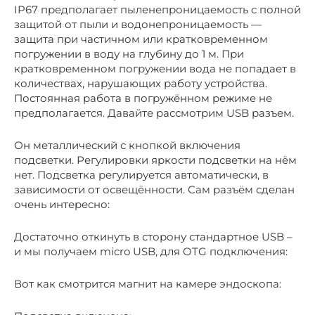
IP67 предполагает пыленепроницаемость с полной
защитой от пыли и водонепроницаемость —
защита при частичном или кратковременном
погружении в воду на глубину до 1 м. При
кратковременном погружении вода не попадает в
количествах, нарушающих работу устройства.
Постоянная работа в погружённом режиме не
предполагается. Давайте рассмотрим USB разъем.
Он металлический с кнопкой включения
подсветки. Регулировки яркости подсветки на нём
нет. Подсветка регулируется автоматически, в
зависимости от освещённости. Сам разъём сделан
очень интересно:
Достаточно откинуть в сторону стандартное USB –
и мы получаем micro USB, для OTG подключения:
Вот как смотрится магнит на камере эндоскопа: