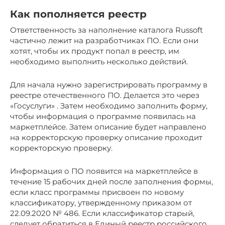
Как пополняется реестр
Ответственность за наполнение каталога Russoft
частично лежит на разработчиках ПО. Если они
хотят, чтобы их продукт попал в реестр, им
необходимо выполнить несколько действий.
Для начала нужно зарегистрировать программу в
реестре отечественного ПО. Делается это через
«Госуслуги» . Затем необходимо заполнить форму,
чтобы информация о программе появилась на
маркетплейсе. Затем описание будет направлено
на корректорскую проверку описание проходит
корректорскую проверку.
Информация о ПО появится на маркетплейсе в
течение 15 рабочих дней после заполнения формы,
если класс программы присвоен по новому
классификатору, утвержденному приказом от
22.09.2020 № 486. Если классификатор старый,
следует обратиться в Единый реестр российского