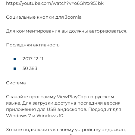
https://youtube.com/watch?v=o6Ghtx95Jbk
Социальные кнопки для Joomla
Для комментирования вы должны авторизоваться.
Последняя активность
2017-12-11
50 383
Система
Скачайте программу ViewPlayCap на русском
языке. Для загрузки доступна последняя версия
приложения для USB эндоскопов. Подходит для
Windows 7 и Windows 10.
Хотите подключить к своему устройству эндоскоп,