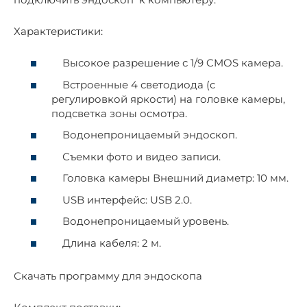
Характеристики:
Высокое разрешение с 1/9 CMOS камера.
Встроенные 4 светодиода (с
регулировкой яркости) на головке камеры,
подсветка зоны осмотра.
Водонепроницаемый эндоскоп.
Съемки фото и видео записи.
Головка камеры Внешний диаметр: 10 мм.
USB интерфейс: USB 2.0.
Водонепроницаемый уровень.
Длина кабеля: 2 м.
Скачать программу для эндоскопа