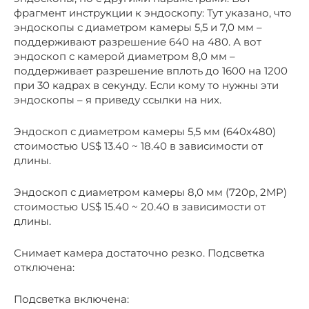
фрагмент инструкции к эндоскопу: Тут указано, что
эндоскопы с диаметром камеры 5,5 и 7,0 мм –
поддерживают разрешение 640 на 480. А вот
эндоскоп с камерой диаметром 8,0 мм –
поддерживает разрешение вплоть до 1600 на 1200
при 30 кадрах в секунду. Если кому то нужны эти
эндоскопы – я приведу ссылки на них.
Эндоскоп с диаметром камеры 5,5 мм (640х480)
стоимостью US$ 13.40 ~ 18.40 в зависимости от
длины.
Эндоскоп с диаметром камеры 8,0 мм (720p, 2MP)
стоимостью US$ 15.40 ~ 20.40 в зависимости от
длины.
Снимает камера достаточно резко. Подсветка
отключена:
Подсветка включена: