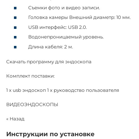
Съемки фото и видео записи.
Головка камеры Внешний диаметр: 10 мм.
USB интерфейс: USB 2.0.
Водонепроницаемый уровень.
Длина кабеля: 2 м.
Скачать программу для эндоскопа
Комплект поставки:
1 х usb эндоскоп 1 х руководство пользователя
ВИДЕОЭНДОСКОПЫ
« Назад
Инструкции по установке