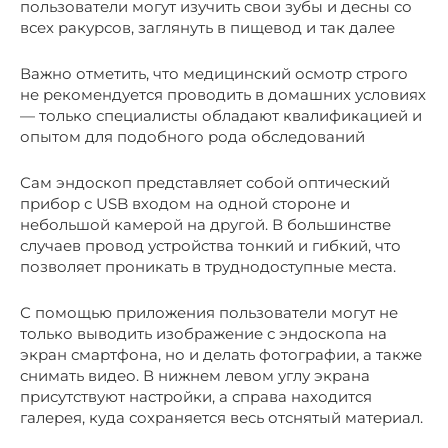
пользователи могут изучить свои зубы и десны со
всех ракурсов, заглянуть в пищевод и так далее
Важно отметить, что медицинский осмотр строго
не рекомендуется проводить в домашних условиях
— только специалисты обладают квалификацией и
опытом для подобного рода обследований
Сам эндоскоп представляет собой оптический
прибор с USB входом на одной стороне и
небольшой камерой на другой. В большинстве
случаев провод устройства тонкий и гибкий, что
позволяет проникать в труднодоступные места.
С помощью приложения пользователи могут не
только выводить изображение с эндоскопа на
экран смартфона, но и делать фотографии, а также
снимать видео. В нижнем левом углу экрана
присутствуют настройки, а справа находится
галерея, куда сохраняется весь отснятый материал.