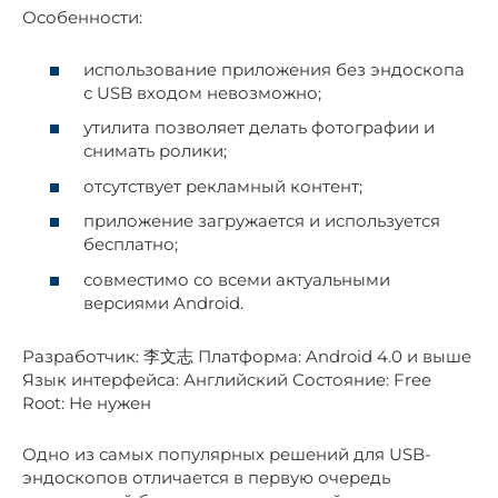
Особенности:
использование приложения без эндоскопа
с USB входом невозможно;
утилита позволяет делать фотографии и
снимать ролики;
отсутствует рекламный контент;
приложение загружается и используется
бесплатно;
совместимо со всеми актуальными
версиями Android.
Разработчик: 李文志 Платформа: Android 4.0 и выше
Язык интерфейса: Английский Состояние: Free
Root: Не нужен
Одно из самых популярных решений для USB-
эндоскопов отличается в первую очередь