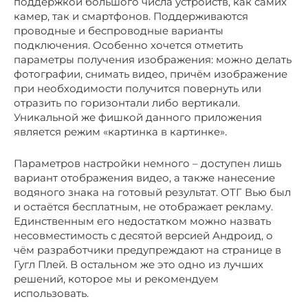
поддержкой большого числа устройств, как самих
камер, так и смартфонов. Поддерживаются
проводные и беспроводные варианты
подключения. Особенно хочется отметить
параметры получения изображения: можно делать
фотографии, снимать видео, причём изображение
при необходимости получится повернуть или
отразить по горизонтали либо вертикали.
Уникальной же фишкой данного приложения
является режим «картинка в картинке».
Параметров настройки немного – доступен лишь
вариант отображения видео, а также нанесение
водяного знака на готовый результат. ОТГ Вью был
и остаётся бесплатным, не отображает рекламу.
Единственным его недостатком можно назвать
несовместимость с десятой версией Андроид, о
чём разработчики предупреждают на странице в
Гугл Плей. В остальном же это одно из лучших
решений, которое мы и рекомендуем
использовать.