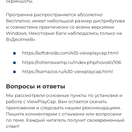
скриншоты.
Программа распространяется абсолютно
бесплатно, имеет небольшой размер дистрибутива
и совместима практически со всеми версиями
Windows. Некоторые баги наблюдались только на
В«ДесяткеВ».
https://softdroids.com/455-viewplaycap.html
https://rottenswamp.ru/index.php/novosti/106
https://kamazox.ru/430-viewplaycap.html
Вопросы и ответы
Мы рассмотрели основные пункты по установке и
работе с ViewPlayCap. Вам остается скачать
приложение и следовать нашим рекомендациям.
Пишите комментарии с отзывами или вопросами
по теме. Каждый читатель получит своевременный
ответ!