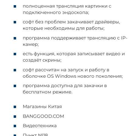
полноценная трансляция картинки с
подключенного эндоскопа;
софт без проблем закачивает драйверы,
которые необходимы для работы;
программа поддерживает трансляцию с IP-
камер;
есть функция, которая записывает видео и
создаёт скрины;
софт рассчитан на запуск и работу в
оболочке OS Windows нового поколения;
программа доступна для закачки в
бесплатном режиме.
Магазины Китая
BANGGOOD.COM
Видеотехника
Пункт №18