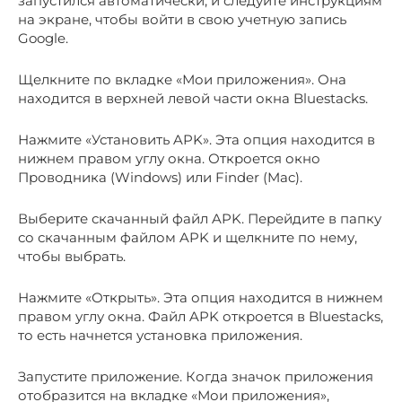
запустился автоматически, и следуйте инструкциям
на экране, чтобы войти в свою учетную запись
Google.
Щелкните по вкладке «Мои приложения». Она
находится в верхней левой части окна Bluestacks.
Нажмите «Установить APK». Эта опция находится в
нижнем правом углу окна. Откроется окно
Проводника (Windows) или Finder (Mac).
Выберите скачанный файл APK. Перейдите в папку
со скачанным файлом APK и щелкните по нему,
чтобы выбрать.
Нажмите «Открыть». Эта опция находится в нижнем
правом углу окна. Файл APK откроется в Bluestacks,
то есть начнется установка приложения.
Запустите приложение. Когда значок приложения
отобразится на вкладке «Мои приложения»,