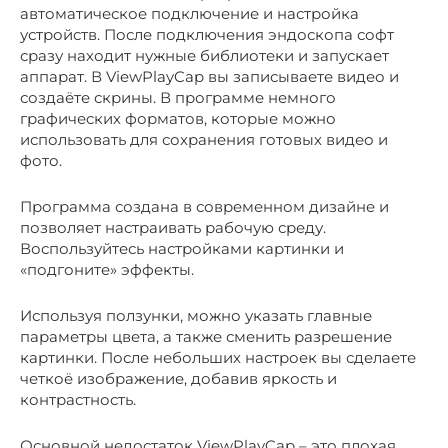
автоматическое подключение и настройка
устройств. После подключения эндоскопа софт
сразу находит нужные библиотеки и запускает
аппарат. В ViewPlayCap вы записываете видео и
создаёте скрины. В программе немного
графических форматов, которые можно
использовать для сохранения готовых видео и
фото.
Программа создана в современном дизайне и
позволяет настраивать рабочую среду.
Воспользуйтесь настройками картинки и
«подгоните» эффекты.
Используя ползунки, можно указать главные
параметры цвета, а также сменить разрешение
картинки. После небольших настроек вы сделаете
четкоё изображение, добавив яркость и
контрастность.
Основной недостаток ViewPlayCap – это плохая