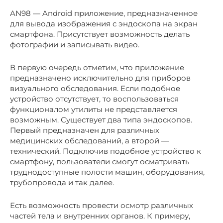
AN98 — Android приложение, предназначенное
для вывода изображения с эндоскопа на экран
смартфона. Присутствует возможность делать
фотографии и записывать видео.
В первую очередь отметим, что приложение
предназначено исключительно для приборов
визуального обследования. Если подобное
устройство отсутствует, то воспользоваться
функционалом утилиты не представляется
возможным. Существует два типа эндоскопов.
Первый предназначен для различных
медицинских обследований, а второй —
технический. Подключив подобное устройство к
смартфону, пользователи смогут осматривать
труднодоступные полости машин, оборудования,
трубопровода и так далее.
Есть возможность провести осмотр различных
частей тела и внутренних органов. К примеру,