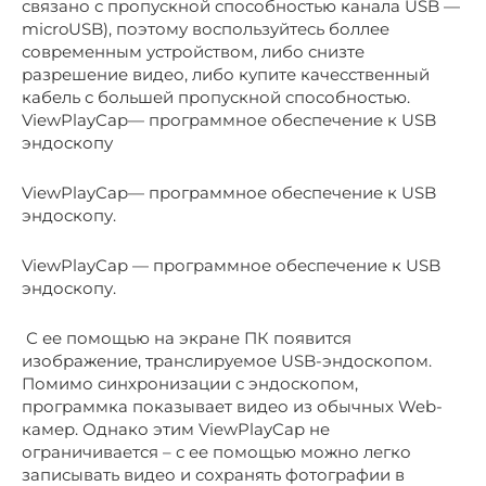
связано с пропускной способностью канала USB —
microUSB), поэтому воспользуйтесь боллеe
современным устройством, либо снизте
разрешение видео, либо купите качесственный
кабель с большей пропускной способностью.
ViewPlayCap— программное обеспечение к USB
эндоскопу
ViewPlayCap— программное обеспечение к USB
эндоскопу.
ViewPlayCap — программное обеспечение к USB
эндоскопу.
С ее помощью на экране ПК появится
изображение, транслируемое USB-эндоскопом.
Помимо синхронизации с эндоскопом,
программка показывает видео из обычных Web-
камер. Однако этим ViewPlayCap не
ограничивается – с ее помощью можно легко
записывать видео и сохранять фотографии в