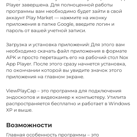
Player завершена. Для полноценной работы
программы вам необходимо будет зайти в свой
аккаунт Play Market — нажмите на иконку
приложения в папке Google, введите логин и
пароль от вашей учетной записи.
Загрузка и установка приложений: Для этого вам
необходимо скачать файл приложения в формате
APK и просто перетащить его на рабочий стол Nox
App Player. После этого сразу начнется установка,
по окончании которой вы увидите значок этого
приложения на главном экране.
ViewPlayCap – это программа для подключения
эндоскопов и видеокамер к компьютеру. Утилита
распространяется бесплатно и работает в Windows
XP и выше.
Возможности
Главная особенность программы – это