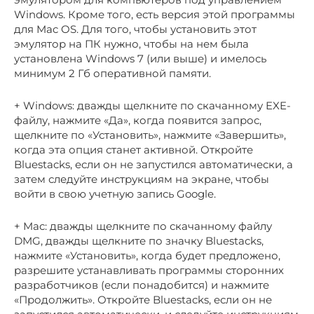
Windows. Кроме того, есть версия этой программы
для Mac OS. Для того, чтобы установить этот
эмулятор на ПК нужно, чтобы на нем была
установлена Windows 7 (или выше) и имелось
минимум 2 Гб оперативной памяти.
+ Windows: дважды щелкните по скачанному EXE-
файлу, нажмите «Да», когда появится запрос,
щелкните по «Установить», нажмите «Завершить»,
когда эта опция станет активной. Откройте
Bluestacks, если он не запустился автоматически, а
затем следуйте инструкциям на экране, чтобы
войти в свою учетную запись Google.
+ Mac: дважды щелкните по скачанному файлу
DMG, дважды щелкните по значку Bluestacks,
нажмите «Установить», когда будет предложено,
разрешите устанавливать программы сторонних
разработчиков (если понадобится) и нажмите
«Продолжить». Откройте Bluestacks, если он не