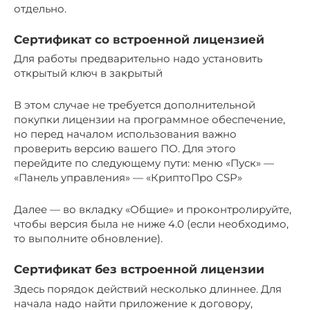
отдельно.
Сертификат со встроенной лицензией
Для работы предварительно надо установить
открытый ключ в закрытый
В этом случае не требуется дополнительной
покупки лицензии на программное обеспечение,
но перед началом использования важно
проверить версию вашего ПО. Для этого
перейдите по следующему пути: меню «Пуск» —
«Панель управления» — «КриптоПро CSP»
Далее — во вкладку «Общие» и проконтролируйте,
чтобы версия была не ниже 4.0 (если необходимо,
то выполните обновление).
Сертификат без встроенной лицензии
Здесь порядок действий несколько длиннее. Для
начала надо найти приложение к договору,