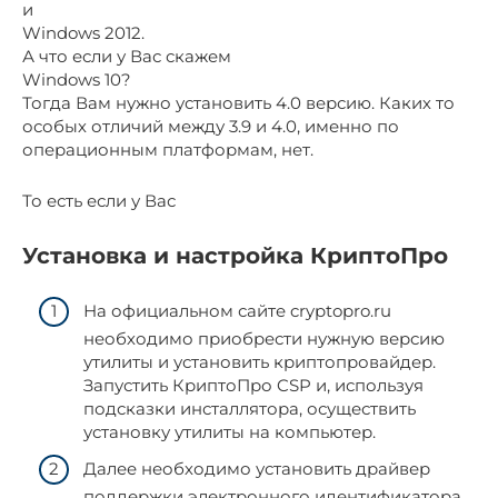
и
Windows 2012.
А что если у Вас скажем
Windows 10?
Тогда Вам нужно установить 4.0 версию. Каких то
особых отличий между 3.9 и 4.0, именно по
операционным платформам, нет.
То есть если у Вас
Установка и настройка КриптоПро
На официальном сайте cryptopro.ru
необходимо приобрести нужную версию
утилиты и установить криптопровайдер.
Запустить КриптоПро CSP и, используя
подсказки инсталлятора, осуществить
установку утилиты на компьютер.
Далее необходимо установить драйвер
поддержки электронного идентификатора.