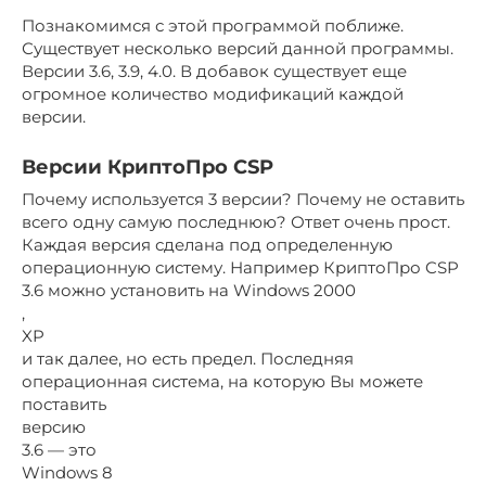
Познакомимся с этой программой поближе.
Существует несколько версий данной программы.
Версии 3.6, 3.9, 4.0. В добавок существует еще
огромное количество модификаций каждой
версии.
Версии КриптоПро CSP
Почему используется 3 версии? Почему не оставить
всего одну самую последнюю? Ответ очень прост.
Каждая версия сделана под определенную
операционную систему. Например КриптоПро CSP
3.6 можно установить на Windows 2000
,
XP
и так далее, но есть предел. Последняя
операционная система, на которую Вы можете
поставить
версию
3.6 — это
Windows 8