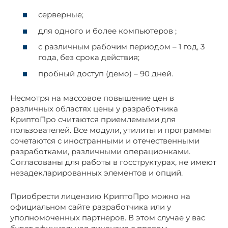
серверные;
для одного и более компьютеров ;
с различным рабочим периодом – 1 год, 3
года, без срока действия;
пробный доступ (демо) – 90 дней.
Несмотря на массовое повышение цен в
различных областях цены у разработчика
КриптоПро считаются приемлемыми для
пользователей. Все модули, утилиты и программы
сочетаются с иностранными и отечественными
разработками, различными операционками.
Согласованы для работы в госструктурах, не имеют
незадекларированных элементов и опций.
Приобрести лицензию КриптоПро можно на
официальном сайте разработчика или у
уполномоченных партнеров. В этом случае у вас