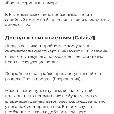
«Ввести серийный номер».
5. В открывшемся окне необходимо внести
серийный номер из бланка лицензии и кликнуть по
кнопке «Ок».
Доступ к считываетлям (Calais)¶
Иногда возникает проблема с доступом к
считывателям смарт-карт. Она может быть связана
с тем, что у текущего пользователя недостаточно
прав на следующие ветки:
Подробнее о настройке прав доступа читайте в
разделе Права доступа (Разрешения) .
Может возникнуть ситуация, когда текущий
пользователь системы даже не будет являться
владельцем данных веток реестра, следовательно,
у него не будет прав на них. В таком случае,
необходимо сначала добавить текущего