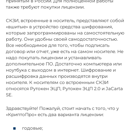
принятым в России. Для полноценной работы
также требуют покупки лицензии.
СКЗИ, встроенные в носитель, представляют собой
«вшитые» в устройство средства шифрования,
которые запрограммированы на самостоятельную
работу. Они удобны своей самодостаточностью.
Все необходимое для того, чтобы подписать
договор или отчет, уже есть на самом носителе. Не
надо покупать лицензии и устанавливать
дополнительное ПО. Достаточно компьютера или
ноутбука с выходом в интернет. Шифрование и
расшифровка данных производятся внутри
носителя. К носителям со встроенным СКЗИ
относятся Рутокен ЭЦП, Рутокен ЭЦП 2.0 и JaCarta
SE.
Здравствуйте! Пожалуй, стоит начать с того, что у
«КриптоПро» есть два варианта лицензии:
годовые;