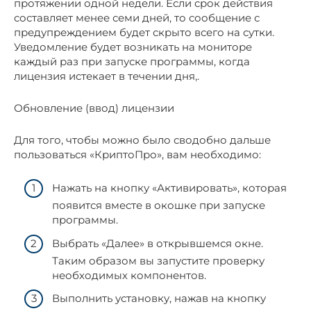
протяжении одной недели. Если срок действия
составляет менее семи дней, то сообщение с
предупреждением будет скрыто всего на сутки.
Уведомление будет возникать на мониторе
каждый раз при запуске программы, когда
лицензия истекает в течении дня,.
Обновление (ввод) лицензии
Для того, чтобы можно было сводобно дальше
пользоваться «КриптоПро», вам необходимо:
Нажать на кнопку «Активировать», которая
появится вместе в окошке при запуске
программы.
Выбрать «Далее» в открывшемся окне.
Таким образом вы запустите проверку
необходимых компонентов.
Выполнить установку, нажав на кнопку