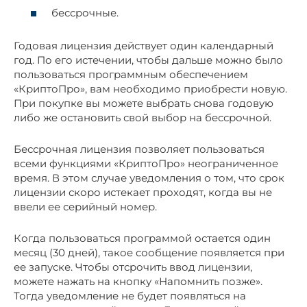
бессрочные.
Годовая лицензия действует один календарный
год. По его истечении, чтобы дальше можно было
пользоваться программным обеспечением
«КриптоПро», вам необходимо приобрести новую.
При покупке вы можете выбрать снова годовую
либо же остановить свой выбор на бессрочной.
Бессрочная лицензия позволяет пользоваться
всеми функциями «КриптоПро» неограниченное
время. В этом случае уведомления о том, что срок
лицензии скоро истекает проходят, когда вы не
ввели ее серийный номер.
Когда пользоваться программой остается один
месяц (30 дней), такое сообщение появляется при
ее запуске. Чтобы отсрочить ввод лицензии,
можете нажать на кнопку «Напомнить позже».
Тогда уведомление не будет появляться на