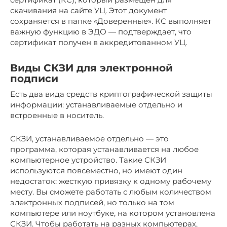
скачивания на сайте УЦ. Этот документ
сохраняется в папке «Доверенные». КС выполняет
важную функцию в ЭДО — подтверждает, что
сертификат получен в аккредитованном УЦ.
Виды СКЗИ для электронной
подписи
Есть два вида средств криптографической защиты
информации: устанавливаемые отдельно и
встроенные в носитель.
СКЗИ, устанавливаемое отдельно — это
программа, которая устанавливается на любое
компьютерное устройство. Такие СКЗИ
используются повсеместно, но имеют один
недостаток: жесткую привязку к одному рабочему
месту. Вы сможете работать с любым количеством
электронных подписей, но только на том
компьютере или ноутбуке, на котором установлена
СКЗИ. Чтобы работать на разных компьютерах,