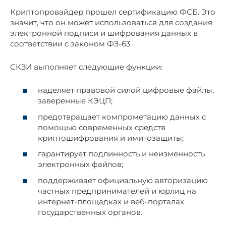
Криптопровайдер прошел сертификацию ФСБ. Это
значит, что он может использоваться для создания
электронной подписи и шифрования данных в
соответствии с законом ФЗ-63 .
СКЗИ выполняет следующие функции:
наделяет правовой силой цифровые файлы,
заверенные КЭЦП;
предотвращает компрометацию данных с
помощью современных средств
криптошифрования и имитозащиты;
гарантирует подлинность и неизменность
электронных файлов;
поддерживает официальную авторизацию
частных предпринимателей и юрлиц на
интернет-площадках и веб-порталах
государственных органов.