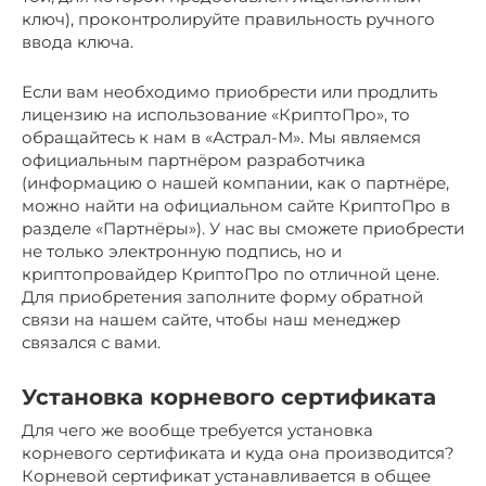
ключ), проконтролируйте правильность ручного
ввода ключа.
Если вам необходимо приобрести или продлить
лицензию на использование «КриптоПро», то
обращайтесь к нам в «Астрал-М». Мы являемся
официальным партнёром разработчика
(информацию о нашей компании, как о партнёре,
можно найти на официальном сайте КриптоПро в
разделе «Партнёры»). У нас вы сможете приобрести
не только электронную подпись, но и
криптопровайдер КриптоПро по отличной цене.
Для приобретения заполните форму обратной
связи на нашем сайте, чтобы наш менеджер
связался с вами.
Установка корневого сертификата
Для чего же вообще требуется установка
корневого сертификата и куда она производится?
Корневой сертификат устанавливается в общее