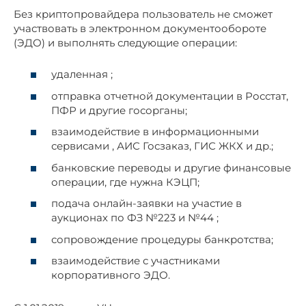
Без криптопровайдера пользователь не сможет
участвовать в электронном документообороте
(ЭДО) и выполнять следующие операции:
удаленная ;
отправка отчетной документации в Росстат,
ПФР и другие госорганы;
взаимодействие в информационными
сервисами , АИС Госзаказ, ГИС ЖКХ и др.;
банковские переводы и другие финансовые
операции, где нужна КЭЦП;
подача онлайн-заявки на участие в
аукционах по ФЗ №223 и №44 ;
сопровождение процедуры банкротства;
взаимодействие с участниками
корпоративного ЭДО.