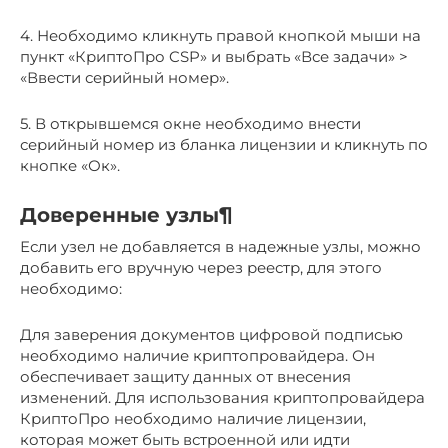
4. Необходимо кликнуть правой кнопкой мыши на
пункт «КриптоПро CSP» и выбрать «Все задачи» >
«Ввести серийный номер».
5. В открывшемся окне необходимо внести
серийный номер из бланка лицензии и кликнуть по
кнопке «Ок».
Доверенные узлы¶
Если узел не добавляется в надежные узлы, можно
добавить его вручную через реестр, для этого
необходимо:
Для заверения документов цифровой подписью
необходимо наличие криптопровайдера. Он
обеспечивает защиту данных от внесения
изменений. Для использования криптопровайдера
КриптоПро необходимо наличие лицензии,
которая может быть встроенной или идти