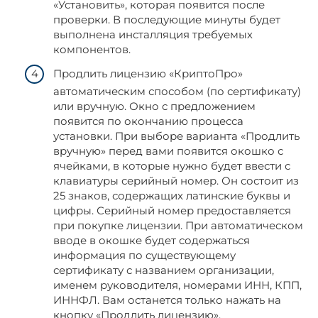
«Установить», которая появится после
проверки. В последующие минуты будет
выполнена инсталляция требуемых
компонентов.
Продлить лицензию «КриптоПро»
автоматическим способом (по сертификату)
или вручную. Окно с предложением
появится по окончанию процесса
установки. При выборе варианта «Продлить
вручную» перед вами появится окошко с
ячейками, в которые нужно будет ввести с
клавиатуры серийный номер. Он состоит из
25 знаков, содержащих латинские буквы и
цифры. Серийный номер предоставляется
при покупке лицензии. При автоматическом
вводе в окошке будет содержаться
информация по существующему
сертификату с названием организации,
именем руководителя, номерами ИНН, КПП,
ИННФЛ. Вам останется только нажать на
кнопку «Продлить лицензию».