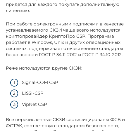
придется для каждого покупать дополнительную
лицензию.
При работе с электронными подписями в качестве
устанавливаемого СКЗИ чаще всего используется
криптопровайдер КриптоПро CSP. Программа
работает в Windows, Unix и других операционных
системах, поддерживает отечественные стандарты
безопасности ГОСТ Р 34.11-2012 и ГОСТ Р 34.10-2012.
Реже используются другие СКЗИ:
Signal-COM CSP
LISSI-CSP
VipNet CSP
Все перечисленные СКЗИ сертифицированы ФСБ и
ФСТЭК, соответствуют стандартам безопасности,