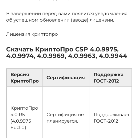
В завершении перед вами появится уведомления
об успешном обновлении (вводе) лицензии.
Лицензия криптопро
Скачать КриптоПро CSP 4.0.9975,
4.0.9974, 4.0.9969, 4.0.9963, 4.0.9944
Версия
Поддержка
Сертификация
КриптоПро
ГОСТ-2012
КриптоПро
4.0 R5
Сертифиция не
Поддерживает
(4.0.9975
планируется.
ГОСТ-2012
Euclid)