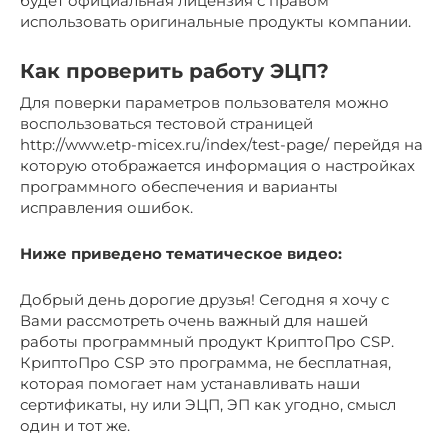
будет официальная лицензия с правом
использовать оригинальные продукты компании.
Как проверить работу ЭЦП?
Для поверки параметров пользователя можно
воспользоваться тестовой страницей
http://www.etp-micex.ru/index/test-page/ перейдя на
которую отображается информация о настройках
программного обеспечения и варианты
исправления ошибок.
Ниже приведено тематическое видео:
Добрый день дорогие друзья! Сегодня я хочу с
Вами рассмотреть очень важный для нашей
работы программный продукт КриптоПро CSP.
КриптоПро CSP это программа, не бесплатная,
которая помогает нам устанавливать наши
сертификаты, ну или ЭЦП, ЭП как угодно, смысл
один и тот же.