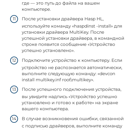
где — это путь до файла на вашем
компьютере.
После установки драйвера Hasp HL,
используйте команду «haspdinst -install» для
установки драйвера MultiKey. После
успешной установки драйвера, в командной
строке появится сообщение «Устройство
успешно установлено».
Подключите устройство к компьютеру. Если
устройство не распознается автоматически,
выполните следующую команду: «devcon
install multikey.inf root\multikey».
После успешного подключения устройства,
вы увидите надпись «Устройство успешно
установлено и готово к работе» на экране
вашего компьютера.
В случае возникновения ошибки, связанной
с подписью драйверов, выполните команду