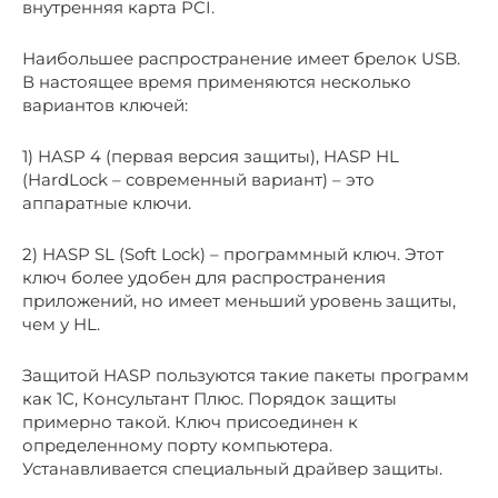
внутренняя карта PCI.
Наибольшее распространение имеет брелок USB.
В настоящее время применяются несколько
вариантов ключей:
1) HASP 4 (первая версия защиты), HASP HL
(HardLock – современный вариант) – это
аппаратные ключи.
2) HASP SL (Soft Lock) – программный ключ. Этот
ключ более удобен для распространения
приложений, но имеет меньший уровень защиты,
чем у HL.
Защитой HASP пользуются такие пакеты программ
как 1С, Консультант Плюс. Порядок защиты
примерно такой. Ключ присоединен к
определенному порту компьютера.
Устанавливается специальный драйвер защиты.