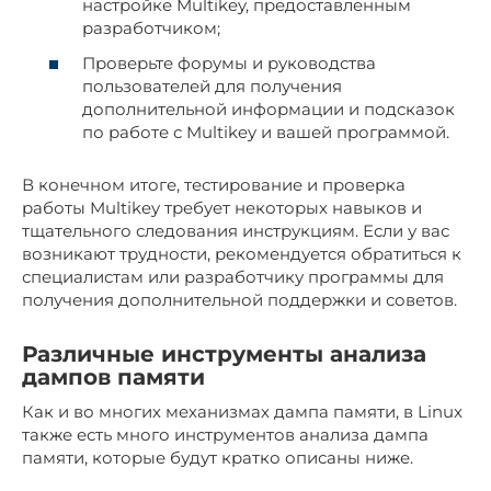
настройке Multikey, предоставленным
разработчиком;
Проверьте форумы и руководства
пользователей для получения
дополнительной информации и подсказок
по работе с Multikey и вашей программой.
В конечном итоге, тестирование и проверка
работы Multikey требует некоторых навыков и
тщательного следования инструкциям. Если у вас
возникают трудности, рекомендуется обратиться к
специалистам или разработчику программы для
получения дополнительной поддержки и советов.
Различные инструменты анализа
дампов памяти
Как и во многих механизмах дампа памяти, в Linux
также есть много инструментов анализа дампа
памяти, которые будут кратко описаны ниже.