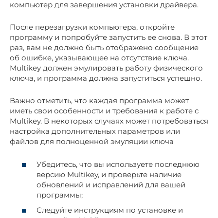
компьютер для завершения установки драйвера.
После перезагрузки компьютера, откройте
программу и попробуйте запустить ее снова. В этот
раз, вам не должно быть отображено сообщение
об ошибке, указывающее на отсутствие ключа.
Multikey должен эмулировать работу физического
ключа, и программа должна запуститься успешно.
Важно отметить, что каждая программа может
иметь свои особенности и требования к работе с
Multikey. В некоторых случаях может потребоваться
настройка дополнительных параметров или
файлов для полноценной эмуляции ключа
Убедитесь, что вы используете последнюю
версию Multikey, и проверьте наличие
обновлений и исправлений для вашей
программы;
Следуйте инструкциям по установке и