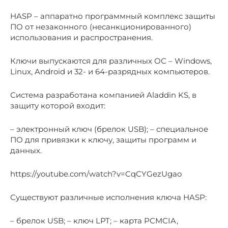
HASP – аппаратно программный комплекс защиты
ПО от незаконного (несанкционированного)
использования и распространения.
Ключи выпускаются для различных ОС – Windows,
Linux, Android и 32- и 64-разрядных компьютеров.
Система разработана компанией Aladdin KS, в
защиту которой входит:
– электронный ключ (брелок USB); – специальное
ПО для привязки к ключу, защиты программ и
данных.
https://youtube.com/watch?v=CqCYGezUgao
Существуют различные исполнения ключа HASP:
– брелок USB; – ключ LPT; – карта PCMCIA,