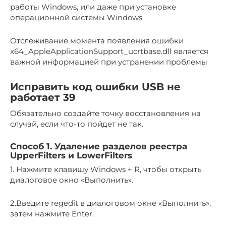
работы Windows, или даже при установке
операционной системы Windows
Отслеживание момента появления ошибки
x64_AppleApplicationSupport_ucrtbase.dll является
важной информацией при устранении проблемы
Исправить код ошибки USB не
работает 39
Обязательно создайте точку восстановления на
случай, если что-то пойдет не так.
Способ 1. Удаление разделов реестра
UpperFilters и LowerFilters
1. Нажмите клавишу Windows + R, чтобы открыть
диалоговое окно «Выполнить».
2.Введите regedit в диалоговом окне «Выполнить»,
затем нажмите Enter.