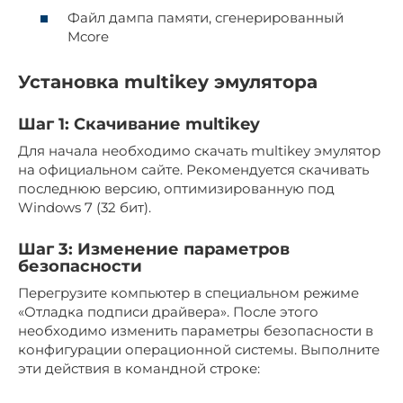
Файл дампа памяти, сгенерированный
Mcore
Установка multikey эмулятора
Шаг 1: Скачивание multikey
Для начала необходимо скачать multikey эмулятор
на официальном сайте. Рекомендуется скачивать
последнюю версию, оптимизированную под
Windows 7 (32 бит).
Шаг 3: Изменение параметров
безопасности
Перегрузите компьютер в специальном режиме
«Отладка подписи драйвера». После этого
необходимо изменить параметры безопасности в
конфигурации операционной системы. Выполните
эти действия в командной строке: