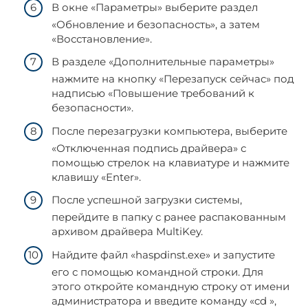
В окне «Параметры» выберите раздел
«Обновление и безопасность», а затем
«Восстановление».
В разделе «Дополнительные параметры»
нажмите на кнопку «Перезапуск сейчас» под
надписью «Повышение требований к
безопасности».
После перезагрузки компьютера, выберите
«Отключенная подпись драйвера» с
помощью стрелок на клавиатуре и нажмите
клавишу «Enter».
После успешной загрузки системы,
перейдите в папку с ранее распакованным
архивом драйвера MultiKey.
Найдите файл «haspdinst.exe» и запустите
его с помощью командной строки. Для
этого откройте командную строку от имени
администратора и введите команду «cd »,