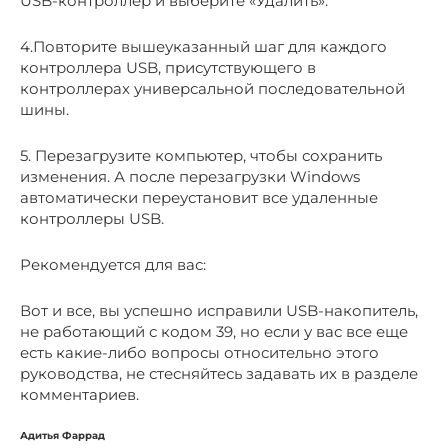
USB-контроллер и выберите «Удалить».
4.Повторите вышеуказанный шаг для каждого
контроллера USB, присутствующего в
контроллерах универсальной последовательной
шины.
5. Перезагрузите компьютер, чтобы сохранить
изменения. А после перезагрузки Windows
автоматически переустановит все удаленные
контроллеры USB.
Рекомендуется для вас:
Вот и все, вы успешно исправили USB-накопитель,
не работающий с кодом 39, но если у вас все еще
есть какие-либо вопросы относительно этого
руководства, не стесняйтесь задавать их в разделе
комментариев.
Адитья Фаррад