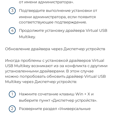
от имени администратора».
Подтвердите выполнение установки от
имени администратора, если появится
соответствующее подтверждение.
Продолжите установку драйвера Virtual USB
Multikey.
Обновление драйвера через Диспетчер устройств
Иногда проблемы с установкой драйверов Virtual
USB Multikey возникают из-за конфликта с другими
установленными драйверами. В этом случае
можно попробовать обновить драйвер Virtual USB
Multikey через Диспетчер устройств:
Нажмите сочетание клавиш Win + X и
выберите пункт «Диспетчер устройств».
Разверните раздел «Универсальные