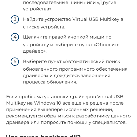
последовательные шины» или «Другие
устройства».
Найдите устройство Virtual USB Multikey в
списке устройств.
Щелкните правой кнопкой мыши по
устройству и выберите пункт «Обновить
драйвер».
Выберите пункт «Автоматический поиск
обновленного программного обеспечения
драйвера» и дождитесь завершения
процесса обновления.
Если проблема установки драйверов Virtual USB
Multikey на Windows 10 все еще не решена после
применения вышеперечисленных решений,
рекомендуется обратиться к разработчику данного
драйвера или попросить помощи у специалистов.