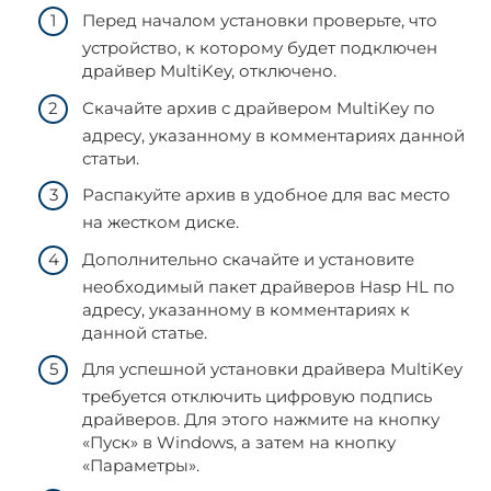
Перед началом установки проверьте, что
устройство, к которому будет подключен
драйвер MultiKey, отключено.
Скачайте архив с драйвером MultiKey по
адресу, указанному в комментариях данной
статьи.
Распакуйте архив в удобное для вас место
на жестком диске.
Дополнительно скачайте и установите
необходимый пакет драйверов Hasp HL по
адресу, указанному в комментариях к
данной статье.
Для успешной установки драйвера MultiKey
требуется отключить цифровую подпись
драйверов. Для этого нажмите на кнопку
«Пуск» в Windows, а затем на кнопку
«Параметры».