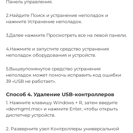
Панель управления.
2.Найдите Поиск и устранение неполадок и
нажмите Устранение неполадок.
3.Далее нажмите Просмотреть все на левой панели.
4.Нажмите и запустите средство устранения
неполадок оборудования и устройств.
5.Вышеупомянутое средство устранения
неполадок может помочь исправить код ошибки
39 «USB не работает».
Способ 4. Удаление USB-контроллеров
1. Нажмите клавишу Windows + R, затем введите
«devmgmt.msc» и нажмите Enter, чтобы открыть
диспетчер устройств.
2. Разверните узел Контроллеры универсальной