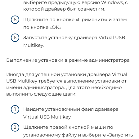
выберите предыдущую версию Windows, с
которой драйвер был совместим.
Щелкните по кнопке «Применить» и затем
по кнопке «OK».
Запустите установку драйвера Virtual USB
Multikey.
Выполнение установки в режиме администратора
Иногда для успешной установки драйвера Virtual
USB Multikey требуется выполнение установки от
имени администратора. Для этого необходимо
выполнить следующие шаги:
Найдите установочный файл драйвера
Virtual USB Multikey.
Щелкните правой кнопкой мыши по
установочному файлу и выберите «Запустить