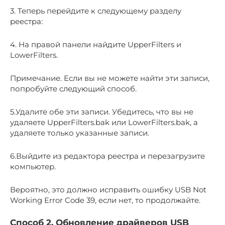
3. Теперь перейдите к следующему разделу
реестра:
4. На правой панели найдите UpperFilters и
LowerFilters.
Примечание. Если вы не можете найти эти записи,
попробуйте следующий способ.
5.Удалите обе эти записи. Убедитесь, что вы не
удаляете UpperFilters.bak или LowerFilters.bak, а
удаляете только указанные записи.
6.Выйдите из редактора реестра и перезагрузите
компьютер.
Вероятно, это должно исправить ошибку USB Not
Working Error Code 39, если нет, то продолжайте.
Способ 2. Обновление драйверов USB