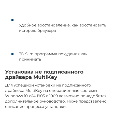
Удобное восстановление, как восстановить
историю браузера
3D Slim программа похудения как
принимать
Установка не подписанного
драйвера MultiKey
Для успешной установки не подписанного
драйвера MultiKey на операционные системы
Windows 10 x64 1903 и 1909 возможно понадобится
дополнительное руководство. Ниже представлено
описание процесса установки.