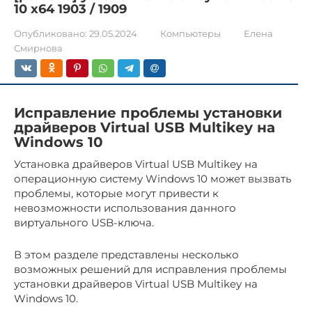
10 x64 1903 / 1909
Опубликовано:
29.05.2024
Компьютеры
Елена
Смирнова
Исправление проблемы установки
драйверов Virtual USB Multikey на
Windows 10
Установка драйверов Virtual USB Multikey на
операционную систему Windows 10 может вызвать
проблемы, которые могут привести к
невозможности использования данного
виртуального USB-ключа.
В этом разделе представлены несколько
возможных решений для исправления проблемы
установки драйверов Virtual USB Multikey на
Windows 10.