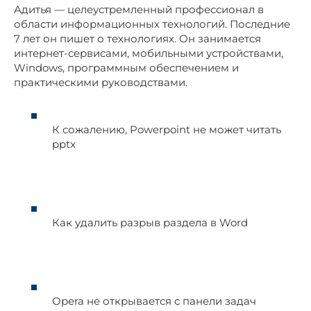
Адитья — целеустремленный профессионал в
области информационных технологий. Последние
7 лет он пишет о технологиях. Он занимается
интернет-сервисами, мобильными устройствами,
Windows, программным обеспечением и
практическими руководствами.
К сожалению, Powerpoint не может читать
pptx
Как удалить разрыв раздела в Word
Opera не открывается с панели задач