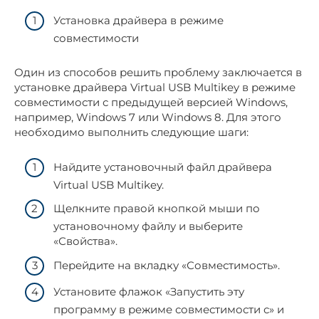
Установка драйвера в режиме
совместимости
Один из способов решить проблему заключается в
установке драйвера Virtual USB Multikey в режиме
совместимости с предыдущей версией Windows,
например, Windows 7 или Windows 8. Для этого
необходимо выполнить следующие шаги:
Найдите установочный файл драйвера
Virtual USB Multikey.
Щелкните правой кнопкой мыши по
установочному файлу и выберите
«Свойства».
Перейдите на вкладку «Совместимость».
Установите флажок «Запустить эту
программу в режиме совместимости с» и