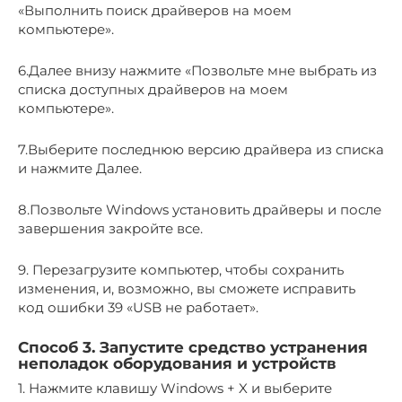
«Выполнить поиск драйверов на моем
компьютере».
6.Далее внизу нажмите «Позвольте мне выбрать из
списка доступных драйверов на моем
компьютере».
7.Выберите последнюю версию драйвера из списка
и нажмите Далее.
8.Позвольте Windows установить драйверы и после
завершения закройте все.
9. Перезагрузите компьютер, чтобы сохранить
изменения, и, возможно, вы сможете исправить
код ошибки 39 «USB не работает».
Способ 3. Запустите средство устранения
неполадок оборудования и устройств
1. Нажмите клавишу Windows + X и выберите