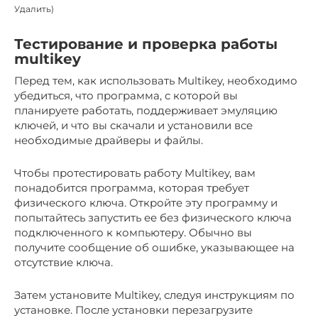
Удалить)
Тестирование и проверка работы
multikey
Перед тем, как использовать Multikey, необходимо
убедиться, что программа, с которой вы
планируете работать, поддерживает эмуляцию
ключей, и что вы скачали и установили все
необходимые драйверы и файлы.
Чтобы протестировать работу Multikey, вам
понадобится программа, которая требует
физического ключа. Откройте эту программу и
попытайтесь запустить ее без физического ключа
подключенного к компьютеру. Обычно вы
получите сообщение об ошибке, указывающее на
отсутствие ключа.
Затем установите Multikey, следуя инструкциям по
установке. После установки перезагрузите