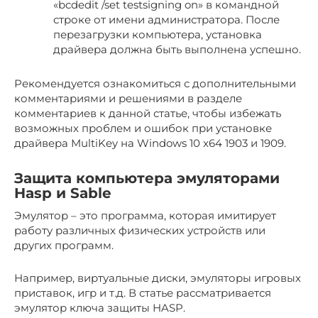
«bcdedit /set testsigning on» в командной
строке от имени администратора. После
перезагрузки компьютера, установка
драйвера должна быть выполнена успешно.
Рекомендуется ознакомиться с дополнительными
комментариями и решениями в разделе
комментариев к данной статье, чтобы избежать
возможных проблем и ошибок при установке
драйвера MultiKey на Windows 10 x64 1903 и 1909.
Защита компьютера эмуляторами
Hasp и Sable
Эмулятор – это программа, которая имитирует
работу различных физических устройств или
других программ.
Например, виртуальные диски, эмуляторы игровых
приставок, игр и т.д. В статье рассматривается
эмулятор ключа защиты HASP.