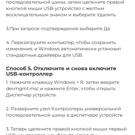
последовательной шины, затем щелкните правой
кнопкой мыши USB-устройство с желтым
восклицательным знаком и выберите Удалить.
3.При запросе подтверждения выберите Да.
4. Перезагрузите компьютер, чтобы сохранить
изменения, и Windows автоматически установит
стандартные драйверы для USB.
Способ 5. Отключите и снова включите
USB-контроллер
1. Нажмите клавишу Windows + R, затем введите
devmgmt.msc и нажмите Enter, чтобы открыть
Диспетчер устройств.
2. Разверните узел Контроллеры универсальной
последовательной шины в диспетчере устройств.
3. Теперь щелкните правой кнопкой мыши первый