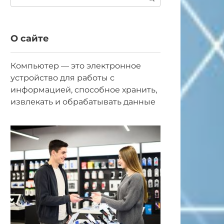
О сайте
Компьютер — это электронное
устройство для работы с
информацией, способное хранить,
извлекать и обрабатывать данные