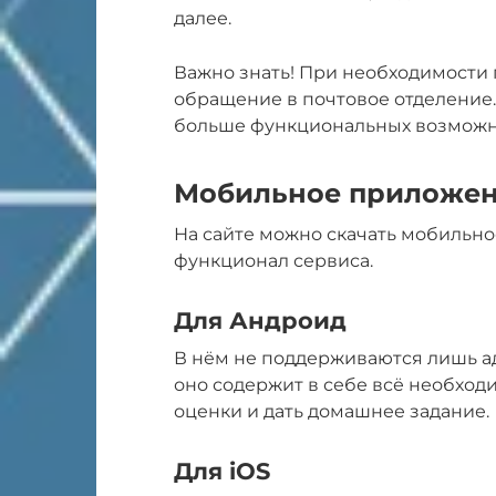
далее.
Важно знать! При необходимости
обращение в почтовое отделение
больше функциональных возмож
Мобильное приложен
На сайте можно скачать мобильно
функционал сервиса.
Для Андроид
В нём не поддерживаются лишь а
оно содержит в себе всё необход
оценки и дать домашнее задание.
Для iOS