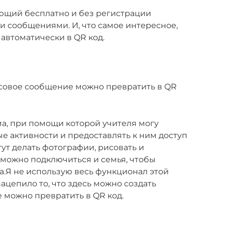
яющий бесплатно и без регистрации
и сообщениями. И, что самое интересное,
автоматически в QR код.
осовое сообщение можно превратить в QR
ма, при помощи которой учителя могу
ые активности и предоставлять к ним доступ
ут делать фотографии, рисовать и
 можно подключиться и семья, чтобы
а.Я не использую весь функционал этой
ацепило то, что здесь можно создать
е можно превратить в QR код.