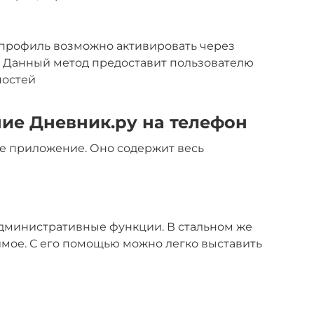
 профиль возможно активировать через
. Данный метод предоставит пользователю
ностей
ие Дневник.ру на телефон
е приложение. Оно содержит весь
дминистративные функции. В стальном же
имое. С его помощью можно легко выставить