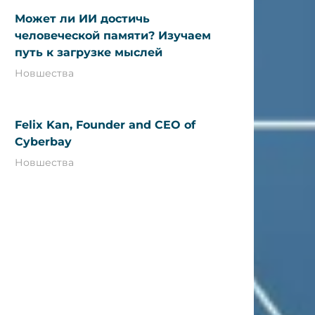
Может ли ИИ достичь
человеческой памяти? Изучаем
путь к загрузке мыслей
Новшества
Felix Kan, Founder and CEO of
Cyberbay
Новшества