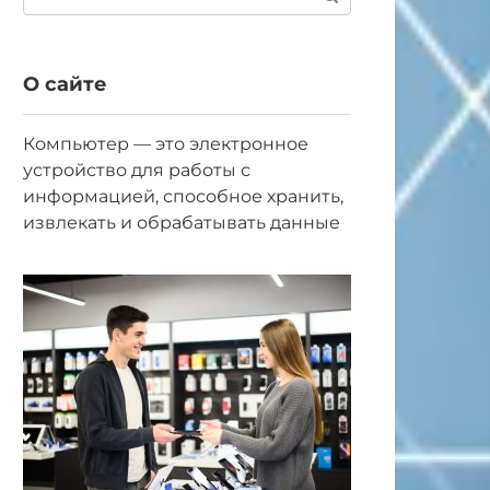
О сайте
Компьютер — это электронное
устройство для работы с
информацией, способное хранить,
извлекать и обрабатывать данные