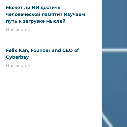
Может ли ИИ достичь
человеческой памяти? Изучаем
путь к загрузке мыслей
Новшества
Felix Kan, Founder and CEO of
Cyberbay
Новшества