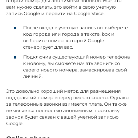
второй номер для анонимных звонков. Все, что
вам нужно сделать, это войти в свою учетную
запись Google и перейти на Google Voice.
После входа в учетную запись вы выберете
код города или города в тексте. box и
выберите номер, который Google
сгенерирует для вас.
Подключив существующий номер телефона
к новому, вы сможете начать звонить со
своего нового номера, замаскировав свой
личный.
Это довольно хороший метод для размещения
поддельный номер вперед вместо своего. Однако
за телефонные звонки взимается плата. Он также
не является полностью анонимным, поскольку
звонок будет связан с вашей учетной записью
Google.