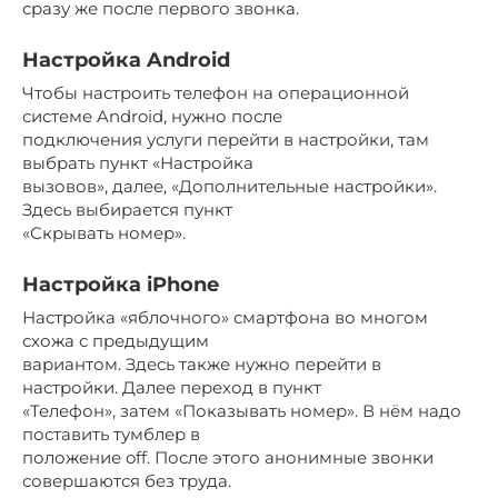
сразу же после первого звонка.
Настройка Android
Чтобы настроить телефон на операционной
системе Android, нужно после
подключения услуги перейти в настройки, там
выбрать пункт «Настройка
вызовов», далее, «Дополнительные настройки».
Здесь выбирается пункт
«Скрывать номер».
Настройка iPhone
Настройка «яблочного» смартфона во многом
схожа с предыдущим
вариантом. Здесь также нужно перейти в
настройки. Далее переход в пункт
«Телефон», затем «Показывать номер». В нём надо
поставить тумблер в
положение off. После этого анонимные звонки
совершаются без труда.