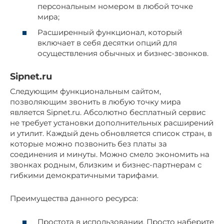
персональным номером в любой точке
мира;
Расширенный функционал, который
включает в себя десятки опций для
осуществления обычных и бизнес-звонков.
Sipnet.ru
Следующим функциональным сайтом,
позволяющим звонить в любую точку мира
является Sipnet.ru. Абсолютно бесплатный сервис
не требует установки дополнительных расширений
и утилит. Каждый день обновляется список стран, в
которые можно позвонить без платы за
соединения и минуты. Можно смело экономить на
звонках родным, близким и бизнес-партнерам с
гибкими демократичными тарифами.
Преимущества данного ресурса:
Простота в использовании. Просто наберите