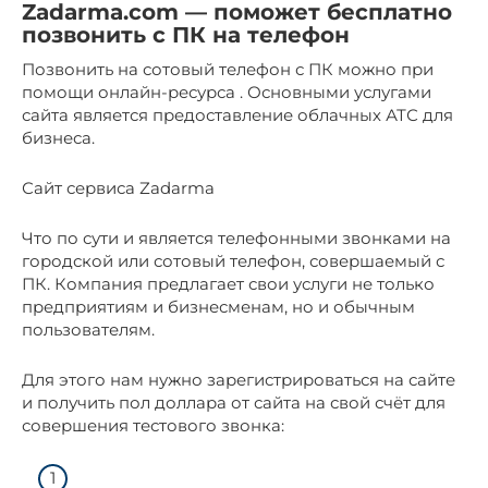
Zadarma.com — поможет бесплатно
позвонить с ПК на телефон
Позвонить на сотовый телефон с ПК можно при
помощи онлайн-ресурса . Основными услугами
сайта является предоставление облачных АТС для
бизнеса.
Сайт сервиса Zadarma
Что по сути и является телефонными звонками на
городской или сотовый телефон, совершаемый с
ПК. Компания предлагает свои услуги не только
предприятиям и бизнесменам, но и обычным
пользователям.
Для этого нам нужно зарегистрироваться на сайте
и получить пол доллара от сайта на свой счёт для
совершения тестового звонка: