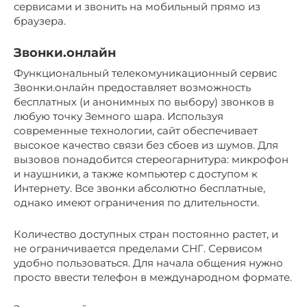
сервисами и звонить на мобильный прямо из
браузера.
Звонки.онлайн
Функциональный телекомуникационный сервис
Звонки.онлайн предоставляет возможность
бесплатных (и анонимных по выбору) звонков в
любую точку Земного шара. Используя
современные технологии, сайт обеспечивает
высокое качество связи без сбоев из шумов. Для
вызовов понадобится стереогарнитура: микрофон
и наушники, а также компьютер с доступом к
Интернету. Все звонки абсолютно бесплатные,
однако имеют ограничения по длительности.
Количество доступных стран постоянно растет, и
не ограничивается пределами СНГ. Сервисом
удобно пользоваться. Для начала общения нужно
просто ввести телефон в международном формате.