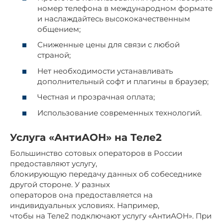
номер телефона в международном формате
и наслаждайтесь высококачественным
общением;
Сниженные цены для связи с любой
страной;
Нет необходимости устанавливать
дополнительный софт и плагины в браузер;
Честная и прозрачная оплата;
Использование современных технологий.
Услуга «АнтиАОН» на Теле2
Большинство сотовых операторов в России
предоставляют услугу,
блокирующую передачу данных об собеседнике
другой стороне. У разных
операторов она предоставляется на
индивидуальных условиях. Например,
чтобы на Теле2 подключают услугу «АнтиАОН». При