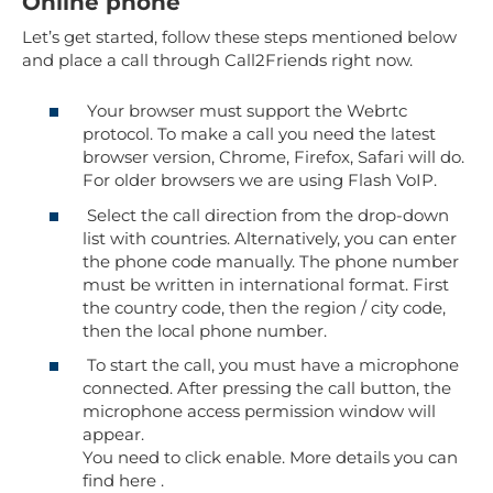
Online phone
Let’s get started, follow these steps mentioned below
and place a call through Call2Friends right now.
Your browser must support the Webrtc
protocol. To make a call you need the latest
browser version, Chrome, Firefox, Safari will do.
For older browsers we are using Flash VoIP.
Select the call direction from the drop-down
list with countries. Alternatively, you can enter
the phone code manually. The phone number
must be written in international format. First
the country code, then the region / city code,
then the local phone number.
To start the call, you must have a microphone
connected. After pressing the call button, the
microphone access permission window will
appear.
You need to click enable. More details you can
find here .