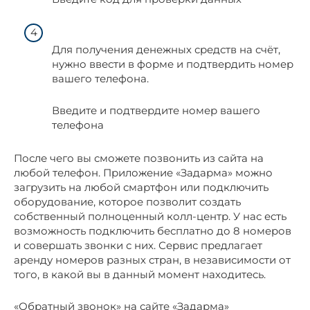
Для получения денежных средств на счёт,
нужно ввести в форме и подтвердить номер
вашего телефона.
Введите и подтвердите номер вашего
телефона
После чего вы сможете позвонить из сайта на
любой телефон. Приложение «Задарма» можно
загрузить на любой смартфон или подключить
оборудование, которое позволит создать
собственный полноценный колл-центр. У нас есть
возможность подключить бесплатно до 8 номеров
и совершать звонки с них. Сервис предлагает
аренду номеров разных стран, в независимости от
того, в какой вы в данный момент находитесь.
«Обратный звонок» на сайте «Задарма»