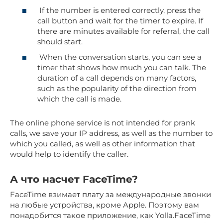
If the number is entered correctly, press the
call button and wait for the timer to expire. If
there are minutes available for referral, the call
should start.
When the conversation starts, you can see a
timer that shows how much you can talk. The
duration of a call depends on many factors,
such as the popularity of the direction from
which the call is made.
The online phone service is not intended for prank
calls, we save your IP address, as well as the number to
which you called, as well as other information that
would help to identify the caller.
А что насчет FaceTime?
FaceTime взимает плату за международные звонки
на любые устройства, кроме Apple. Поэтому вам
понадобится такое приложение, как Yolla.FaceTime