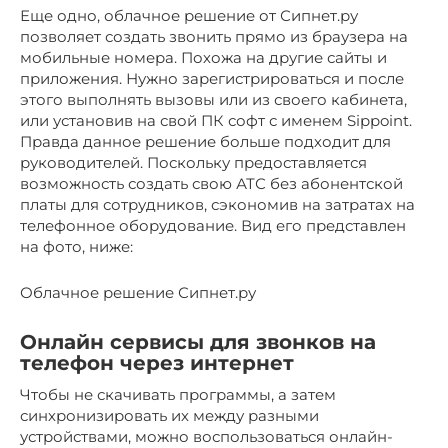
Еще одно, облачное решение от Сипнет.ру
позволяет создать звонить прямо из браузера на
мобильные номера. Похожа на другие сайты и
приложения. Нужно зарегистрироваться и после
этого выполнять вызовы или из своего кабинета,
или установив на свой ПК софт с именем Sippoint.
Правда данное решение больше подходит для
руководителей. Поскольку предоставляется
возможность создать свою АТС без абонентской
платы для сотрудников, сэкономив на затратах на
телефонное оборудование. Вид его представлен
на фото, ниже:
Облачное решение Сипнет.ру
Онлайн сервисы для звонков на
телефон через интернет
Чтобы не скачивать программы, а затем
синхронизировать их между разными
устройствами, можно воспользоваться онлайн-