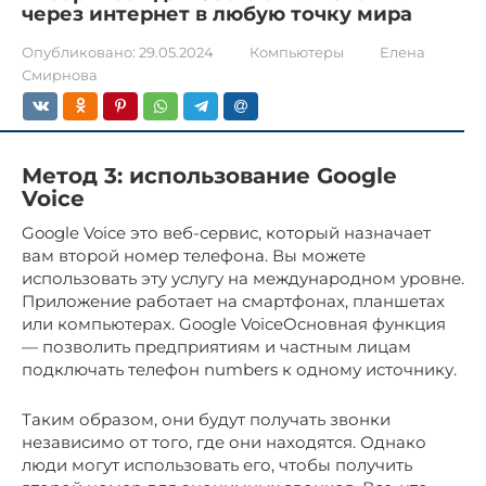
через интернет в любую точку мира
Опубликовано:
29.05.2024
Компьютеры
Елена
Смирнова
Метод 3: использование Google
Voice
Google Voice это веб-сервис, который назначает
вам второй номер телефона. Вы можете
использовать эту услугу на международном уровне.
Приложение работает на смартфонах, планшетах
или компьютерах. Google VoiceОсновная функция
— позволить предприятиям и частным лицам
подключать телефон numbers к одному источнику.
Таким образом, они будут получать звонки
независимо от того, где они находятся. Однако
люди могут использовать его, чтобы получить