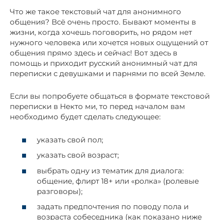
Что же такое текстовый чат для анонимного
общения? Всё очень просто. Бывают моменты в
жизни, когда хочешь поговорить, но рядом нет
нужного человека или хочется новых ощущений от
общения прямо здесь и сейчас! Вот здесь в
помощь и приходит русский анонимный чат для
переписки с девушками и парнями по всей Земле.
Если вы попробуете общаться в формате текстовой
переписки в Некто ми, то перед началом вам
необходимо будет сделать следующее:
указать свой пол;
указать свой возраст;
выбрать одну из тематик для диалога:
общение, флирт 18+ или «ролка» (ролевые
разговоры);
задать предпочтения по поводу пола и
возраста собеседника (как показано ниже