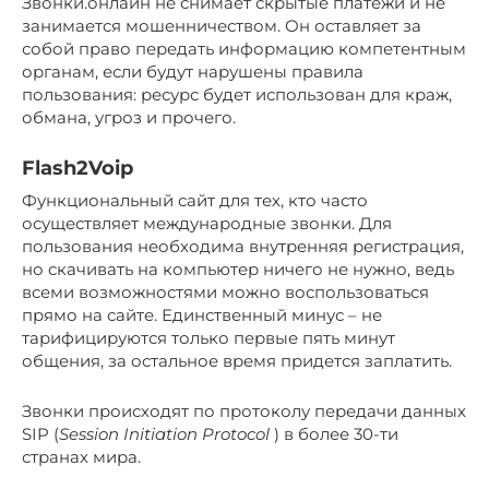
Звонки.онлайн не снимает скрытые платежи и не
занимается мошенничеством. Он оставляет за
собой право передать информацию компетентным
органам, если будут нарушены правила
пользования: ресурс будет использован для краж,
обмана, угроз и прочего.
Flash2Voip
Функциональный сайт для тех, кто часто
осуществляет международные звонки. Для
пользования необходима внутренняя регистрация,
но скачивать на компьютер ничего не нужно, ведь
всеми возможностями можно воспользоваться
прямо на сайте. Единственный минус – не
тарифицируются только первые пять минут
общения, за остальное время придется заплатить.
Звонки происходят по протоколу передачи данных
SIP (
Session Initiation Protocol
) в более 30-ти
странах мира.