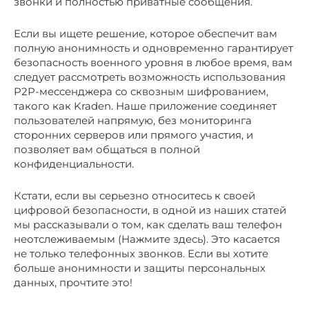
звонки и полностью приватные сообщения.
Если вы ищете решение, которое обеспечит вам
полную анонимность и одновременно гарантирует
безопасность военного уровня в любое время, вам
следует рассмотреть возможность использования
P2P-мессенджера со сквозным шифрованием,
такого как Kraden. Наше приложение соединяет
пользователей напрямую, без мониторинга
сторонних серверов или прямого участия, и
позволяет вам общаться в полной
конфиденциальности.
Кстати, если вы серьезно относитесь к своей
цифровой безопасности, в одной из наших статей
мы рассказывали о том, как сделать ваш телефон
неотслеживаемым (Нажмите здесь). Это касается
не только телефонных звонков. Если вы хотите
больше анонимности и защиты персональных
данных, прочтите это!