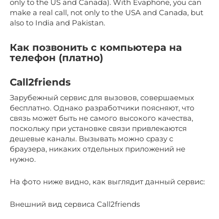
only to the US and Canada). With Evaphone, you can
make a real call, not only to the USA and Canada, but
also to India and Pakistan.
Как позвонить с компьютера на
телефон (платно)
Call2friends
Зарубежный сервис для вызовов, совершаемых
бесплатно. Однако разработчики поясняют, что
связь может быть не самого высокого качества,
поскольку при установке связи привлекаются
дешевые каналы. Вызывать можно сразу с
браузера, никаких отдельных приложений не
нужно.
На фото ниже видно, как выглядит данный сервис:
Внешний вид сервиса Call2friends