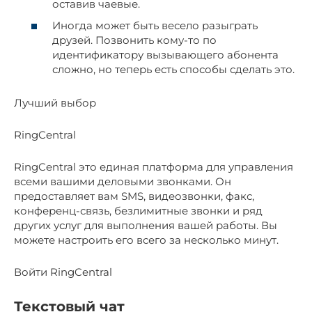
оставив чаевые.
Иногда может быть весело разыграть
друзей. Позвонить кому-то по
идентификатору вызывающего абонента
сложно, но теперь есть способы сделать это.
Лучший выбор
RingCentral
RingCentral это единая платформа для управления
всеми вашими деловыми звонками. Он
предоставляет вам SMS, видеозвонки, факс,
конференц-связь, безлимитные звонки и ряд
других услуг для выполнения вашей работы. Вы
можете настроить его всего за несколько минут.
Войти RingCentral
Текстовый чат