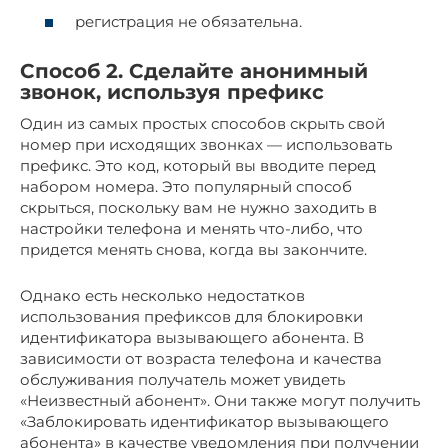
регистрация не обязательна.
Способ 2. Сделайте анонимный
звонок, используя префикс
Один из самых простых способов скрыть свой
номер при исходящих звонках — использовать
префикс. Это код, который вы вводите перед
набором номера. Это популярный способ
скрыться, поскольку вам не нужно заходить в
настройки телефона и менять что-либо, что
придется менять снова, когда вы закончите.
Однако есть несколько недостатков
использования префиксов для блокировки
идентификатора вызывающего абонента. В
зависимости от возраста телефона и качества
обслуживания получатель может увидеть
«Неизвестный абонент». Они также могут получить
«Заблокировать идентификатор вызывающего
абонента» в качестве уведомления при получении