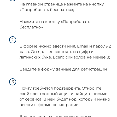
На главной странице нажмите на кнопку
«Попробовать бесплатно»;
Нажмите на кнопку «Попробовать
бесплатно»
В форме нужно ввести имя, Email и пароль 2
раза. Он должен состоять из цифр и
латинских букв. Всего символов не менее 8;
Введите в форму данные для регистрации
Почту требуется подтвердить. Откройте
свой электронный ящик и найдите письмо
от сервиса. В нём будет код, который нужно
ввести в форме регистрации;
Введите код для проверки данных