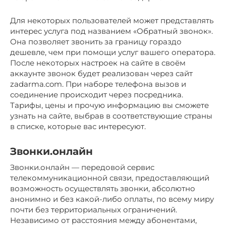
Для некоторых пользователей может представлять
интерес услуга под названием «Обратный звонок».
Она позволяет звонить за границу гораздо
дешевле, чем при помощи услуг вашего оператора.
После некоторых настроек на сайте в своём
аккаунте звонок будет реализован через сайт
zadarma.com. При наборе телефона вызов и
соединение происходит через посредника.
Тарифы, цены и прочую информацию вы сможете
узнать на сайте, выбрав в соответствующие страны
в списке, которые вас интересуют.
Звонки.онлайн
Звонки.онлайн — передовой сервис
телекоммуникационной связи, предоставляющий
возможность осуществлять звонки, абсолютно
анонимно и без какой-либо оплаты, по всему миру
почти без территориальных ограничений.
Независимо от расстояния между абонентами,