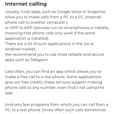
Internet calling
Usually, most apps, such as Google Voice or Snapchat,
allow you to make calls from a PC to a PC (internet
phone call to another computer.),
or APP to APP (services run on smartphones or tablets,
meaning that phone calls only work if the same
application is installed).
There are a lot of such applications in the Ios or
Android market.
We recommend you to use most reliable and secure
apps such as Telegram
Less often, you can find an app which allows you to
make a free call to a real phone. Some applications
give out free credits, these services support making
phone calls to any number, even that’s not using the
app.
And very few programs from which you can call from a
PC to a real phone. (more often such calls sometimes