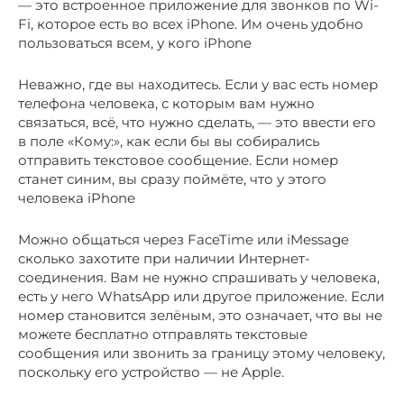
— это встроенное приложение для звонков по Wi-
Fi, которое есть во всех iPhone. Им очень удобно
пользоваться всем, у кого iPhone
Неважно, где вы находитесь. Если у вас есть номер
телефона человека, с которым вам нужно
связаться, всё, что нужно сделать, — это ввести его
в поле «Кому:», как если бы вы собирались
отправить текстовое сообщение. Если номер
станет синим, вы сразу поймёте, что у этого
человека iPhone
Можно общаться через FaceTime или iMessage
сколько захотите при наличии Интернет-
соединения. Вам не нужно спрашивать у человека,
есть у него WhatsApp или другое приложение. Если
номер становится зелёным, это означает, что вы не
можете бесплатно отправлять текстовые
сообщения или звонить за границу этому человеку,
поскольку его устройство — не Apple.