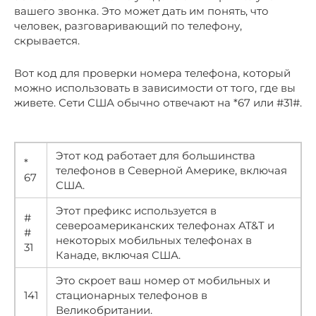
вашего звонка. Это может дать им понять, что
человек, разговаривающий по телефону,
скрывается.
Вот код для проверки номера телефона, который
можно использовать в зависимости от того, где вы
живете. Сети США обычно отвечают на *67 или #31#.
Этот код работает для большинства
*
телефонов в Северной Америке, включая
67
США.
Этот префикс используется в
#
североамериканских телефонах AT&T и
#
некоторых мобильных телефонах в
31
Канаде, включая США.
Это скроет ваш номер от мобильных и
141
стационарных телефонов в
Великобритании.