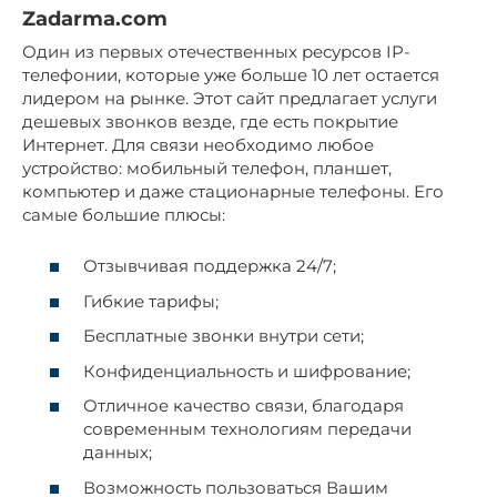
Zadarma.com
Один из первых отечественных ресурсов IP-
телефонии, которые уже больше 10 лет остается
лидером на рынке. Этот сайт предлагает услуги
дешевых звонков везде, где есть покрытие
Интернет. Для связи необходимо любое
устройство: мобильный телефон, планшет,
компьютер и даже стационарные телефоны. Его
самые большие плюсы:
Отзывчивая поддержка 24/7;
Гибкие тарифы;
Бесплатные звонки внутри сети;
Конфиденциальность и шифрование;
Отличное качество связи, благодаря
современным технологиям передачи
данных;
Возможность пользоваться Вашим