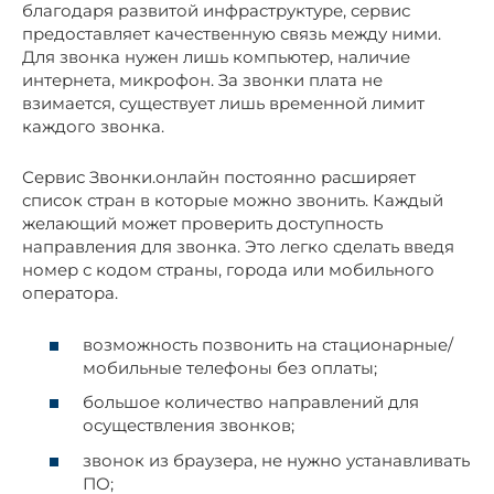
благодаря развитой инфраструктуре, сервис
предоставляет качественную связь между ними.
Для звонка нужен лишь компьютер, наличие
интернета, микрофон. За звонки плата не
взимается, существует лишь временной лимит
каждого звонка.
Сервис Звонки.онлайн постоянно расширяет
список стран в которые можно звонить. Каждый
желающий может проверить доступность
направления для звонка. Это легко сделать введя
номер с кодом страны, города или мобильного
оператора.
возможность позвонить на стационарные/
мобильные телефоны без оплаты;
большое количество направлений для
осуществления звонков;
звонок из браузера, не нужно устанавливать
ПО;