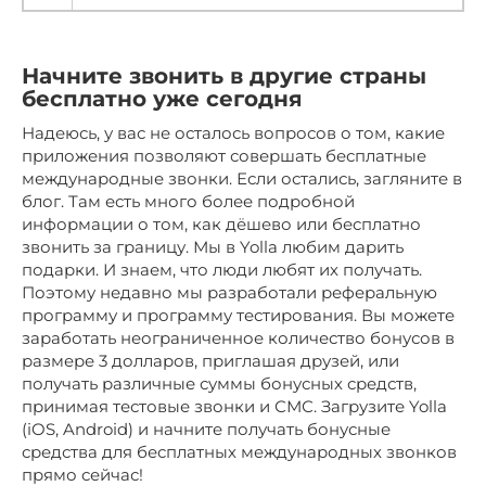
Начните звонить в другие страны
бесплатно уже сегодня
Надеюсь, у вас не осталось вопросов о том, какие
приложения позволяют совершать бесплатные
международные звонки. Если остались, загляните в
блог. Там есть много более подробной
информации о том, как дёшево или бесплатно
звонить за границу. Мы в Yolla любим дарить
подарки. И знаем, что люди любят их получать.
Поэтому недавно мы разработали реферальную
программу и программу тестирования. Вы можете
заработать неограниченное количество бонусов в
размере 3 долларов, приглашая друзей, или
получать различные суммы бонусных средств,
принимая тестовые звонки и СМС. Загрузите Yolla
(iOS, Android) и начните получать бонусные
средства для бесплатных международных звонков
прямо сейчас!