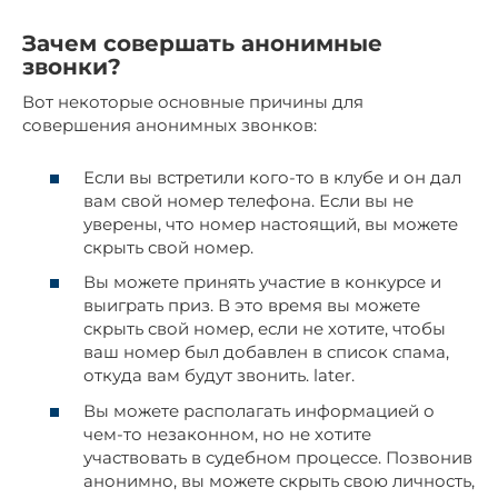
Зачем совершать анонимные
звонки?
Вот некоторые основные причины для
совершения анонимных звонков:
Если вы встретили кого-то в клубе и он дал
вам свой номер телефона. Если вы не
уверены, что номер настоящий, вы можете
скрыть свой номер.
Вы можете принять участие в конкурсе и
выиграть приз. В это время вы можете
скрыть свой номер, если не хотите, чтобы
ваш номер был добавлен в список спама,
откуда вам будут звонить. later.
Вы можете располагать информацией о
чем-то незаконном, но не хотите
участвовать в судебном процессе. Позвонив
анонимно, вы можете скрыть свою личность,