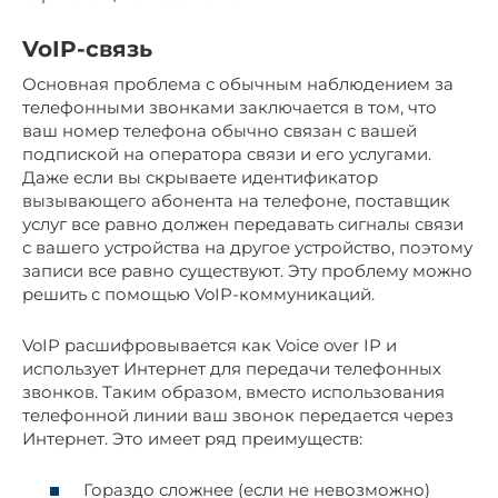
VoIP-связь
Основная проблема с обычным наблюдением за
телефонными звонками заключается в том, что
ваш номер телефона обычно связан с вашей
подпиской на оператора связи и его услугами.
Даже если вы скрываете идентификатор
вызывающего абонента на телефоне, поставщик
услуг все равно должен передавать сигналы связи
с вашего устройства на другое устройство, поэтому
записи все равно существуют. Эту проблему можно
решить с помощью VoIP-коммуникаций.
VoIP расшифровывается как Voice over IP и
использует Интернет для передачи телефонных
звонков. Таким образом, вместо использования
телефонной линии ваш звонок передается через
Интернет. Это имеет ряд преимуществ:
Гораздо сложнее (если не невозможно)