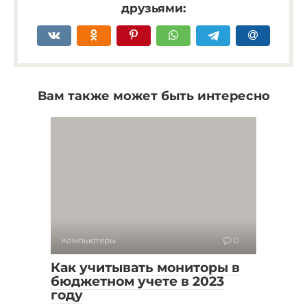
друзьями:
Вам также может быть интересно
Компьютеры
0
Как учитывать мониторы в
бюджетном учете в 2023
году