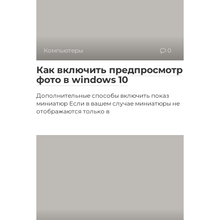
Компьютеры
0
Как включить предпросмотр
фото в windows 10
Дополнительные способы включить показ
миниатюр Если в вашем случае миниатюры не
отображаются только в