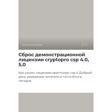
Компьютеры
0
Сброс демонстрационной
лицензии cryptopro csp 4.0,
5.0
Как узнать лицензию криптопро csp 4 Добрый
день уважаемые читатели и гости блога,
сегодня