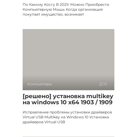
По Какому Косгу В 2021г Можно Приобрести
Компьютерную Мышь Когда организация
покупает имущество, возникает
Компьютеры
0
[решено] установка multikey
на windows 10 x64 1903 / 1909
Исправление проблемы установки драйверов
Virtual USB Multikey на Windows 10 Установка
драйверов Virtual USB