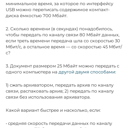
минимальное время, за которое по интерфейсу
USB можно переписать содержимое компакт-
диска ёмкостью 700 Мбайт.
2. Сколько времени (в секундах) понадобилось,
чтобы передать по каналу связи 80 Мбайт данных,
если треть времени передача шла со скоростью 30
Мбит/с, а остальное время — со скоростью 45 Мбит/
с?
­3. Документ размером 25 Мбайт можно передать с
одного компьютера на
другой двумя способами
:
1) сжать архиватором, передать архив по каналу
связи, распаковать архив; 2) передать по каналу
связи без использования архиватора.
Какой вариант быстрее и насколько, если:
• средняя скорость передачи данных по каналу