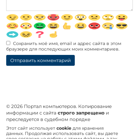
Сохранить моё имя, email и адрес сайта в этом
браузере для последующих моих комментариев.
© 2026 Портал компьютеров. Копирование
информации с сайта
строго запрещено
и
преследуется в судебном порядке
Этот сайт использует
cookie
для хранения
данных. Продолжая использовать сайт, вы даете
свое согласие на работу с этими файлами, а так