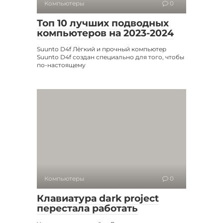
Компьютеры
0
Топ 10 лучших подводных
компьютеров на 2023-2024
Suunto D4f Лёгкий и прочный компьютер
Suunto D4f создан специально для того, чтобы
по-настоящему
Компьютеры
0
Клавиатура dark project
перестала работать