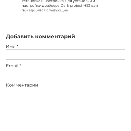
Установка и настройка Для установки и
настройки драйвера Dark project HS2 вам
понадобятся следующие
Добавить комментарий
Имя
*
Email
*
Комментарий