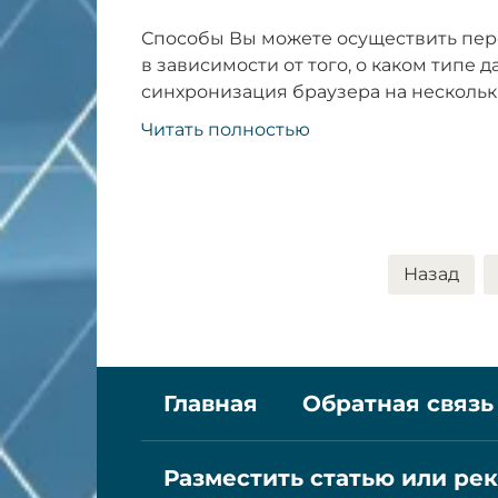
Способы Вы можете осуществить пер
в зависимости от того, о каком типе 
синхронизация браузера на нескольк
Читать полностью
Пагинация
Назад
записей
Главная
Обратная связь
Разместить статью или ре