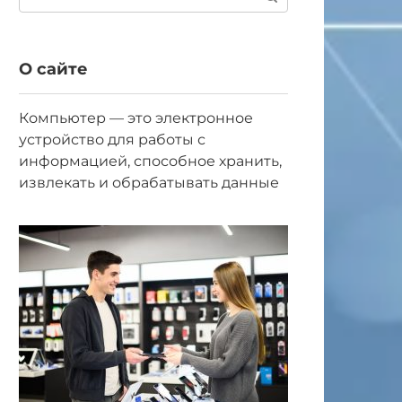
О сайте
Компьютер — это электронное
устройство для работы с
информацией, способное хранить,
извлекать и обрабатывать данные