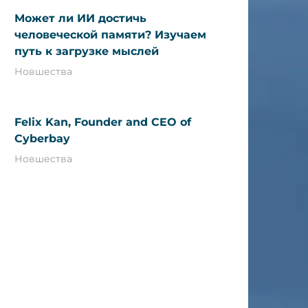
Может ли ИИ достичь
человеческой памяти? Изучаем
путь к загрузке мыслей
Новшества
Felix Kan, Founder and CEO of
Cyberbay
Новшества