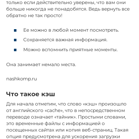
только если действительно уверены, что вам они
больше никогда не понадобятся. Ведь вернуть все
обратно не так просто!
Ее можно в любой момент посмотреть.
Сохраняется важная информация.
Можно вспомнить приятные моменты.
Она занимает немало места.
nashkomp.ru
Что такое кэш
Для начала отметим, что слово «кэш» произошло
от английского «cache», что в непосредственном
переводе означает «тайник». Простыми словами,
это временные файлы с информацией о
посещенных сайтах или копия веб-страниц. Такая
опция предусмотрена для ускорения загрузки