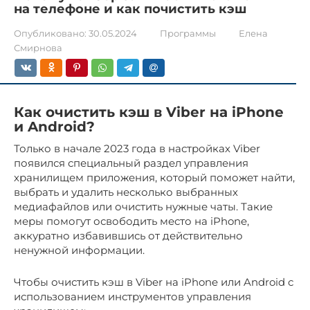
на телефоне и как почистить кэш
Опубликовано:
30.05.2024
Программы
Елена
Смирнова
Как очистить кэш в Viber на iPhone
и Android?
Только в начале 2023 года в настройках Viber
появился специальный раздел управления
хранилищем приложения, который поможет найти,
выбрать и удалить несколько выбранных
медиафайлов или очистить нужные чаты. Такие
меры помогут освободить место на iPhone,
аккуратно избавившись от действительно
ненужной информации.
Чтобы очистить кэш в Viber на iPhone или Android с
использованием инструментов управления