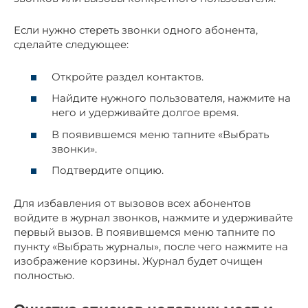
Если нужно стереть звонки одного абонента,
сделайте следующее:
Откройте раздел контактов.
Найдите нужного пользователя, нажмите на
него и удерживайте долгое время.
В появившемся меню тапните «Выбрать
звонки».
Подтвердите опцию.
Для избавления от вызовов всех абонентов
войдите в журнал звонков, нажмите и удерживайте
первый вызов. В появившемся меню тапните по
пункту «Выбрать журналы», после чего нажмите на
изображение корзины. Журнал будет очищен
полностью.