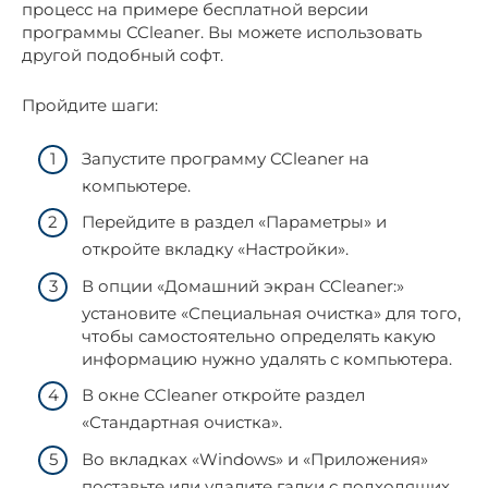
процесс на примере бесплатной версии
программы CCleaner. Вы можете использовать
другой подобный софт.
Пройдите шаги:
Запустите программу CCleaner на
компьютере.
Перейдите в раздел «Параметры» и
откройте вкладку «Настройки».
В опции «Домашний экран CCleaner:»
установите «Специальная очистка» для того,
чтобы самостоятельно определять какую
информацию нужно удалять с компьютера.
В окне CCleaner откройте раздел
«Стандартная очистка».
Во вкладках «Windows» и «Приложения»
поставьте или удалите галки с подходящих