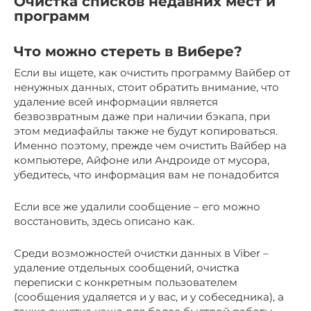
Очистка списков недавних мест и
программ
Что можно стереть в Вибере?
Если вы ищете, как очистить программу Вайбер от
ненужных данных, стоит обратить внимание, что
удаление всей информации является
безвозвратным даже при наличии бэкапа, при
этом медиафайлы также не будут копироваться.
Именно поэтому, прежде чем очистить Вайбер на
компьютере, Айфоне или Андроиде от мусора,
убедитесь, что информация вам не понадобится
Если все же удалили сообщение – его можно
восстановить, здесь описано как.
Среди возможностей очистки данных в Viber –
удаление отдельных сообщений, очистка
переписки с конкретным пользователем
(сообщения удаляется и у вас, и у собеседника), а