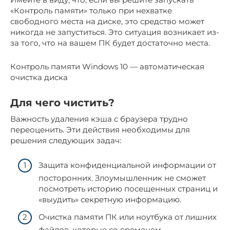
«Контроль памяти» только при нехватке
свободного места на диске, это средство может
никогда не запуститься. Это ситуация возникает из-
за того, что на вашем ПК будет достаточно места.
Контроль памяти Windows 10 — автоматическая
очистка диска
Для чего чистить?
Важность удаления кэша с браузера трудно
переоценить. Эти действия необходимы для
решения следующих задач:
Защита конфиденциальной информации от
посторонних. Злоумышленник не сможет
посмотреть историю посещенных страниц и
«выудить» секретную информацию.
Очистка памяти ПК или ноутбука от лишних
файлов, которые со временем