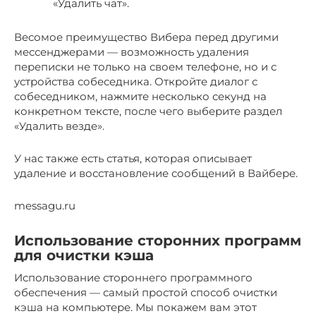
«Удалить чат».
Весомое преимущество Вибера перед другими
мессенджерами — возможность удаления
переписки не только на своем телефоне, но и с
устройства собеседника. Откройте диалог с
собеседником, нажмите несколько секунд на
конкретном тексте, после чего выберите раздел
«Удалить везде».
У нас также есть статья, которая описывает
удаление и восстановление сообщений в Вайбере.
messagu.ru
Использование сторонних программ
для очистки кэша
Использование стороннего программного
обеспечения — самый простой способ очистки
кэша на компьютере. Мы покажем вам этот