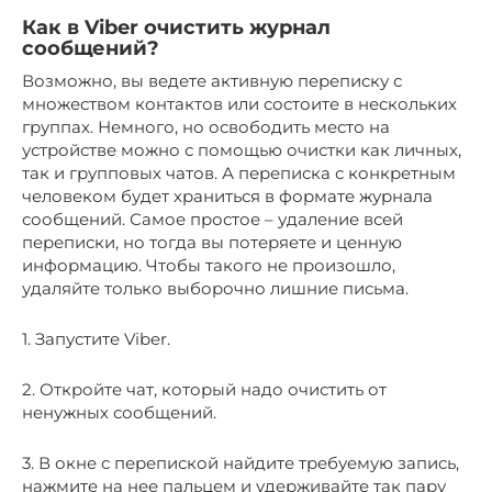
Как в Viber очистить журнал
сообщений?
Возможно, вы ведете активную переписку с
множеством контактов или состоите в нескольких
группах. Немного, но освободить место на
устройстве можно с помощью очистки как личных,
так и групповых чатов. А переписка с конкретным
человеком будет храниться в формате журнала
сообщений. Самое простое – удаление всей
переписки, но тогда вы потеряете и ценную
информацию. Чтобы такого не произошло,
удаляйте только выборочно лишние письма.
1. Запустите Viber.
2. Откройте чат, который надо очистить от
ненужных сообщений.
3. В окне с перепиской найдите требуемую запись,
нажмите на нее пальцем и удерживайте так пару