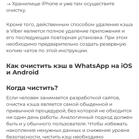
→ Хранилище iPhone и уже там осуществите
очистку.
Кроме того, действенным способом удаления кэша
в Viber является полное удаление приложения и
его последующая повторная установка. При этом
необходимо предварительно создать резервную
копию чатов по этой инструкции.
Как очистить кэш в WhatsApp на iOS
и Android
Когда чистить?
Если человек занимается разработкой сайтов,
очистка кэша является самой обыденной и
привычной процедурой, без которой не обходится
ни один день работы. Аналогичный подход должен
быть и у обычного пользователя. Чтобы избежать
накопления ненужных данных и снижения уровня
безопасности, чистить кэш необходимо