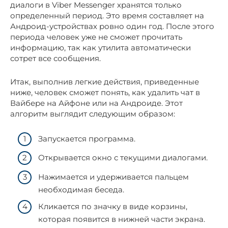
диалоги в Viber Messenger хранятся только
определенный период. Это время составляет на
Андроид-устройствах ровно один год. После этого
периода человек уже не сможет прочитать
информацию, так как утилита автоматически
сотрет все сообщения.
Итак, выполнив легкие действия, приведенные
ниже, человек сможет понять, как удалить чат в
Вайбере на Айфоне или на Андроиде. Этот
алгоритм выглядит следующим образом:
Запускается программа.
Открывается окно с текущими диалогами.
Нажимается и удерживается пальцем
необходимая беседа.
Кликается по значку в виде корзины,
которая появится в нижней части экрана.