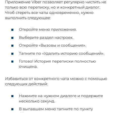
Приложение Viber позволяет регулярно чистить не
только всю переписку, но и конкретный диалог.
Чтоб стереть все чаты одновременно, нужно
выполнить следующее:
Откройте меню приложения.
Выберите раздел настроек.
Откройте «Вызовы и сообщения».
Тапните по «Удалить историю сообщений».
Готово! История переписки полностью
очищена.
Избавиться от конкретного чата можно с помощью
следующих действий:
Нажмите на нужном диалоге и подержите
несколько секунд.
В выпавшем меню тапните по пункту