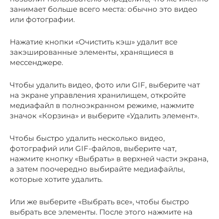
занимает больше всего места: обычно это видео
или фотографии.
Нажатие кнопки «Очистить кэш» удалит все
закэшированные элементы, хранящиеся в
мессенджере.
Чтобы удалить видео, фото или GIF, выберите чат
на экране управления хранилищем, откройте
медиафайл в полноэкранном режиме, нажмите
значок «Корзина» и выберите «Удалить элемент».
Чтобы быстро удалить несколько видео,
фотографий или GIF-файлов, выберите чат,
нажмите кнопку «Выбрать» в верхней части экрана,
а затем поочередно выбирайте медиафайлы,
которые хотите удалить.
Или же выберите «Выбрать все», чтобы быстро
выбрать все элементы. После этого нажмите на