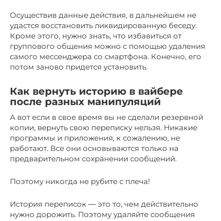
Осуществив данные действия, в дальнейшем не
удастся восстановить ликвидированную беседу.
Кроме этого, нужно знать, что избавиться от
группового общения можно с помощью удаления
самого мессенджера со смартфона. Конечно, его
потом заново придется установить.
Как вернуть историю в вайбере
после разных манипуляций
А вот если в свое время вы не сделали резервной
копии, вернуть свою переписку нельзя. Никакие
программы и приложения, к сожалению, не
работают. Все они основываются только на
предварительном сохранении сообщений.
Поэтому никогда не рубите с плеча!
История переписок ― это то, чем действительно
нужно дорожить. Поэтому удаляйте сообщения