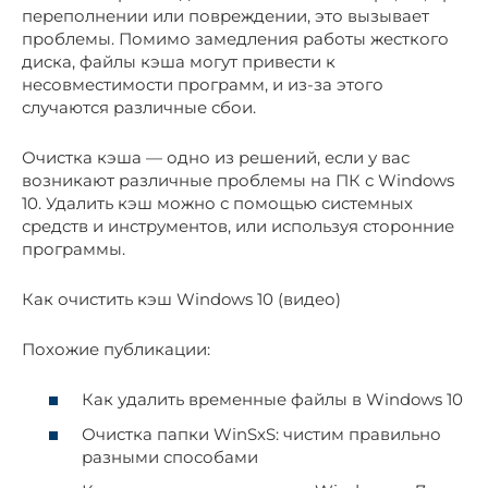
переполнении или повреждении, это вызывает
проблемы. Помимо замедления работы жесткого
диска, файлы кэша могут привести к
несовместимости программ, и из-за этого
случаются различные сбои.
Очистка кэша — одно из решений, если у вас
возникают различные проблемы на ПК с Windows
10. Удалить кэш можно с помощью системных
средств и инструментов, или используя сторонние
программы.
Как очистить кэш Windows 10 (видео)
Похожие публикации:
Как удалить временные файлы в Windows 10
Очистка папки WinSxS: чистим правильно
разными способами