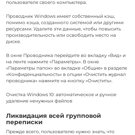
пользователя своего компьютера.
Проводник Windows имеет собственный кэш,
помимо кэша, созданного системой или другими
ресурсами. Удалите эти данные, чтобы повысить
производительность или освободить место на
диске.
В окне Проводника перейдите во вкладку «Вид» и
на ленте нажмите «Параметры». В окне
«Параметры папок» во вкладке «Общие» в разделе
«Конфиденциальность» в опции «Очистить журнал
проводника» нажмите на кнопку «Очистить».
Очистка Windows 10: автоматическое и ручное
удаление ненужных файлов
Ликвидация всей групповой
переписки
Прежде всего, пользователю нужно знать, что