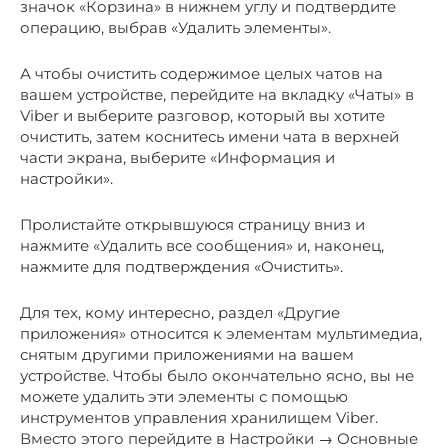
значок «Корзина» в нижнем углу и подтвердите
операцию, выбрав «Удалить элементы».
А чтобы очистить содержимое целых чатов на
вашем устройстве, перейдите на вкладку «Чаты» в
Viber и выберите разговор, который вы хотите
очистить, затем коснитесь имени чата в верхней
части экрана, выберите «Информация и
настройки».
Пролистайте открывшуюся страницу вниз и
нажмите «Удалить все сообщения» и, наконец,
нажмите для подтверждения «Очистить».
Для тех, кому интересно, раздел «Другие
приложения» относится к элементам мультимедиа,
снятым другими приложениями на вашем
устройстве. Чтобы было окончательно ясно, вы не
можете удалить эти элементы с помощью
инструментов управления хранилищем Viber.
Вместо этого перейдите в Настройки → Основные