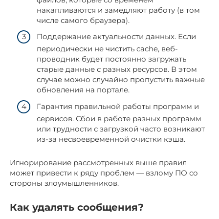
накапливаются и замедляют работу (в том
числе самого браузера).
Поддержание актуальности данных. Если
периодически не чистить cache, веб-
проводник будет постоянно загружать
старые данные с разных ресурсов. В этом
случае можно случайно пропустить важные
обновления на портале.
Гарантия правильной работы программ и
сервисов. Сбои в работе разных программ
или трудности с загрузкой часто возникают
из-за несвоевременной очистки кэша.
Игнорирование рассмотренных выше правил
может привести к ряду проблем — взлому ПО со
стороны злоумышленников.
Как удалять сообщения?