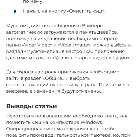
по нему.
Нажать на кнопку «Очистить кэш».
Мультимедийные сообщения в Вайбере
автоматически загружаются в память девайса,
поэтому для их удаления необходимо стереть
папки «Viber Video» и «Viber Image». Можно выбрать
раздел «Мультимедиа» в настройках приложения,
где отметить пункт «Удалять старые видео и аудио».
Для сброса настроек приложения необходимо
зайти в раздел «Общие» и выбрать
соответствующий пункт внизу экрана. При этом все
внесенные изменения будут отменены.
Выводы статьи
Некоторым пользователям необходимо знать, как
почистить кэш на компьютере Windows.
Операционная система сохраняет кэш, чтобы
повысить производительность компьютера, но, при