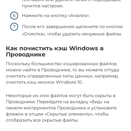
пунктов настроек.
Нажмите на кнопку «Анализ».
После его завершения щелкните по кнопке
«Очистка», чтобы удалить ненужные файлы.
Как почистить кэш Windows в
Проводнике
Поскольку большинство кэшированных файлов
можно найти в Проводнике, то вы можете оттуда
очистить определенные типы данных, например,
очистить кэш иконок Windows 10.
Некоторые из этих файлов могут быть скрыты в
Проводнике. Перейдите на вкладку «Вид» на
панели инструментов Проводника и установите
флажок в опции «Скрытые элементы», чтобы
отобразить все скрытые файлы.