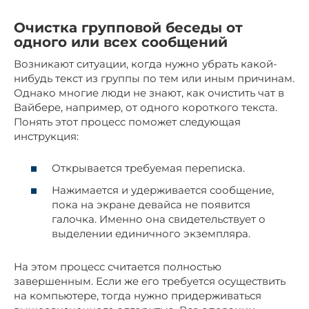
Очистка групповой беседы от
одного или всех сообщений
Возникают ситуации, когда нужно убрать какой-
нибудь текст из группы по тем или иным причинам.
Однако многие люди не знают, как очистить чат в
Вайбере, например, от одного короткого текста.
Понять этот процесс поможет следующая
инструкция:
Открывается требуемая переписка.
Нажимается и удерживается сообщение,
пока на экране девайса не появится
галочка. Именно она свидетельствует о
выделении единичного экземпляра.
На этом процесс считается полностью
завершенным. Если же его требуется осуществить
на компьютере, тогда нужно придерживаться