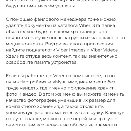
будут автоматически удалены
С помощью файлового менеджера тоже можно
удалять документы из каталога Viber. Эта папка
обязательно будет в вашем хранилище, она
появится сразу же после загрузки из чата какого-то
медиа-контента. Внутри каталога приложения
найдите подкаталоги Viber Images и Viber Videos.
Удалите оттуда весь контент, так вы значительно
освободите память устройства.
Если вы работаете с Viber на компьютере, то по
пути «Настройки» → «Мультимедиа» можете без
труда увидеть, где именно приложение хранит
фото и видео. В этом же меню вы можете изменить
качество фотографий, уменьшив их размер для
компактного хранения, а также отключить
упомянутую уже автоматическую загрузку. Кликнув
на путь к папке, можно в нее перейти и сразу же
очистить там все ненужные объемные элементы.