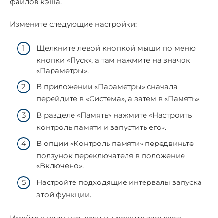
файлов кэша.
Измените следующие настройки:
Щелкните левой кнопкой мыши по меню
кнопки «Пуск», а там нажмите на значок
«Параметры».
В приложении «Параметры» сначала
перейдите в «Система», а затем в «Память».
В разделе «Память» нажмите «Настроить
контроль памяти и запустить его».
В опции «Контроль памяти» передвиньте
ползунок переключателя в положение
«Включено».
Настройте подходящие интервалы запуска
этой функции.
Имейте в виду, что, если вы решите запускать