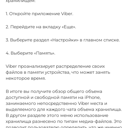
хранилищем:
1. Откройте приложение Viber.
2. Перейдите на вкладку «Еще».
3. Выберите раздел «Настройки» в главном списке.
4. Выберите «Память».
Viber проанализирует распределение своих
файлов в памяти устройства, что может занять
некоторое время.
В итоге вы получите обзор общего объема
доступной и свободной памяти на iPhone,
занимаемого непосредственно Viber места и
выделяемого для каждого чата объема хранилища.
В другом разделе этого меню использование
хранилища разнесено по типам медиа-файлов. Это
позволит пользователю определить, что же именно