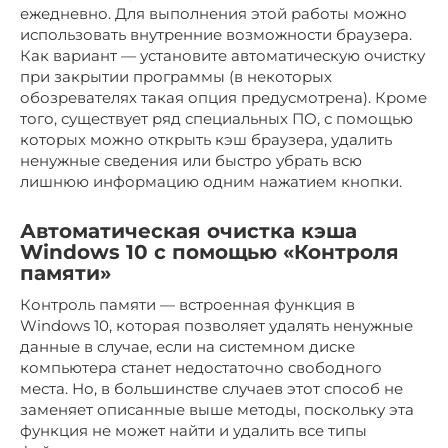
ежедневно. Для выполнения этой работы можно
использовать внутренние возможности браузера.
Как вариант — установите автоматическую очистку
при закрытии программы (в некоторых
обозревателях такая опция предусмотрена). Кроме
того, существует ряд специальных ПО, с помощью
которых можно открыть кэш браузера, удалить
ненужные сведения или быстро убрать всю
лишнюю информацию одним нажатием кнопки.
Автоматическая очистка кэша
Windows 10 с помощью «Контроля
памяти»
Контроль памяти — встроенная функция в
Windows 10, которая позволяет удалять ненужные
данные в случае, если на системном диске
компьютера станет недостаточно свободного
места. Но, в большинстве случаев этот способ не
заменяет описанные выше методы, поскольку эта
функция не может найти и удалить все типы