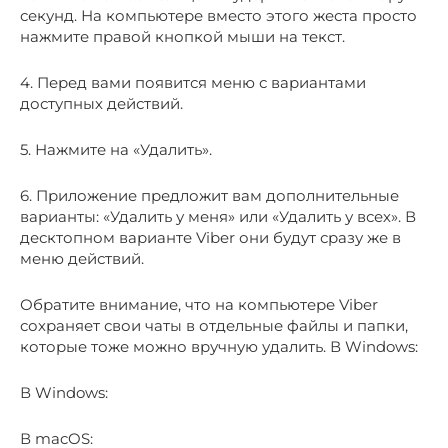
секунд. На компьютере вместо этого жеста просто
нажмите правой кнопкой мыши на текст.
4. Перед вами появится меню с вариантами
доступных действий.
5. Нажмите на «Удалить».
6. Приложение предложит вам дополнительные
варианты: «Удалить у меня» или «Удалить у всех». В
десктопном варианте Viber они будут сразу же в
меню действий.
Обратите внимание, что на компьютере Viber
сохраняет свои чаты в отдельные файлы и папки,
которые тоже можно вручную удалить. В Windows:
В Windows:
В macOS: