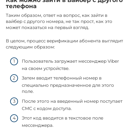
Как можно зайти в Вайбер с другого
телефона
Таким образом, ответ на вопрос, как зайти в
вайбер с другого номера, не так прост, как это
может показаться на первый взгляд.
В целом, процесс верификации абонента выглядит
следующим образом:
Пользователь загружает мессенджер Viber
на своем устройстве.
Затем вводит телефонный номер в
специально предназначенное для этого
поле.
После этого на введенный номер поступает
СМС с кодом доступа.
Этот код вводится в текстовое поле
мессенджера.