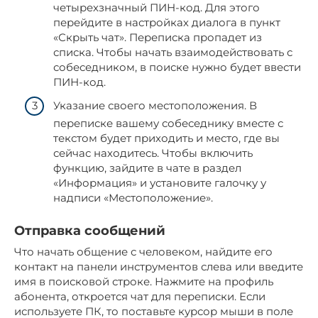
четырехзначный ПИН-код. Для этого
перейдите в настройках диалога в пункт
«Скрыть чат». Переписка пропадет из
списка. Чтобы начать взаимодействовать с
собеседником, в поиске нужно будет ввести
ПИН-код.
Указание своего местоположения. В
переписке вашему собеседнику вместе с
текстом будет приходить и место, где вы
сейчас находитесь. Чтобы включить
функцию, зайдите в чате в раздел
«Информация» и установите галочку у
надписи «Местоположение».
Отправка сообщений
Что начать общение с человеком, найдите его
контакт на панели инструментов слева или введите
имя в поисковой строке. Нажмите на профиль
абонента, откроется чат для переписки. Если
используете ПК, то поставьте курсор мыши в поле