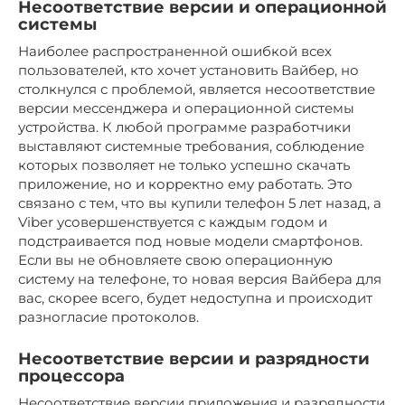
Несоответствие версии и операционной
системы
Наиболее распространенной ошибкой всех
пользователей, кто хочет установить Вайбер, но
столкнулся с проблемой, является несоответствие
версии мессенджера и операционной системы
устройства. К любой программе разработчики
выставляют системные требования, соблюдение
которых позволяет не только успешно скачать
приложение, но и корректно ему работать. Это
связано с тем, что вы купили телефон 5 лет назад, а
Viber усовершенствуется с каждым годом и
подстраивается под новые модели смартфонов.
Если вы не обновляете свою операционную
систему на телефоне, то новая версия Вайбера для
вас, скорее всего, будет недоступна и происходит
разногласие протоколов.
Несоответствие версии и разрядности
процессора
Несоответствие версии приложения и разрядности