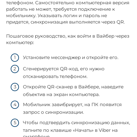
телефоном. Самостоятельно компьютерная версия
работать не может, требуется подключение к
мобильнику. Указывать логин и пароль не
придется, синхронизация выполняется через QR.
Пошаговое руководство, как войти в Вайбер через
компьютер:
Установите мессенджер и откройте его.
Сгенерируется QR-код, его нужно
отсканировать телефоном.
Откройте QR-сканер в Вайбере, наведите
объектив на экран компьютера.
Мобильник завибрирует, на ПК появится
запрос о синхронизации.
Чтобы подтвердить синхронизацию данных,
тапните по клавише «Начать» в Viber на
смартфоне.