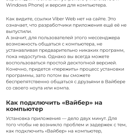
Windows Phone) и версия для компьютера.
Как видите, ссылки Viber Web нет на сайте. Это
означает, что разработчики приложения ещё её не
выпустили.
А значит, для пользователей этого мессенджера
возможность общаться с компьютера, не
устанавливая предварительно никаких программ,
пока недоступна. Однако вы всегда можете
воспользоваться простой десктопной версией.
Конечно, придется «пережить» процесс установки
программы, зато потом вы сможете
беспрепятственно общаться с друзьями в Вайбере
со своего ноута или компа.
Как подключить «Вайбер» на
компьютер
Установка приложения — дело двух минут. Для
того чтобы не возникло проблем и задержек с тем,
как подключить «Вайбер» на компьютер,