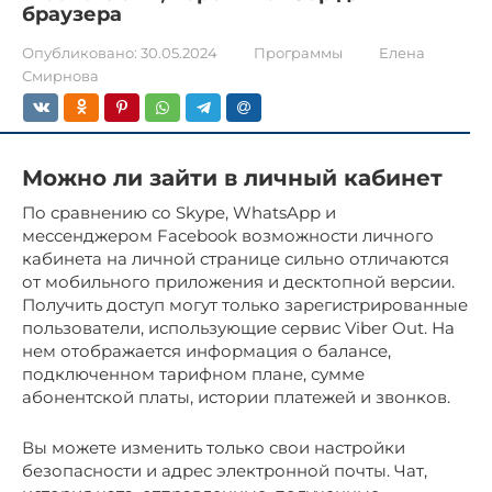
браузера
Опубликовано:
30.05.2024
Программы
Елена
Смирнова
Можно ли зайти в личный кабинет
По сравнению со Skype, WhatsApp и
мессенджером Facebook возможности личного
кабинета на личной странице сильно отличаются
от мобильного приложения и десктопной версии.
Получить доступ могут только зарегистрированные
пользователи, использующие сервис Viber Out. На
нем отображается информация о балансе,
подключенном тарифном плане, сумме
абонентской платы, истории платежей и звонков.
Вы можете изменить только свои настройки
безопасности и адрес электронной почты. Чат,