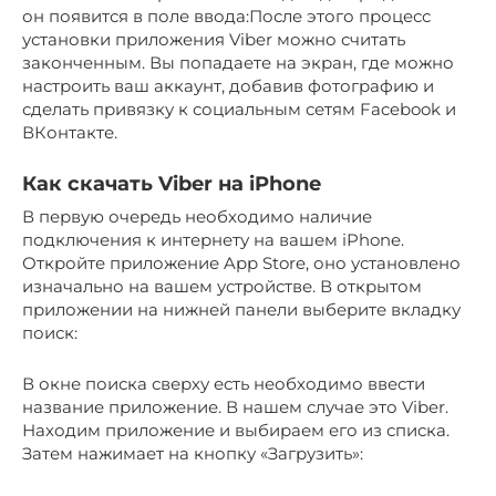
он появится в поле ввода:После этого процесс
установки приложения Viber можно считать
законченным. Вы попадаете на экран, где можно
настроить ваш аккаунт, добавив фотографию и
сделать привязку к социальным сетям Facebook и
ВКонтакте.
Как скачать Viber на iPhone
В первую очередь необходимо наличие
подключения к интернету на вашем iPhone.
Откройте приложение App Store, оно установлено
изначально на вашем устройстве. В открытом
приложении на нижней панели выберите вкладку
поиск:
В окне поиска сверху есть необходимо ввести
название приложение. В нашем случае это Viber.
Находим приложение и выбираем его из списка.
Затем нажимает на кнопку «Загрузить»: