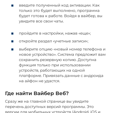
введите полученный код активации. Как
только это будет выполнено, программа
будет готова к работе. Войдя в вайбер, вы
увидите все свои чаты.
пройдите в настройки, нажав «еще»;
откройте раздел «учетные записи»;
выберите опцию «новый номер телефона и
новое устройство». Система предложит вам
сохранить резервную копию. Доступна
функция только при использовании
устройств, работающих на одной
платформе. Привязать данные с андроида
на айфон не удастся.
Где найти Вайбер Веб?
Сразу же на главной странице вы увидите
перечень доступных версий программы. Это
версии для мобильных устройств (Android, iOS и