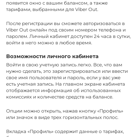
появится окно с вашим балансом, а также
тарифами, выбранными для Viber Out.
После регистрации вы сможете авторизоваться в
Viber Out онлайн под своим номером телефона и
паролем. Личный кабинет доступен 24 часа в сутки,
войти в него можно в любое время.
Возможности личного кабинета
Войти в свою учетную запись легко. Все, что вам
нужно сделать, это зарегистрироваться или ввести
свое имя пользователя и пароль, если у вас уже
есть учетная запись. На главном экране кабинета
отображается информация об использованных
комиссиях и количестве средств на балансе.
Опции можно открыть, нажав кнопку «Профиль»
или значок в виде трех горизонтальных полос.
Вкладка «Профиль» содержит данные о тарифах,