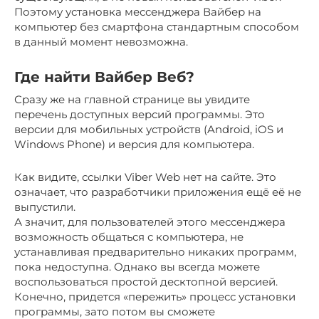
Поэтому установка мессенджера Вайбер на
компьютер без смартфона стандартным способом
в данный момент невозможна.
Где найти Вайбер Веб?
Сразу же на главной странице вы увидите
перечень доступных версий программы. Это
версии для мобильных устройств (Android, iOS и
Windows Phone) и версия для компьютера.
Как видите, ссылки Viber Web нет на сайте. Это
означает, что разработчики приложения ещё её не
выпустили.
А значит, для пользователей этого мессенджера
возможность общаться с компьютера, не
устанавливая предварительно никаких программ,
пока недоступна. Однако вы всегда можете
воспользоваться простой десктопной версией.
Конечно, придется «пережить» процесс установки
программы, зато потом вы сможете