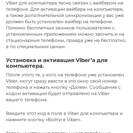
Viber для компьютера тесно связан с вайбером на
телефоне. Для активации вайбера на компьютере,
а также дополнительной синхронизации у вас уже
должен быть установлен вайбер на телефоне.
Помимо бесплатных звонков пользователям с
установленным приложением можно звонить и на
стационарные телефоны, правда уже не бесплатно,
а по специальным ценам.
Установка и активация Viber’а для
компьютера.
После этого те, у кого на телефоне уже установлен
Viber, могут сразу ввести в это окно свой номер
телефона и нажать кнопку «Далее». Сообщение с
кодом активации будет отправлено на Viber
вашего телефона.
Введите этот код в поле в Viber для компьютера и
нажмите кнопку «Войти в Viber».