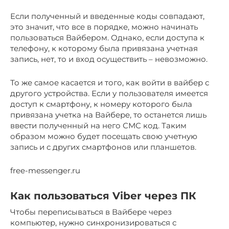
Если полученный и введенные коды совпадают,
это значит, что все в порядке, можно начинать
пользоваться Вайбером. Однако, если доступа к
телефону, к которому была привязана учетная
запись, нет, то и вход осуществить – невозможно.
То же самое касается и того, как войти в вайбер с
другого устройства. Если у пользователя имеется
доступ к смартфону, к номеру которого была
привязана учетка на Вайбере, то останется лишь
ввести полученный на него СМС код. Таким
образом можно будет посещать свою учетную
запись и с других смартфонов или планшетов.
free-messenger.ru
Как пользоваться Viber через ПК
Чтобы переписываться в Вайбере через
компьютер, нужно синхронизироваться с