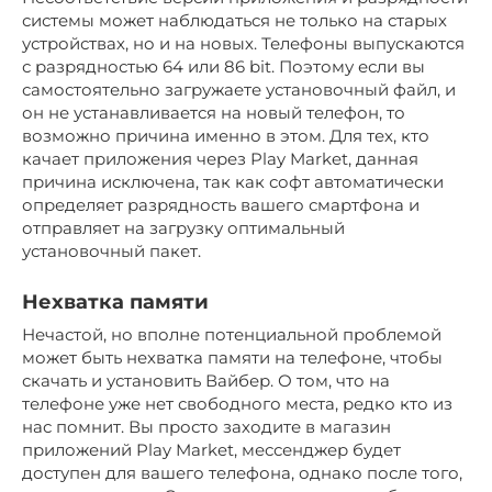
системы может наблюдаться не только на старых
устройствах, но и на новых. Телефоны выпускаются
с разрядностью 64 или 86 bit. Поэтому если вы
самостоятельно загружаете установочный файл, и
он не устанавливается на новый телефон, то
возможно причина именно в этом. Для тех, кто
качает приложения через Play Market, данная
причина исключена, так как софт автоматически
определяет разрядность вашего смартфона и
отправляет на загрузку оптимальный
установочный пакет.
Нехватка памяти
Нечастой, но вполне потенциальной проблемой
может быть нехватка памяти на телефоне, чтобы
скачать и установить Вайбер. О том, что на
телефоне уже нет свободного места, редко кто из
нас помнит. Вы просто заходите в магазин
приложений Play Market, мессенджер будет
доступен для вашего телефона, однако после того,