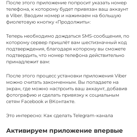
После этого приложение попросит указать номер
телефона, к которому будет привязан ваш аккаунт
в Viber. Вводим номер и нажимаем на большую
фиолетовую кнопку «Продолжить»:
Теперь необходимо дождаться SMS-сообщения, по
которому сервер пришлёт вам шестизначный код
подтверждения, благодаря которому вы сможете
подтвердить, что номер телефона действительно
принадлежит вам:
После этого процесс установки приложения Viber
можно считать законченным. Вы попадаете на
экран, где можно настроить ваш аккаунт, добавив
фотографию и сделать привязку к социальным
сетям Facebook и ВКонтакте.
Это интересно: Как сделать Telegram-канала
Активируем приложение впервые