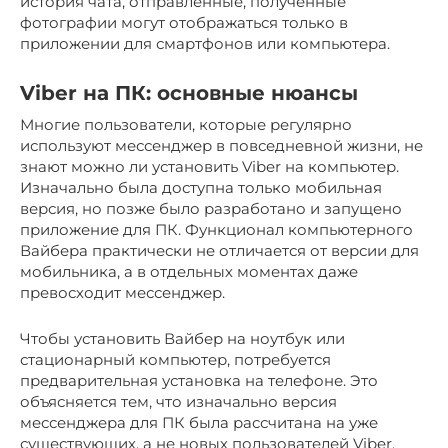
история чата, отправленные, полученные
фотографии могут отображаться только в
приложении для смартфонов или компьютера.
Viber на ПК: основные нюансы
Многие пользователи, которые регулярно
используют мессенджер в повседневной жизни, не
знают можно ли установить Viber на компьютер.
Изначально была доступна только мобильная
версия, но позже было разработано и запущено
приложение для ПК. Функционал компьютерного
Вайбера практически не отличается от версии для
мобильника, а в отдельных моментах даже
превосходит мессенджер.
Чтобы установить Вайбер на ноутбук или
стационарный компьютер, потребуется
предварительная установка на телефоне. Это
объясняется тем, что изначально версия
мессенджера для ПК была рассчитана на уже
существующих, а не новых пользователей Viber.