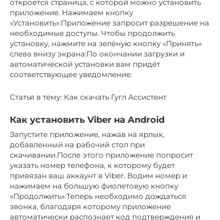
откроется страница, с которой можно установить
приложение. Нажимаем кнопку
«Установить»:Приложение запросит разрешение на
необходимые доступы. Чтобы продолжить
установку, нажмите на зелёную кнопку «Принять»
слева внизу экрана:По окончании загрузки и
автоматической установки вам придёт
соответствующее уведомление:
Статья в тему: Как скачать Гугл Ассистент
Как установить Viber на Android
Запустите приложение, нажав на ярлык,
добавленный на рабочий стол при
скачивании.После этого приложение попросит
указать номер телефона, к которому будет
привязан ваш аккаунт в Viber. Водим номер и
нажимаем на большую фиолетовую кнопку
«Продолжить»:Теперь необходимо дождаться
звонка, благодаря которому приложение
автоматически распознает код подтверждения и