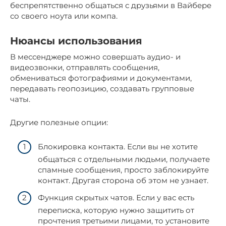
беспрепятственно общаться с друзьями в Вайбере
со своего ноута или компа.
Нюансы использования
В мессенджере можно совершать аудио- и
видеозвонки, отправлять сообщения,
обмениваться фотографиями и документами,
передавать геопозицию, создавать групповые
чаты.
Другие полезные опции:
Блокировка контакта. Если вы не хотите
общаться с отдельными людьми, получаете
спамные сообщения, просто заблокируйте
контакт. Другая сторона об этом не узнает.
Функция скрытых чатов. Если у вас есть
переписка, которую нужно защитить от
прочтения третьими лицами, то установите