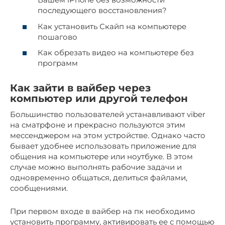
последующего восстановления?
Как установить Скайп на компьютере
пошагово
Как обрезать видео на компьютере без
программ
Как зайти в вайбер через
компьютер или другой телефон
Большинство пользователей устанавливают viber
на сматрфоне и прекрасно пользуются этим
мессенджером на этом устройстве. Однако часто
бывает удобнее использовать приложение для
общения на компьютере или ноутбуке. В этом
случае можно выполнять рабочие задачи и
одновременно общаться, делиться файлами,
сообщениями.
При первом входе в вайбер на пк необходимо
установить программу, активировать ее с помощью