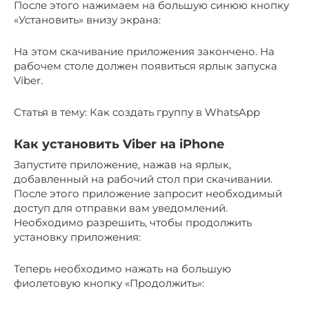
После этого нажимаем на большую синюю кнопку
«Установить» внизу экрана:
На этом скачивание приложения закончено. На
рабочем столе должен появиться ярлык запуска
Viber.
Статья в тему: Как создать группу в WhatsApp
Как установить Viber на iPhone
Запустите приложение, нажав на ярлык,
добавленный на рабочий стол при скачивании.
После этого приложение запросит необходимый
доступ для отправки вам уведомлений.
Необходимо разрешить, чтобы продолжить
установку приложения:
Теперь необходимо нажать на большую
фиолетовую кнопку «Продолжить»: