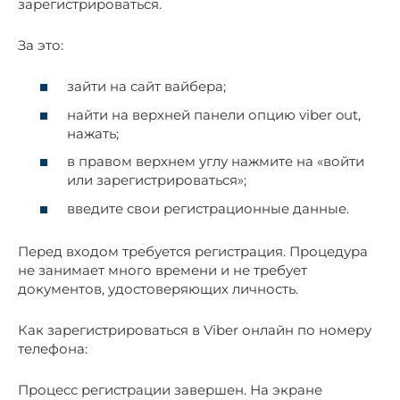
зарегистрироваться.
За это:
зайти на сайт вайбера;
найти на верхней панели опцию viber out,
нажать;
в правом верхнем углу нажмите на «войти
или зарегистрироваться»;
введите свои регистрационные данные.
Перед входом требуется регистрация. Процедура
не занимает много времени и не требует
документов, удостоверяющих личность.
Как зарегистрироваться в Viber онлайн по номеру
телефона:
Процесс регистрации завершен. На экране