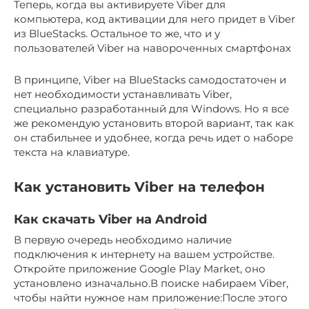
Теперь, когда вы активируете Viber для
компьютера, код активации для него придет в Viber
из BlueStacks. Остальное то же, что и у
пользователей Viber на навороченных смартфонах
В принципе, Viber на BlueStacks самодостаточен и
нет необходимости устанавливать Viber,
специально разработанный для Windows. Но я все
же рекомендую установить второй вариант, так как
он стабильнее и удобнее, когда речь идет о наборе
текста на клавиатуре.
Как установить Viber на телефон
Как скачать Viber на Android
В первую очередь необходимо наличие
подключения к интернету на вашем устройстве.
Откройте приложение Google Play Market, оно
установлено изначально.В поиске набираем Viber,
чтобы найти нужное нам приложение:После этого