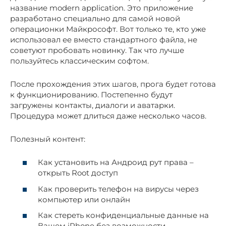
название modern application. Это приложение
разработано специально для самой новой
операционки Майкрософт. Вот только те, кто уже
использовал ее вместо стандартного файла, не
советуют пробовать новинку. Так что лучше
пользуйтесь классическим софтом.
После прохождения этих шагов, прога будет готова
к функционированию. Постепенно будут
загружены контакты, диалоги и аватарки.
Процедура может длиться даже несколько часов.
Полезный контент:
Как установить на Андроид рут права –
открыть Root доступ
Как проверить телефон на вирусы через
компьютер или онлайн
Как стереть конфиденциальные данные на
Вашем iPhone без возможности