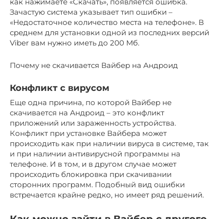
как нажимаете «Скачать», появляется ошибка.
Зачастую система указывает тип ошибки –
«Недостаточное количество места на телефоне». В
среднем для установки одной из последних версий
Viber вам нужно иметь до 200 Мб.
Почему не скачивается Вайбер на Андроид
Конфликт с вирусом
Еще одна причина, по которой Вайбер не
скачивается на Андроид – это конфликт
приложений или зараженность устройства.
Конфликт при установке Вайбера может
происходить как при наличии вируса в системе, так
и при наличии антивирусной программы на
телефоне. И в том, и в другом случае может
происходить блокировка при скачивании
сторонних программ. Подобный вид ошибки
встречается крайне редко, но имеет ряд решений.