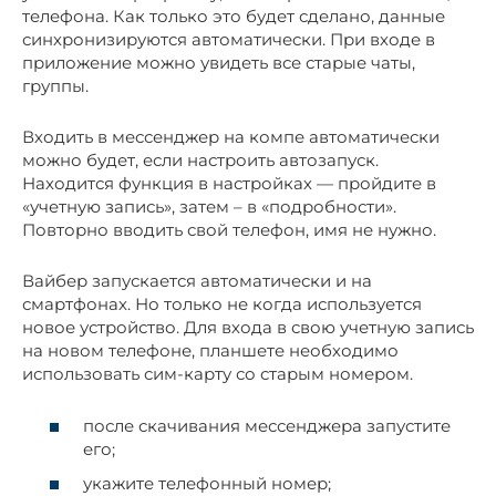
телефона. Как только это будет сделано, данные
синхронизируются автоматически. При входе в
приложение можно увидеть все старые чаты,
группы.
Входить в мессенджер на компе автоматически
можно будет, если настроить автозапуск.
Находится функция в настройках — пройдите в
«учетную запись», затем – в «подробности».
Повторно вводить свой телефон, имя не нужно.
Вайбер запускается автоматически и на
смартфонах. Но только не когда используется
новое устройство. Для входа в свою учетную запись
на новом телефоне, планшете необходимо
использовать сим-карту со старым номером.
после скачивания мессенджера запустите
его;
укажите телефонный номер;