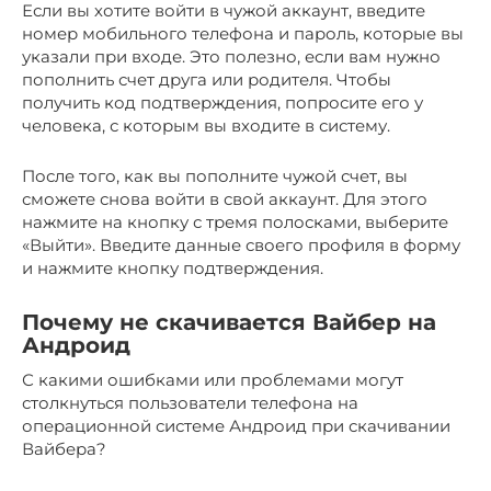
Если вы хотите войти в чужой аккаунт, введите
номер мобильного телефона и пароль, которые вы
указали при входе. Это полезно, если вам нужно
пополнить счет друга или родителя. Чтобы
получить код подтверждения, попросите его у
человека, с которым вы входите в систему.
После того, как вы пополните чужой счет, вы
сможете снова войти в свой аккаунт. Для этого
нажмите на кнопку с тремя полосками, выберите
«Выйти». Введите данные своего профиля в форму
и нажмите кнопку подтверждения.
Почему не скачивается Вайбер на
Андроид
С какими ошибками или проблемами могут
столкнуться пользователи телефона на
операционной системе Андроид при скачивании
Вайбера?