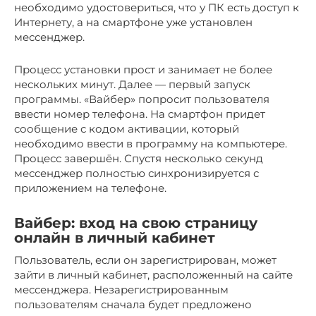
необходимо удостовериться, что у ПК есть доступ к
Интернету, а на смартфоне уже установлен
мессенджер.
Процесс установки прост и занимает не более
нескольких минут. Далее — первый запуск
программы. «Вайбер» попросит пользователя
ввести номер телефона. На смартфон придет
сообщение с кодом активации, который
необходимо ввести в программу на компьютере.
Процесс завершён. Спустя несколько секунд
мессенджер полностью синхронизируется с
приложением на телефоне.
Вайбер: вход на свою страницу
онлайн в личный кабинет
Пользователь, если он зарегистрирован, может
зайти в личный кабинет, расположенный на сайте
мессенджера. Незарегистрированным
пользователям сначала будет предложено