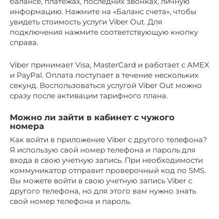
балансе, платежах, последних звонках, личную
информацию. Нажмите на «Баланс счета», чтобы
увидеть стоимость услуги Viber Out. Для
подключения нажмите соответствующую кнопку
справа.
Viber принимает Visa, MasterCard и работает с AMEX
и PayPal. Оплата поступает в течение нескольких
секунд. Воспользоваться услугой Viber Out можно
сразу после активации тарифного плана.
Можно ли зайти в кабинет с чужого
номера
Как войти в приложение Viber с другого телефона?
Я использую свой номер телефона и пароль для
входа в свою учетную запись. При необходимости
коммуникатор отправит проверочный код по SMS.
Вы можете войти в свою учетную запись Viber с
другого телефона, но для этого вам нужно знать
свой номер телефона и пароль.