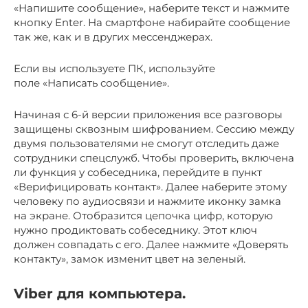
«Напишите сообщение», наберите текст и нажмите
кнопку Enter. На смартфоне набирайте сообщение
так же, как и в других мессенджерах.
Если вы используете ПК, используйте
поле «Написать сообщение».
Начиная с 6-й версии приложения все разговоры
защищены сквозным шифрованием. Сессию между
двумя пользователями не смогут отследить даже
сотрудники спецслужб. Чтобы проверить, включена
ли функция у собеседника, перейдите в пункт
«Верифицировать контакт». Далее наберите этому
человеку по аудиосвязи и нажмите иконку замка
на экране. Отобразится цепочка цифр, которую
нужно продиктовать собеседнику. Этот ключ
должен совпадать с его. Далее нажмите «Доверять
контакту», замок изменит цвет на зеленый.
Viber для компьютера.