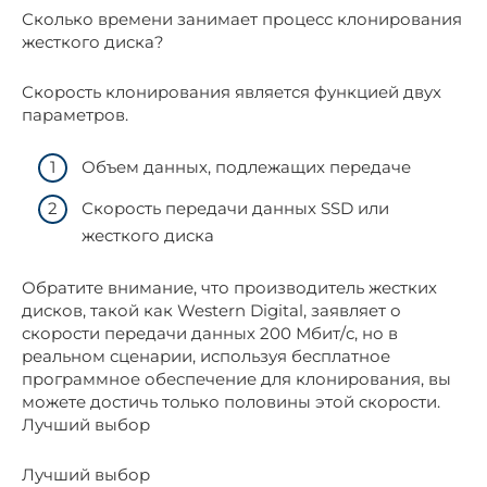
Сколько времени занимает процесс клонирования
жесткого диска?
Скорость клонирования является функцией двух
параметров.
Объем данных, подлежащих передаче
Скорость передачи данных SSD или
жесткого диска
Обратите внимание, что производитель жестких
дисков, такой как Western Digital, заявляет о
скорости передачи данных 200 Мбит/с, но в
реальном сценарии, используя бесплатное
программное обеспечение для клонирования, вы
можете достичь только половины этой скорости.
Лучший выбор
Лучший выбор