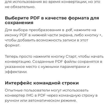
для использования во время конвертации, но это
не обязательно.
Выберите PDF в качестве формата для
сохранения
Для выбора преобразования в .pdf, нажмите на
иконку PDF в нижней части экрана, либо кнопку +,
чтобы добавить возможность записи в этот
формат.
Теперь просто нажмите кнопку Старт, чтобы начать
конвертацию. Созданные PDF файлы сохранятся в
указанное место с нужными параметрами и
эффектами.
Интерфейс командной строки
Опытные пользователи могут использовать
конвертер IMG в PDF через командную строку в
ручном или автоматическом режиме.