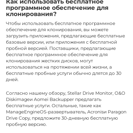
Как использовать бесплатное
программное обеспечение для
клонирования?
Чтобы использовать бесплатное программное
обеспечение для клонирования, вы можете
загрузить приложения, предлагающие бесплатные
базовые версии, или приложения с бесплатной
пробной версией. Поставщики, предлагающие
бесплатное программное обеспечение для
клонирования жестких дисков, могут
использоваться на протяжении всей жизни, а
бесплатные пробные услуги обычно длятся до 30
дней.
Согласно нашему обзору, Stellar Drive Monitor, O&O
Diskimageи Aomei Backupper предлагать
бесплатные услуги. Остальные, такие как
ManageEngineOS-развертыватель, Acronisи Paragon
Drive Copy, предложите 30-дневную бесплатную
пробную версию.