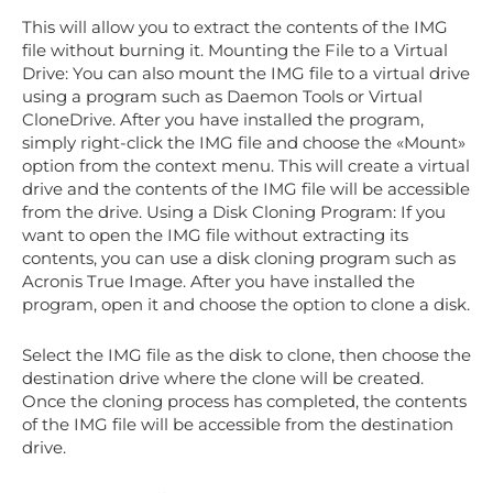
This will allow you to extract the contents of the IMG
file without burning it. Mounting the File to a Virtual
Drive: You can also mount the IMG file to a virtual drive
using a program such as Daemon Tools or Virtual
CloneDrive. After you have installed the program,
simply right-click the IMG file and choose the «Mount»
option from the context menu. This will create a virtual
drive and the contents of the IMG file will be accessible
from the drive. Using a Disk Cloning Program: If you
want to open the IMG file without extracting its
contents, you can use a disk cloning program such as
Acronis True Image. After you have installed the
program, open it and choose the option to clone a disk.
Select the IMG file as the disk to clone, then choose the
destination drive where the clone will be created.
Once the cloning process has completed, the contents
of the IMG file will be accessible from the destination
drive.