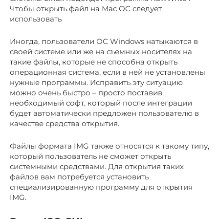
Чтобы открыть файл на Мас ОС следует
использовать
Иногда, пользователи ОС Windows натыкаются в
своей системе или же на съемных носителях на
такие файлы, которые не способна открыть
операционная система, если в ней не установлены
нужные программы. Исправить эту ситуацию
можно очень быстро – просто поставив
необходимый софт, который после интеграции
будет автоматически предложен пользователю в
качестве средства открытия.
Файлы формата IMG также относятся к такому типу,
который пользователь не сможет открыть
системными средствами. Для открытия таких
файлов вам потребуется установить
специализированную программу для открытия
IMG.