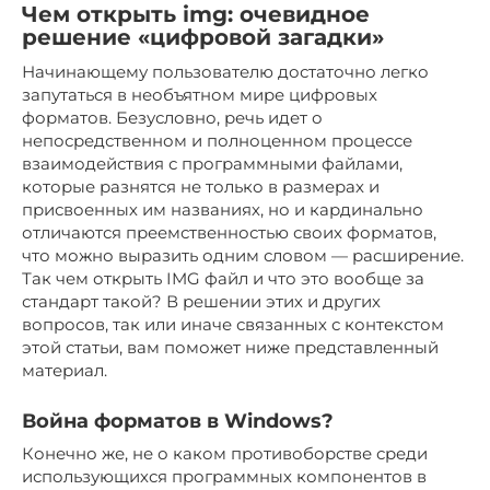
Чем открыть img: очевидное
решение «цифровой загадки»
Начинающему пользователю достаточно легко
запутаться в необъятном мире цифровых
форматов. Безусловно, речь идет о
непосредственном и полноценном процессе
взаимодействия с программными файлами,
которые разнятся не только в размерах и
присвоенных им названиях, но и кардинально
отличаются преемственностью своих форматов,
что можно выразить одним словом — расширение.
Так чем открыть IMG файл и что это вообще за
стандарт такой? В решении этих и других
вопросов, так или иначе связанных с контекстом
этой статьи, вам поможет ниже представленный
материал.
Война форматов в Windows?
Конечно же, не о каком противоборстве среди
использующихся программных компонентов в