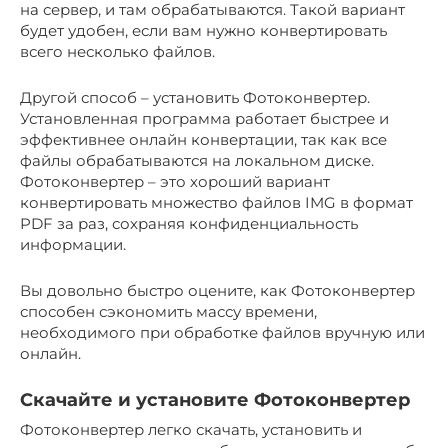
на сервер, и там обрабатываются. Такой вариант
будет удобен, если вам нужно конвертировать
всего несколько файлов.
Другой способ – установить Фотоконвертер.
Установленная программа работает быстрее и
эффективнее онлайн конвертации, так как все
файлы обрабатываются на локальном диске.
Фотоконвертер – это хороший вариант
конвертировать множество файлов IMG в формат
PDF за раз, сохраняя конфиденциальность
информации.
Вы довольно быстро оцените, как Фотоконвертер
способен сэкономить массу времени,
необходимого при обработке файлов вручную или
онлайн.
Скачайте и установите Фотоконвертер
Фотоконвертер легко скачать, установить и