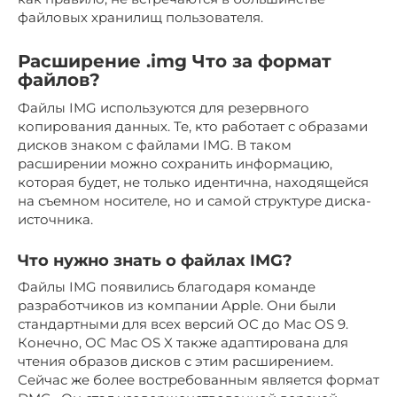
файловых хранилищ пользователя.
Расширение .img Что за формат
файлов?
Файлы IMG используются для резервного
копирования данных. Те, кто работает с образами
дисков знаком с файлами IMG. В таком
расширении можно сохранить информацию,
которая будет, не только идентична, находящейся
на съемном носителе, но и самой структуре диска-
источника.
Что нужно знать о файлах IMG?
Файлы IMG появились благодаря команде
разработчиков из компании Apple. Они были
стандартными для всех версий ОС до Mac OS 9.
Конечно, ОС Mac OS X также адаптирована для
чтения образов дисков с этим расширением.
Сейчас же более востребованным является формат