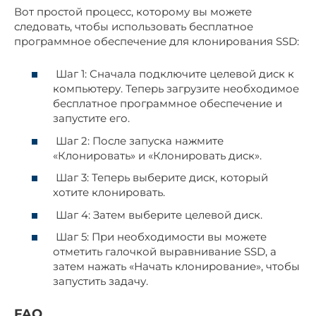
Вот простой процесс, которому вы можете
следовать, чтобы использовать бесплатное
программное обеспечение для клонирования SSD:
Шаг 1: Сначала подключите целевой диск к
компьютеру. Теперь загрузите необходимое
бесплатное программное обеспечение и
запустите его.
Шаг 2: После запуска нажмите
«Клонировать» и «Клонировать диск».
Шаг 3: Теперь выберите диск, который
хотите клонировать.
Шаг 4: Затем выберите целевой диск.
Шаг 5: При необходимости вы можете
отметить галочкой выравнивание SSD, а
затем нажать «Начать клонирование», чтобы
запустить задачу.
FAQ