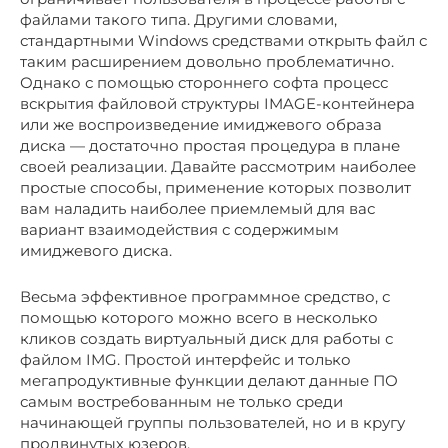
файлами такого типа. Другими словами,
стандартными Windows средствами открыть файл с
таким расширением довольно проблематично.
Однако с помощью стороннего софта процесс
вскрытия файловой структуры IMAGE-контейнера
или же воспроизведение имиджевого образа
диска — достаточно простая процедура в плане
своей реализации. Давайте рассмотрим наиболее
простые способы, применение которых позволит
вам наладить наиболее приемлемый для вас
вариант взаимодействия с содержимым
имиджевого диска.
Весьма эффективное программное средство, с
помощью которого можно всего в несколько
кликов создать виртуальный диск для работы с
файлом IMG. Простой интерфейс и только
мегапродуктивные функции делают данные ПО
самым востребованным не только среди
начинающей группы пользователей, но и в кругу
продвинутых юзеров.