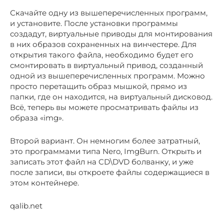
Скачайте одну из вышеперечисленных программ,
и установите. После установки программы
создадут, виртуальные приводы для монтирования
в них образов сохраненных на винчестере. Для
открытия такого файла, необходимо будет его
смонтировать в виртуальный привод, созданный
одной из вышеперечисленных программ. Можно
просто перетащить образ мышкой, прямо из
папки, где он находится, на виртуальный дисковод.
Всё, теперь вы можете просматривать файлы из
образа «img».
Второй вариант. Он немногим более затратный,
это программами типа Nero, ImgBurn. Открыть и
записать этот файл на CD\DVD болванку, и уже
после записи, вы откроете файлы содержащиеся в
этом контейнере.
qalib.net