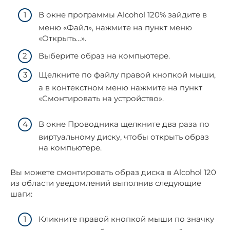
В окне программы Alcohol 120% зайдите в
меню «Файл», нажмите на пункт меню
«Открыть…».
Выберите образ на компьютере.
Щелкните по файлу правой кнопкой мыши,
а в контекстном меню нажмите на пункт
«Смонтировать на устройство».
В окне Проводника щелкните два раза по
виртуальному диску, чтобы открыть образ
на компьютере.
Вы можете смонтировать образ диска в Alcohol 120
из области уведомлений выполнив следующие
шаги:
Кликните правой кнопкой мыши по значку