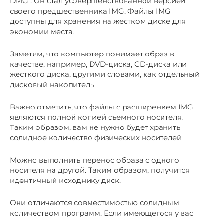
DMG . Он стал усовершенствованной версией
своего предшественника IMG. Файлы IMG
доступны для хранения на жестком диске для
экономии места.
Заметим, что компьютер понимает образ в
качестве, например, DVD-диска, CD-диска или
жесткого диска, другими словами, как отдельный
дисковый накопитель
Важно отметить, что файлы с расширением IMG
являются полной копией съемного носителя.
Таким образом, вам не нужно будет хранить
солидное количество физических носителей
Можно выполнить перенос образа с одного
носителя на другой. Таким образом, получится
идентичный исходнику диск.
Они отличаются совместимостью солидным
количеством программ. Если имеющегося у вас