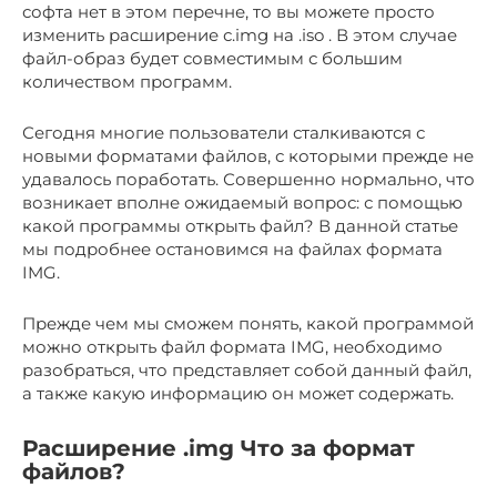
софта нет в этом перечне, то вы можете просто
изменить расширение с.img на .iso . В этом случае
файл-образ будет совместимым с большим
количеством программ.
Сегодня многие пользователи сталкиваются с
новыми форматами файлов, с которыми прежде не
удавалось поработать. Совершенно нормально, что
возникает вполне ожидаемый вопрос: с помощью
какой программы открыть файл? В данной статье
мы подробнее остановимся на файлах формата
IMG.
Прежде чем мы сможем понять, какой программой
можно открыть файл формата IMG, необходимо
разобраться, что представляет собой данный файл,
а также какую информацию он может содержать.
Расширение .img Что за формат
файлов?