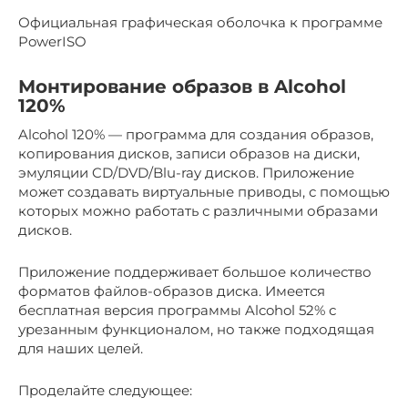
Официальная графическая оболочка к программе
PowerISO
Монтирование образов в Alcohol
120%
Alcohol 120% — программа для создания образов,
копирования дисков, записи образов на диски,
эмуляции CD/DVD/Blu-ray дисков. Приложение
может создавать виртуальные приводы, с помощью
которых можно работать с различными образами
дисков.
Приложение поддерживает большое количество
форматов файлов-образов диска. Имеется
бесплатная версия программы Alcohol 52% с
урезанным функционалом, но также подходящая
для наших целей.
Проделайте следующее: