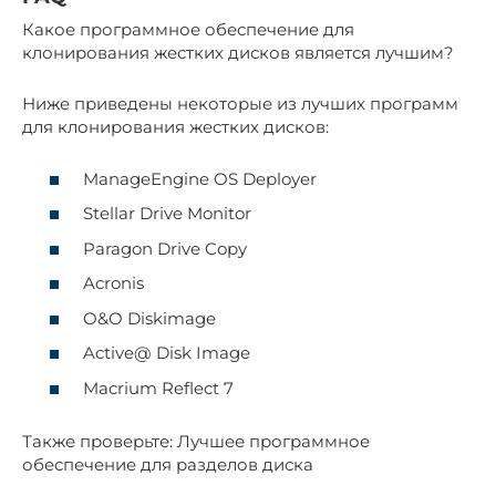
Какое программное обеспечение для
клонирования жестких дисков является лучшим?
Ниже приведены некоторые из лучших программ
для клонирования жестких дисков:
ManageEngine OS Deployer
Stellar Drive Monitor
Paragon Drive Copy
Acronis
O&O Diskimage
Active@ Disk Image
Macrium Reflect 7
Также проверьте: Лучшее программное
обеспечение для разделов диска