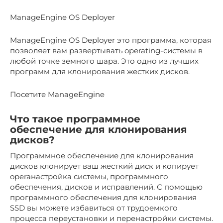
ManageEngine OS Deployer
ManageEngine OS Deployer это программа, которая
позволяет вам развертывать operating-системы в
любой точке земного шара. Это одно из лучших
программ для клонирования жестких дисков.
Посетите ManageEngine
Что такое программное
обеспечение для клонирования
дисков?
Программное обеспечение для клонирования
дисков клонирует ваш жесткий диск и копирует
operaнастройка системы, программного
обеспечения, дисков и исправлений. С помощью
программного обеспечения для клонирования
SSD вы можете избавиться от трудоемкого
процесса переустановки и перенастройки системы.