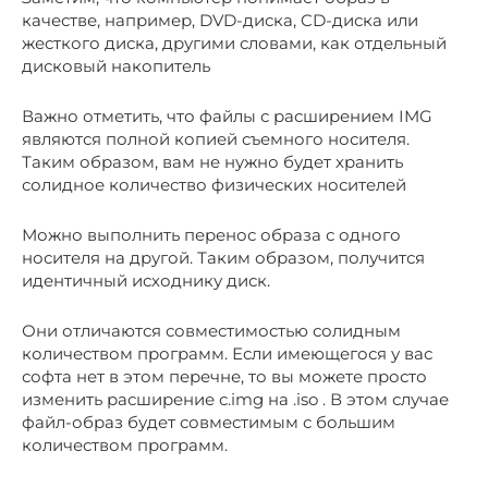
качестве, например, DVD-диска, CD-диска или
жесткого диска, другими словами, как отдельный
дисковый накопитель
Важно отметить, что файлы с расширением IMG
являются полной копией съемного носителя.
Таким образом, вам не нужно будет хранить
солидное количество физических носителей
Можно выполнить перенос образа с одного
носителя на другой. Таким образом, получится
идентичный исходнику диск.
Они отличаются совместимостью солидным
количеством программ. Если имеющегося у вас
софта нет в этом перечне, то вы можете просто
изменить расширение с.img на .iso . В этом случае
файл-образ будет совместимым с большим
количеством программ.