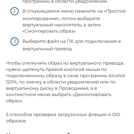
программы в области уведомлений.
В открывшемся меню нажмите на «Простое
монтирование», потом выберите
виртуальный накопитель, а затем
«Смонтировать образ».
Выберите файл на ПК для подключения в
виртуальный привод.
Чтобы отключить образ из виртуального привода,
нужно щелкнуть правой кнопкой мыши по
подключенному образу в окне программы Alcohol
120%, по значку в области уведомлений или по
виртуальному диску в Проводнике, а в
контекстном меню выбрать «Демонтировать
образ».
5 способов проверки загрузочных флешек и ISO
образов