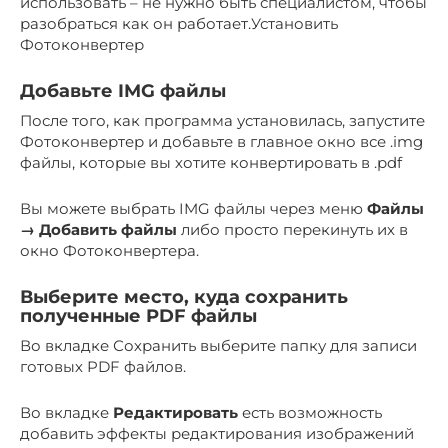
использовать – не нужно быть специалистом, чтобы
разобраться как он работает.Установить
Фотоконвертер
Добавьте IMG файлы
После того, как программа установилась, запустите
Фотоконвертер и добавьте в главное окно все .img
файлы, которые вы хотите конвертировать в .pdf
Вы можете выбрать IMG файлы через меню
Файлы
→ Добавить файлы
либо просто перекинуть их в
окно Фотоконвертера.
Выберите место, куда сохранить
полученные PDF файлы
Во вкладке Сохранить выберите папку для записи
готовых PDF файлов.
Во вкладке
Редактировать
есть возможность
добавить эффекты редактирования изображений