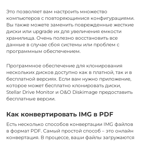
Это позволяет вам настроить множество
компьютеров с повторяющимися конфигурациями.
Вы также можете заменить поврежденные жесткие
диски или upgrade их для увеличения емкости
хранилища. Очень полезно восстановить все
данные в случае сбоя системы или проблем с
программным обеспечением.
Программное обеспечение для клонирования
нескольких дисков доступно как в платной, так и в
бесплатной версиях. Если вам нужно приложение,
которое может бесплатно клонировать диски,
Stellar Drive Monitor и O&O Diskimage предоставить
бесплатные версии.
Как конвертировать IMG в PDF
Есть несколько способов конвертации IMG файлов
в формат PDF. Самый простой способ – это онлайн
конвертация. В процессе, ваши файлы загружаются