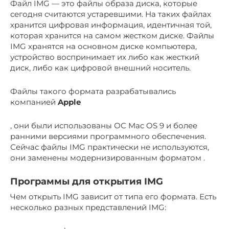
Файл IMG — это файлы образа диска, которые
сегодня считаются устаревшими. На таких файлах
хранится цифровая информация, идентичная той,
которая хранится на самом жестком диске. Файлы
IMG хранятся на основном диске компьютера,
устройство воспринимает их либо как жесткий
диск, либо как цифровой внешний носитель.
Файлы такого формата разрабатывались
компанией
Apple
, они были использованы ОС Mac OS 9 и более
ранними версиями программного обеспечения.
Сейчас файлы IMG практически не используются,
они заменены модернизированным форматом .
Программы для открытия IMG
Чем открыть IMG зависит от типа его формата. Есть
несколько разных представлений IMG: