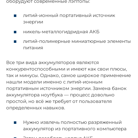
оборудуют современные лэптопы:
литий-ионный портативный источник
энергии
никель-металлогидридная АКБ
литий-полимерные миниатюрные элементы
питания
Все три вида аккумуляторов являются
конкурентоспособными и имеют как свои плюсы,
так и минусы. Однако, самое широкое применение
нашли модели именно с литий-ионным
портативным источником энергии. Замена банок
аккумулятора ноутбука — процесс довольно
простой, но всё же требует от пользователя
определенных навыков.
Нужно извлечь полностью разряженный
аккумулятор из портативного компьютера