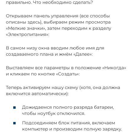
правильно. Что необходимо сделать?
Открываем панель управления (все способы
описаны здесь), выбираем режим просмотра
«Мелкие значки», затем переходим к разделу
«Электропитания»:
В самом низу окна вводим любое имя для
создаваемого плана и жмём «Далее»:
Выставляем все параметры в положение «Никогда»
и кликаем по кнопке «Создать»:
Теперь активируем нашу схему (хотя, она должна
включится автоматически):
Дожидаемся полного разряда батареи,
чтобы ноутбук отключился.
Подсоединяем блок питания, включаем
компьютер и производим полную зарядку.