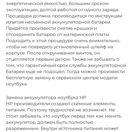
энергетической ёмкостью, большим сроком
эксплуатации, долгой работой от одного заряда.
Процедура должна производиться по инструкции
изъятия несъёмной аккумуляторной батареи.
Придётся произвести снятие крышки и
отсоединить батарею от материнской платы.
Подходить к этой процедуре очень внимательно,
чтобы не повредить установленный шлейф на
корпусе. После откручивания винтов, он
отцепляется первым делом. Также не забывать о
том, что гарантийный срок службы аккумуляторной
батареи ещё не подошёл. Тогда можно произвести
бесплатную замену в сервисном центре модели
ноутбука.
Замена аккумулятора ноутбука HP
НР производители создают съёмные элементы
питания. Поэтому трудностей не возникнет. Не
стоит забывать, что ноутбук перед тем как менять
аккумулятор, должен быть полностью
разряженным. Внутри источника питания может