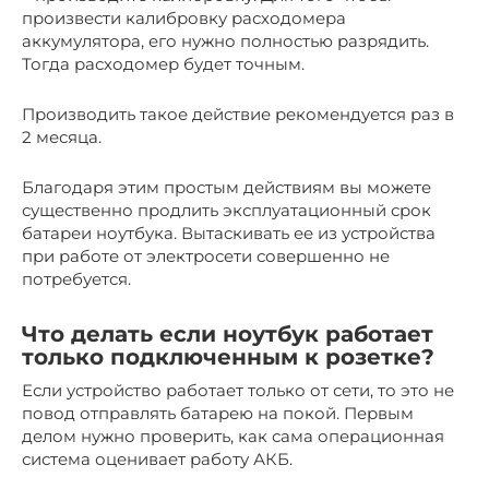
произвести калибровку расходомера
аккумулятора, его нужно полностью разрядить.
Тогда расходомер будет точным.
Производить такое действие рекомендуется раз в
2 месяца.
Благодаря этим простым действиям вы можете
существенно продлить эксплуатационный срок
батареи ноутбука. Вытаскивать ее из устройства
при работе от электросети совершенно не
потребуется.
Что делать если ноутбук работает
только подключенным к розетке?
Если устройство работает только от сети, то это не
повод отправлять батарею на покой. Первым
делом нужно проверить, как сама операционная
система оценивает работу АКБ.