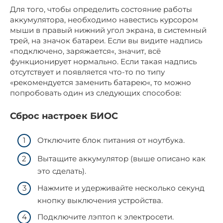
Для того, чтобы определить состояние работы
аккумулятора, необходимо навестись курсором
мыши в правый нижний угол экрана, в системный
трей, на значок батареи. Если вы видите надпись
«подключено, заряжается«, значит, всё
функционирует нормально. Если такая надпись
отсутствует и появляется что-то по типу
«рекомендуется заменить батарею«, то можно
попробовать один из следующих способов:
Сброс настроек БИОС
Отключите блок питания от ноутбука.
Вытащите аккумулятор (выше описано как
это сделать).
Нажмите и удерживайте несколько секунд
кнопку выключения устройства.
Подключите лэптоп к электросети.