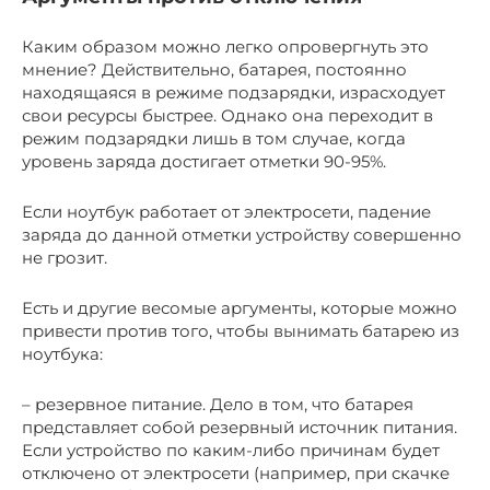
Каким образом можно легко опровергнуть это
мнение? Действительно, батарея, постоянно
находящаяся в режиме подзарядки, израсходует
свои ресурсы быстрее. Однако она переходит в
режим подзарядки лишь в том случае, когда
уровень заряда достигает отметки 90-95%.
Если ноутбук работает от электросети, падение
заряда до данной отметки устройству совершенно
не грозит.
Есть и другие весомые аргументы, которые можно
привести против того, чтобы вынимать батарею из
ноутбука:
– резервное питание. Дело в том, что батарея
представляет собой резервный источник питания.
Если устройство по каким-либо причинам будет
отключено от электросети (например, при скачке