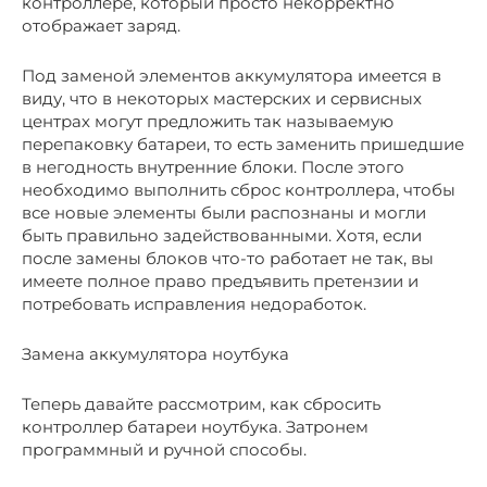
контроллере, который просто некорректно
отображает заряд.
Под заменой элементов аккумулятора имеется в
виду, что в некоторых мастерских и сервисных
центрах могут предложить так называемую
перепаковку батареи, то есть заменить пришедшие
в негодность внутренние блоки. После этого
необходимо выполнить сброс контроллера, чтобы
все новые элементы были распознаны и могли
быть правильно задействованными. Хотя, если
после замены блоков что-то работает не так, вы
имеете полное право предъявить претензии и
потребовать исправления недоработок.
Замена аккумулятора ноутбука
Теперь давайте рассмотрим, как сбросить
контроллер батареи ноутбука. Затронем
программный и ручной способы.