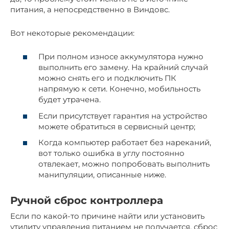
питания, а непосредственно в Виндовс.
Вот некоторые рекомендации:
При полном износе аккумулятора нужно
выполнить его замену. На крайний случай
можно снять его и подключить ПК
напрямую к сети. Конечно, мобильность
будет утрачена.
Если присутствует гарантия на устройство
можете обратиться в сервисный центр;
Когда компьютер работает без нареканий,
вот только ошибка в углу постоянно
отвлекает, можно попробовать выполнить
манипуляции, описанные ниже.
Ручной сброс контроллера
Если по какой-то причине найти или установить
утилиту управления питанием не получается, сброс