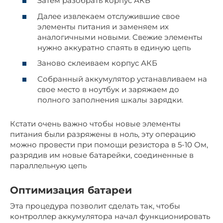
Затем разобрать корпус АКБ
Далее извлекаем отслужившие свое
элементы питания и заменяем их
аналогичными новыми. Свежие элементы
нужно аккуратно спаять в единую цепь
Заново склеиваем корпус АКБ
Собранный аккумулятор устанавливаем на
свое место в ноутбук и заряжаем до
полного заполнения шкалы зарядки.
Кстати очень важно чтобы новые элементы
питания были разряжены в ноль, эту операцию
можно провести при помощи резистора в 5-10 Ом,
разрядив им новые батарейки, соединенные в
параллельную цепь
Оптимизация батареи
Эта процедура позволит сделать так, чтобы
контроллер аккумулятора начал функционировать