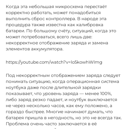
Когда эта небольшая микросхема перестаёт
корректно работать, может понадобиться
выполнить сброс контроллера. В народе эта
процедура также известна как калибровка
батареи. По большому счёту, ситуаций, когда это
может потребоваться, всего лишь две:
некорректное отображение заряда и замена
элементов аккумулятора.
https://youtube.com/watch?v=lo5kowhWlmg
Под некорректным отображением заряда следует
понимать ситуацию, когда операционная система
ноутбука даже после длительной зарядки
показывает, что уровень заряда — менее 100%,
либо заряд резко падает, и ноутбук выключается
не через несколько часов, как ему положено, а
гораздо быстрее. Многие начинают думать, что
батарея пришла в негодность, но это не всегда так.
Проблема очень часто заключается в её