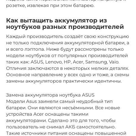
розетке, извлекая при этом батарею.
Как вытащить аккумулятор из
ноутбуков разных производителей
Каждый производитель создаёт свою конструкцию
не только подключения аккумуляторной батареи, а
и всего лэптопа. Ниже будут рассмотрены только
модели ноутбуков от популярных производителей
таких как: ASUS, Lenovo, HP, Acer, Samsung, Vaio.
Отличия заключаются в некоторых мелких деталях.
Основное направление у всех одно и тоже, а схемы
замены аккумуляторов практически идентичны.
Замена аккумулятора ноутбука ASUS
Модели Asus заимели самый неудобный тип
батареи. Они являются несъёмными. Все новые
устройства Acer оснащены такими
аккумуляторами. Сделано это для того, чтобы
пользователь не снимал АКБ самостоятельно.
Такие источники питания оснащены повышенной