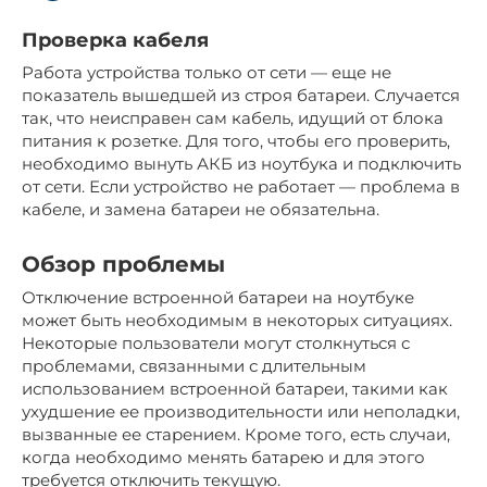
Проверка кабеля
Работа устройства только от сети — еще не
показатель вышедшей из строя батареи. Случается
так, что неисправен сам кабель, идущий от блока
питания к розетке. Для того, чтобы его проверить,
необходимо вынуть АКБ из ноутбука и подключить
от сети. Если устройство не работает — проблема в
кабеле, и замена батареи не обязательна.
Обзор проблемы
Отключение встроенной батареи на ноутбуке
может быть необходимым в некоторых ситуациях.
Некоторые пользователи могут столкнуться с
проблемами, связанными с длительным
использованием встроенной батареи, такими как
ухудшение ее производительности или неполадки,
вызванные ее старением. Кроме того, есть случаи,
когда необходимо менять батарею и для этого
требуется отключить текущую.