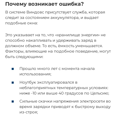
Почему возникает ошибка?
В системе Виндовс присутствует служба, которая
следит за состоянием аккумулятора, и выдает
подобные окна:
Это указывает на то, что «хранилище энергии» не
способно накапливать и удерживать заряд в
должном объеме. То есть, ёмкость уменьшается.
Факторы, влияющие на подобное поведение, могут
быть следующими:
Прошло много лет с момента начала
использования;
Ноутбук эксплуатировался в
неблагоприятных температурных условиях:
ниже -10 или выше 40 градусов по Цельсию;
Сильные скачки напряжения электросети во
время зарядки приводят к быстрому выходу
из-строя;