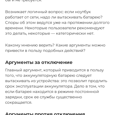
Возникает логичный вопрос: если ноутбук
работает от сети, надо ли вытаскивать батарею?
Споры об этом ведутся уже на протяжении долгого
времени. Некоторые пользователи рекомендуют
это делать, некоторые — категорически нет.
Какому мнению верить? Какие аргументы можно
привести в пользу подобных действий?
Аргументы за отключение
Главный аргумент, который приводится в пользу
того, что аккумуляторную батарею следует
вытаскивать из устройства: это позволит продлить
срок эксплуатации аккумулятора. Дело в том, что
если батарея находится в режиме постоянной
зарядки, срок ее службы существенно
сокращается.
Аргументы против отключения