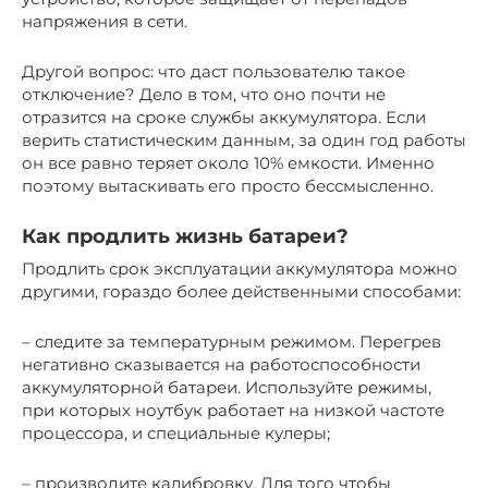
напряжения в сети.
Другой вопрос: что даст пользователю такое
отключение? Дело в том, что оно почти не
отразится на сроке службы аккумулятора. Если
верить статистическим данным, за один год работы
он все равно теряет около 10% емкости. Именно
поэтому вытаскивать его просто бессмысленно.
Как продлить жизнь батареи?
Продлить срок эксплуатации аккумулятора можно
другими, гораздо более действенными способами:
– следите за температурным режимом. Перегрев
негативно сказывается на работоспособности
аккумуляторной батареи. Используйте режимы,
при которых ноутбук работает на низкой частоте
процессора, и специальные кулеры;
– производите калибровку. Для того чтобы