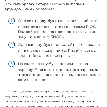
или калибровку батареи можно выполнить
вручную. Каким образом?
Отключите ноутбук от электрической сети,
после чего переведите его в режим BIOS.
Подробнее можно прочесть в статье как
запустить режим БИОСа.
Оставьте ноутбук и не трогайте его, пока он
полностью не разрядится. Позаботьтесь о
том, чтобы он не перегрелся.
Не включая ноутбук, поставьте его на
зарядку. Дождитесь его полного заряда, для
этого его можно оставить подключенным к
сети на всю ночь.
В 99% случаев такие простые действия помогут
вернуть аккумулятор к жизни. Ну а если не
помогает и это, купите новый аккумулятор, либо
подключайте переносной компьютер напрямую к