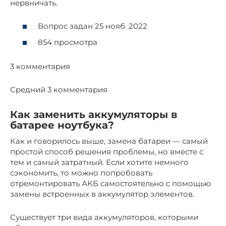
нервничать.
Вопрос задан 25 нояб. 2022
854 просмотра
3 комментария
Средний 3 комментария
Как заменить аккумуляторы в
батарее ноутбука?
Как и говорилось выше, замена батареи — самый
простой способ решения проблемы, но вместе с
тем и самый затратный. Если хотите немного
сэкономить, то можно попробовать
отремонтировать АКБ самостоятельно с помощью
замены встроенных в аккумулятор элементов.
Существует три вида аккумуляторов, которыми