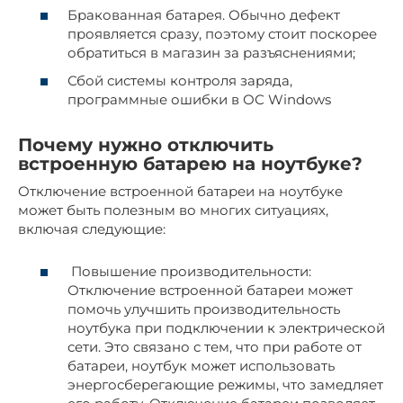
Бракованная батарея. Обычно дефект
проявляется сразу, поэтому стоит поскорее
обратиться в магазин за разъяснениями;
Сбой системы контроля заряда,
программные ошибки в ОС Windows
Почему нужно отключить
встроенную батарею на ноутбуке?
Отключение встроенной батареи на ноутбуке
может быть полезным во многих ситуациях,
включая следующие:
Повышение производительности:
Отключение встроенной батареи может
помочь улучшить производительность
ноутбука при подключении к электрической
сети. Это связано с тем, что при работе от
батареи, ноутбук может использовать
энергосберегающие режимы, что замедляет