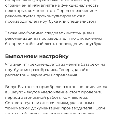
ограничения или влиять на функциональность
некоторых компонентов. Перед отключением
рекомендуется проконсультироваться с
производителем ноутбука или специалистом
Также необходимо следовать инструкциям и
рекомендациям производителя по отключению
батареи, чтобы избежать повреждения ноутбука.
Выполняем настройку
Что значит «рекомендуется заменить батарею» на
ноутбуке мы разобрались. Теперь давайте
рассмотрим варианты исправления.
Вдруг Вы только приобрели лэптоп, но появляется
вышеупомянутое уведомление, стоит проверить
период автономной работы компьютера.
Соответствует ли он значениям, указанным в
технической документации производителя? Если
да, то проблему стоит искать не в источнике