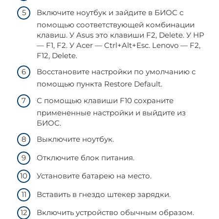
Включите ноутбук и зайдите в БИОС с
помощью соответствующей комбинации
клавиш. У Asus это клавиши F2, Delete. У HP
— F1, F2. У Acer — Ctrl+Alt+Esc. Lenovo — F2,
F12, Delete.
Восстановите настройки по умолчанию с
помощью пункта Restore Default.
С помощью клавиши F10 сохраните
примененные настройки и выйдите из
БИОС.
Выключите ноутбук.
Отключите блок питания.
Установите батарею на место.
Вставить в гнездо штекер зарядки.
Включить устройство обычным образом.