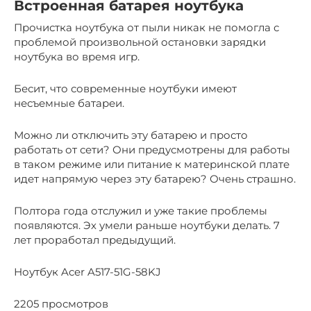
Встроенная батарея ноутбука
Прочистка ноутбука от пыли никак не помогла с
проблемой произвольной остановки зарядки
ноутбука во время игр.
Бесит, что современные ноутбуки имеют
несъемные батареи.
Можно ли отключить эту батарею и просто
работать от сети? Они предусмотрены для работы
в таком режиме или питание к материнской плате
идет напрямую через эту батарею? Очень страшно.
Полтора года отслужил и уже такие проблемы
появляются. Эх умели раньше ноутбуки делать. 7
лет проработал предыдущий.
Ноутбук Acer A517-51G-58KJ
2205 просмотров