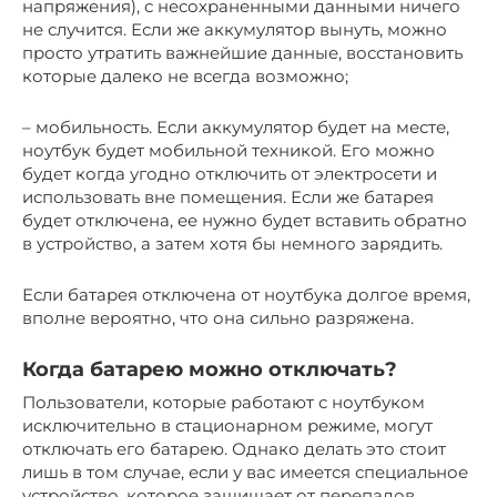
напряжения), с несохраненными данными ничего
не случится. Если же аккумулятор вынуть, можно
просто утратить важнейшие данные, восстановить
которые далеко не всегда возможно;
– мобильность. Если аккумулятор будет на месте,
ноутбук будет мобильной техникой. Его можно
будет когда угодно отключить от электросети и
использовать вне помещения. Если же батарея
будет отключена, ее нужно будет вставить обратно
в устройство, а затем хотя бы немного зарядить.
Если батарея отключена от ноутбука долгое время,
вполне вероятно, что она сильно разряжена.
Когда батарею можно отключать?
Пользователи, которые работают с ноутбуком
исключительно в стационарном режиме, могут
отключать его батарею. Однако делать это стоит
лишь в том случае, если у вас имеется специальное
устройство, которое защищает от перепадов