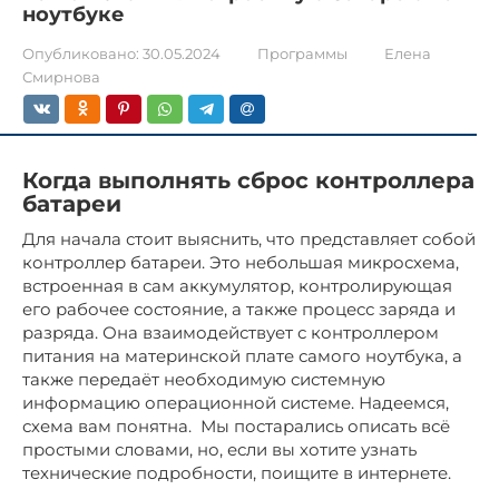
ноутбуке
Опубликовано:
30.05.2024
Программы
Елена
Смирнова
Когда выполнять сброс контроллера
батареи
Для начала стоит выяснить, что представляет собой
контроллер батареи. Это небольшая микросхема,
встроенная в сам аккумулятор, контролирующая
его рабочее состояние, а также процесс заряда и
разряда. Она взаимодействует с контроллером
питания на материнской плате самого ноутбука, а
также передаёт необходимую системную
информацию операционной системе. Надеемся,
схема вам понятна. Мы постарались описать всё
простыми словами, но, если вы хотите узнать
технические подробности, поищите в интернете.