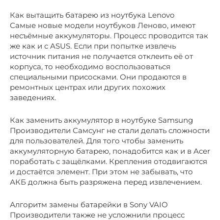
Как вытащить батарею из ноутбука Lenovo
Самые новые модели ноутбуков Леново, имеют
несъёмные аккумуляторы. Процесс проводится так
же как и с ASUS. Если при попытке извлечь
источник питания не получается отклеить её от
корпуса, то необходимо воспользоваться
специальными присосками. Они продаются в
ремонтных центрах или других похожих
заведениях.
Как заменить аккумулятор в ноутбуке Samsung
Производители Самсунг не стали делать сложности
для пользователей. Для того чтобы заменить
аккумуляторную батарею, понадобится как и в Acer
поработать с защёлками. Крепления отодвигаются
и достаётся элемент. При этом не забывать, что
АКБ должна быть разряжена перед извлечением.
Алгоритм замены батарейки в Sony VAIO
Производители также не усложнили процесс