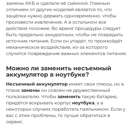
замены АКБ и сделали её съёмной. Главным
отличием от других моделей является то, что
защёлки нужно держать одновременно, чтобы
произвести извлечение. А в остальном все
действия похожие. Во время процедуры следует
быть предельно аккуратным, чтобы не повредить
источник питания. Если он упадёт, то произойдёт
механическое воздействие, из-за которого
случится повреждение важных элементов питания.
Можно ли заменить несъемный
аккумулятор в ноутбуке?
Несъемный аккумулятор
имеет свои плюсы, но в
плане
замены
он совсем не дружественный
пользователю. Чтобы
заменить
такую батарею,
придётся вскрывать корпус
ноутбука
, а в
некоторых случаях поработать паяльником. Если у
вас с этим проблемы, то лучше обратиться в
сервис.