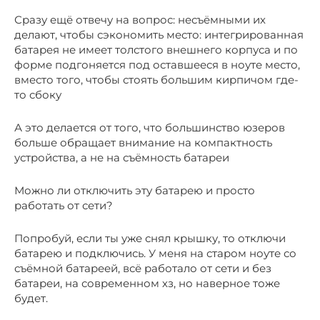
Сразу ещё отвечу на вопрос: несъёмными их
делают, чтобы сэкономить место: интегрированная
батарея не имеет толстого внешнего корпуса и по
форме подгоняется под оставшееся в ноуте место,
вместо того, чтобы стоять большим кирпичом где-
то сбоку
А это делается от того, что большинство юзеров
больше обращает внимание на компактность
устройства, а не на съёмность батареи
Можно ли отключить эту батарею и просто
работать от сети?
Попробуй, если ты уже снял крышку, то отключи
батарею и подключись. У меня на старом ноуте со
съёмной батареей, всё работало от сети и без
батареи, на современном хз, но наверное тоже
будет.