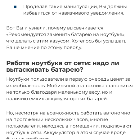
Проделав такие манипуляции, Вы должны
избавиться от навязчивого уведомления.
Вот Вы и узнали, почему высвечивается
«Рекомендуется заменить батарею на ноутбуке»,
что делать с этим казусом. Хотелось бы услышать
Ваше мнение по этому поводу.
Работа ноутбука от сети: надо ли
вытаскивать батарею?
Ноутбуки пользователи в первую очередь ценят за
их мобильность. Мобильной эта техника становится
не только благодаря маленькому весу, но и
наличию емких аккумуляторных батарей.
Но, несмотря на возможность работать автономно
на протяжении нескольких часов, многие
пользователи, находясь в помещении, подключают
ноутбук к сети. Аккумулятор в этом случае вроде
бы и не требуется.