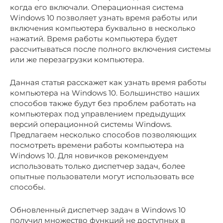
когда его включали. Операционная система
Windows 10 позволяет узнать время работы или
включения компьютера буквально в несколько
нажатий. Время работы компьютера будет
рассчитываться после полного включения системы
или же перезагрузки компьютера.
Данная статья расскажет как узнать время работы
компьютера на Windows 10. Большинство наших
способов также будут без проблем работать на
компьютерах под управлением предыдущих
версий операционной системы Windows.
Предлагаем несколько способов позволяющих
посмотреть времени работы компьютера на
Windows 10. Для новичков рекомендуем
использовать только диспетчер задач, более
опытные пользователи могут использовать все
способы.
Обновленный диспетчер задач в Windows 10
получил множество функций не доступных в