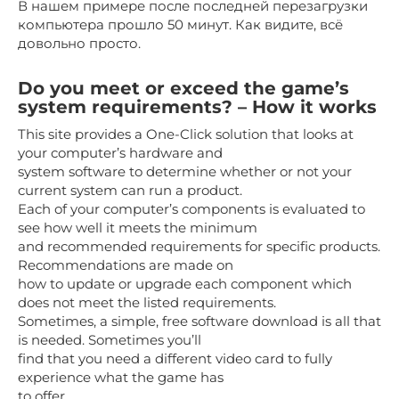
В нашем примере после последней перезагрузки
компьютера прошло 50 минут. Как видите, всё
довольно просто.
Do you meet or exceed the game’s
system requirements? – How it works
This site provides a One-Click solution that looks at
your computer’s hardware and
system software to determine whether or not your
current system can run a product.
Each of your computer’s components is evaluated to
see how well it meets the minimum
and recommended requirements for specific products.
Recommendations are made on
how to update or upgrade each component which
does not meet the listed requirements.
Sometimes, a simple, free software download is all that
is needed. Sometimes you’ll
find that you need a different video card to fully
experience what the game has
to offer.