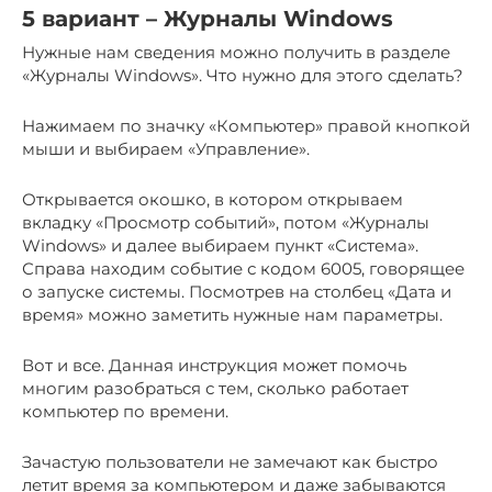
5 вариант – Журналы Windows
Нужные нам сведения можно получить в разделе
«Журналы Windows». Что нужно для этого сделать?
Нажимаем по значку «Компьютер» правой кнопкой
мыши и выбираем «Управление».
Открывается окошко, в котором открываем
вкладку «Просмотр событий», потом «Журналы
Windows» и далее выбираем пункт «Система».
Справа находим событие с кодом 6005, говорящее
о запуске системы. Посмотрев на столбец «Дата и
время» можно заметить нужные нам параметры.
Вот и все. Данная инструкция может помочь
многим разобраться с тем, сколько работает
компьютер по времени.
Зачастую пользователи не замечают как быстро
летит время за компьютером и даже забываются