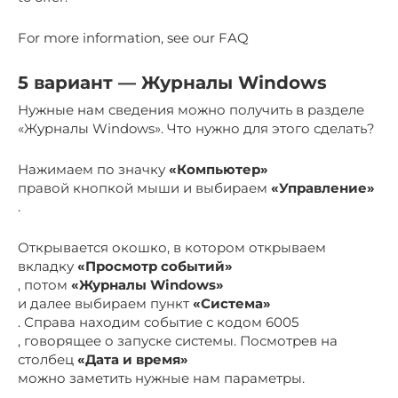
For more information, see our FAQ
5 вариант — Журналы Windows
Нужные нам сведения можно получить в разделе
«Журналы Windows». Что нужно для этого сделать?
Нажимаем по значку
«Компьютер»
правой кнопкой мыши и выбираем
«Управление»
.
Открывается окошко, в котором открываем
вкладку
«Просмотр событий»
, потом
«Журналы Windows»
и далее выбираем пункт
«Система»
. Справа находим событие с кодом 6005
, говорящее о запуске системы. Посмотрев на
столбец
«Дата и время»
можно заметить нужные нам параметры.