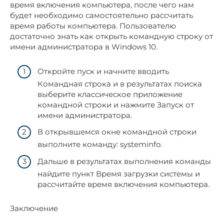
время включения компьютера, после чего нам
будет необходимо самостоятельно рассчитать
время работы компьютера. Пользователю
достаточно знать как открыть командную строку от
имени администратора в Windows 10.
Откройте пуск и начните вводить
Командная строка и в результатах поиска
выберите классическое приложение
командной строки и нажмите Запуск от
имени администратора.
В открывшемся окне командной строки
выполните команду: systeminfo.
Дальше в результатах выполнения команды
найдите пункт Время загрузки системы и
рассчитайте время включения компьютера.
Заключение