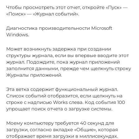
Чтобы просмотреть этот отчет, откройте «Пуск» —
«Поиск» — «Журнал событий».
Диагностика производительности Microsoft
Windows.
Может возникнуть задержка при создании
структуры журнала, если вы впервые вводите этот
журнал. Подождите, пока журнал приложений
заполнится данными, прежде чем щелкнуть строку
Журналы приложений.
Эта ветка содержит функциональный журнал.
Список событий отобразится, если щелкнуть на
строке с надписью Works слева. Код события 100
упрощает поиск отчета о загрузке системы.
Моему компьютеру требуется 40 секунд для
загрузки, согласно вкладке «Общие», которая
отображает время загрузки в миллисекундах.