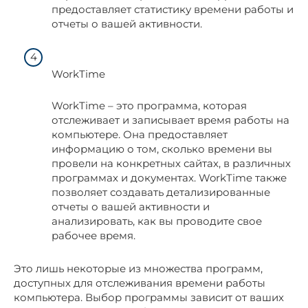
предоставляет статистику времени работы и
отчеты о вашей активности.
WorkTime
WorkTime – это программа, которая
отслеживает и записывает время работы на
компьютере. Она предоставляет
информацию о том, сколько времени вы
провели на конкретных сайтах, в различных
программах и документах. WorkTime также
позволяет создавать детализированные
отчеты о вашей активности и
анализировать, как вы проводите свое
рабочее время.
Это лишь некоторые из множества программ,
доступных для отслеживания времени работы
компьютера. Выбор программы зависит от ваших