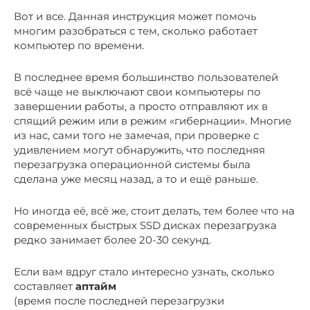
Вот и все. Данная инструкция может помочь
многим разобраться с тем, сколько работает
компьютер по времени.
В последнее время большинство пользователей
всё чаще не выключают свои компьютеры по
завершении работы, а просто отправляют их в
спящий режим или в режим «гибернации». Многие
из нас, сами того не замечая, при проверке с
удивлением могут обнаружить, что последняя
перезагрузка операционной системы была
сделана уже месяц назад, а то и ещё раньше.
Но иногда её, всё же, стоит делать, тем более что на
современных быстрых SSD дисках перезагрузка
редко занимает более 20-30 секунд.
Если вам вдруг стало интересно узнать, сколько
составляет
аптайм
(время после последней перезагрузки