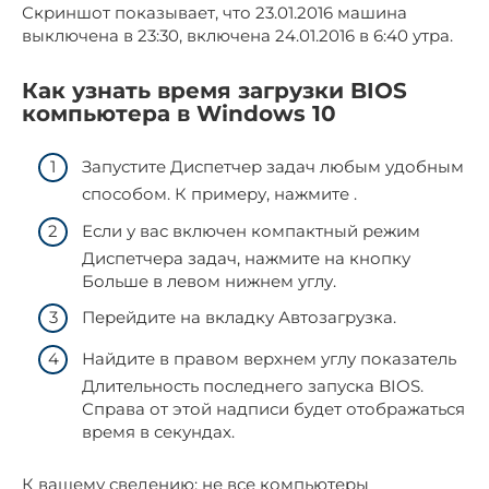
Скриншот показывает, что 23.01.2016 машина
выключена в 23:30, включена 24.01.2016 в 6:40 утра.
Как узнать время загрузки BIOS
компьютера в Windows 10
Запустите Диспетчер задач любым удобным
способом. К примеру, нажмите .
Если у вас включен компактный режим
Диспетчера задач, нажмите на кнопку
Больше в левом нижнем углу.
Перейдите на вкладку Автозагрузка.
Найдите в правом верхнем углу показатель
Длительность последнего запуска BIOS.
Справа от этой надписи будет отображаться
время в секундах.
К вашему сведению: не все компьютеры