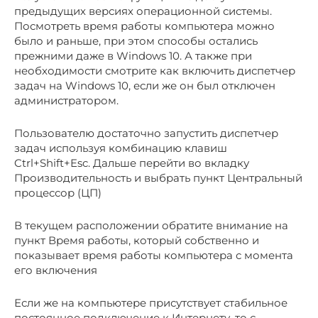
предыдущих версиях операционной системы.
Посмотреть время работы компьютера можно
было и раньше, при этом способы остались
прежними даже в Windows 10. А также при
необходимости смотрите как включить диспетчер
задач на Windows 10, если же он был отключен
администратором.
Пользователю достаточно запустить диспетчер
задач используя комбинацию клавиш
Ctrl+Shift+Esc. Дальше перейти во вкладку
Производительность и выбрать пункт Центральный
процессор (ЦП)
В текущем расположении обратите внимание на
пункт Время работы, который собственно и
показывает время работы компьютера с момента
его включения
Если же на компьютере присутствует стабильное
постоянное подключение к Интернету, то с