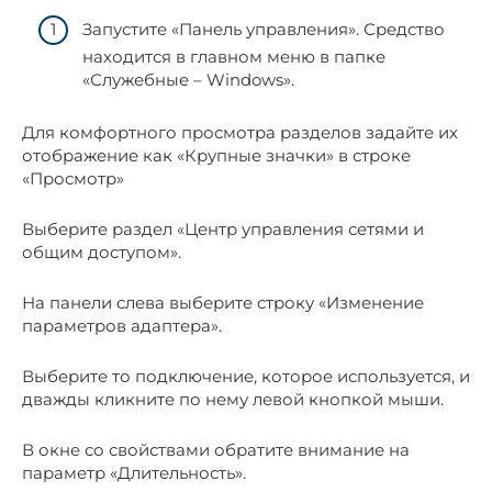
Запустите «Панель управления». Средство
находится в главном меню в папке
«Служебные – Windows».
Для комфортного просмотра разделов задайте их
отображение как «Крупные значки» в строке
«Просмотр»
Выберите раздел «Центр управления сетями и
общим доступом».
На панели слева выберите строку «Изменение
параметров адаптера».
Выберите то подключение, которое используется, и
дважды кликните по нему левой кнопкой мыши.
В окне со свойствами обратите внимание на
параметр «Длительность».