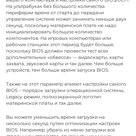
На ультрабуках без большого количества
периферии время от старта до передачи
управления системе может занимать меньше двух
секунд, поскольку материнской плате не надо
инициализировать большое количество
компонентов. На игровых компьютерах или
рабочих станциях этот период будет больше,
поскольку BIOS должен провести тест всех
дополнительных «обвесов» — видеокарты, карты
захвата, звуковой карты и так далее. Чем больше
устройств, тем больше время запуска BIOS.
Также на этот параметр влияют настройки самого
BIOS – порядок загрузки операционной системы,
Legacy-режим, полноэкранный логотип
материнской платы и так далее.
Вы можете уменьшить время загрузки на
несколько секунд путем оптимизации настроек
BIOS. Например, убрать из меню загрузки все