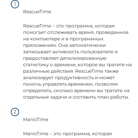
RescueTime
RescueTime – это программа, которая
помогает отслеживать время, проведенное
на компьютере и в программных
приложениях. Она автоматически
записывает активность пользователя и
предоставляет детализированную
статистику о времени, которое вы тратите на
различные действия. RescueTime также
анализирует продуктивность и может
помочь управлять временем, позволяя
определить, сколько времени вы тратите на
отдельные задачи и составить план работы.
ManicTime
ManicTime – это программа, которая