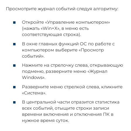
Просмотрите журнал событий следуя алгоритму:
Откройте «Управление компьютером»
(нажать «Win+X», в меню есть
соответствующая строка).
В окне главных функций ОС по работе с
компьютером выберите «Просмотр
событий».
Нажмите на стрелочку слева, открывающую
подменю, разверните меню «Журнал
Windows».
Разверните меню стрелкой слева, кликните
«Система».
В центральной части отразится статистика
всех событий, отыщите строки записи
времени включения и отключения ПК в
нужное время суток.