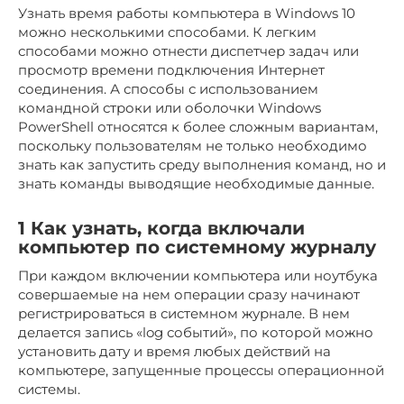
Узнать время работы компьютера в Windows 10
можно несколькими способами. К легким
способами можно отнести диспетчер задач или
просмотр времени подключения Интернет
соединения. А способы с использованием
командной строки или оболочки Windows
PowerShell относятся к более сложным вариантам,
поскольку пользователям не только необходимо
знать как запустить среду выполнения команд, но и
знать команды выводящие необходимые данные.
1 Как узнать, когда включали
компьютер по системному журналу
При каждом включении компьютера или ноутбука
совершаемые на нем операции сразу начинают
регистрироваться в системном журнале. В нем
делается запись «log событий», по которой можно
установить дату и время любых действий на
компьютере, запущенные процессы операционной
системы.