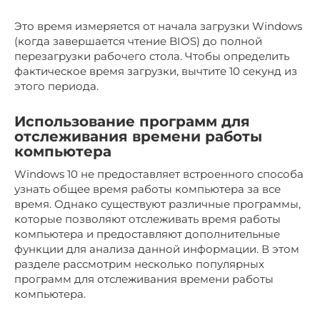
Это время измеряется от начала загрузки Windows
(когда завершается чтение BIOS) до полной
перезагрузки рабочего стола. Чтобы определить
фактическое время загрузки, вычтите 10 секунд из
этого периода.
Использование программ для
отслеживания времени работы
компьютера
Windows 10 не предоставляет встроенного способа
узнать общее время работы компьютера за все
время. Однако существуют различные программы,
которые позволяют отслеживать время работы
компьютера и предоставляют дополнительные
функции для анализа данной информации. В этом
разделе рассмотрим несколько популярных
программ для отслеживания времени работы
компьютера.