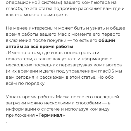
операционной системы) вашего компьютера на
macOS, то эта статья подробно расскажет вам где и
как его можно посмотреть.
Не менее интересным может быть и узнать и общее
время работы вашего Mac с момента его первого
включения после покупки — то есть его
общий
аптайм за всё время работы
. Именно о том, где и как посмотреть эти
показатели, а также как узнать информацию о
нескольких последних перезагрузках компьютера
(и их времени и дате) под управлением macOS мы
вам сегодня и расскажем в этой статье. Но обо
всём по порядку.
Узнать время работы Mac»а после его последней
загрузки можно несколькими способами — в
информации о системе и используя команду
приложения
«Терминал»
.