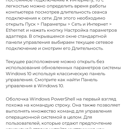
легкостью можно определить время работы
компьютера посмотрев длительность сеанса
подключения к сети. Для этого необходимо
открыть Пуск > Параметры > Сеть и Интернет >
Ethernet и нажать кнопку Настройка параметров
адаптера. В открывшемся окне стандартной
панели управления выбираем текущее сетевое
подключение и смотрим его Длительность.
Текущее расположение можно открыть без
использования обновленных параметров системы
Windows 10 используя классическую панель
управления. Смотрите как найти Панель
управления в Windows 10.
Оболочка Windows PowerShell на первый взгляд
похожа на командую строку. Она также позволяет
выполнять множество команд для управления
операционной системой в целом. Для
пользователей, которые отдают предпочтение