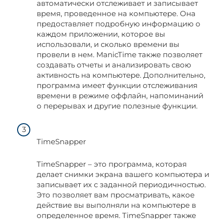
автоматически отслеживает и записывает
время, проведенное на компьютере. Она
предоставляет подробную информацию о
каждом приложении, которое вы
использовали, и сколько времени вы
провели в нем. ManicTime также позволяет
создавать отчеты и анализировать свою
активность на компьютере. Дополнительно,
программа имеет функции отслеживания
времени в режиме оффлайн, напоминаний
о перерывах и другие полезные функции.
TimeSnapper
TimeSnapper – это программа, которая
делает снимки экрана вашего компьютера и
записывает их с заданной периодичностью.
Это позволяет вам просматривать, какое
действие вы выполняли на компьютере в
определенное время. TimeSnapper также