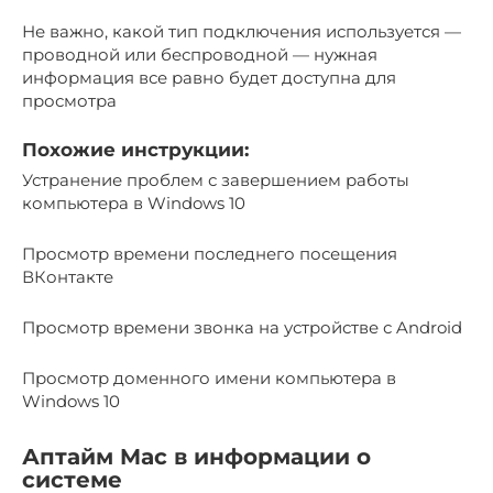
Не важно, какой тип подключения используется —
проводной или беспроводной — нужная
информация все равно будет доступна для
просмотра
Похожие инструкции:
Устранение проблем с завершением работы
компьютера в Windows 10
Просмотр времени последнего посещения
ВКонтакте
Просмотр времени звонка на устройстве с Android
Просмотр доменного имени компьютера в
Windows 10
Аптайм Mac в информации о
системе