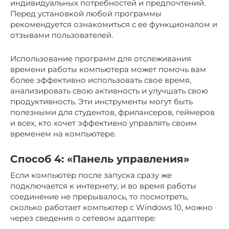
индивидуальных потребностей и предпочтений.
Перед установкой любой программы
рекомендуется ознакомиться с ее функционалом и
отзывами пользователей.
Использование программ для отслеживания
времени работы компьютера может помочь вам
более эффективно использовать свое время,
анализировать свою активность и улучшать свою
продуктивность. Эти инструменты могут быть
полезными для студентов, фрилансеров, геймеров
и всех, кто хочет эффективно управлять своим
временем на компьютере.
Способ 4: «Панель управления»
Если компьютер после запуска сразу же
подключается к интернету, и во время работы
соединение не прерывалось, то посмотреть,
сколько работает компьютер с Windows 10, можно
через сведения о сетевом адаптере: