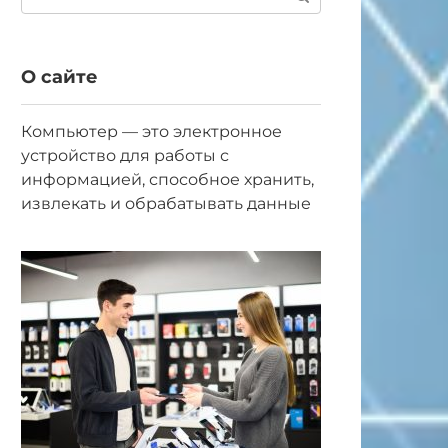
О сайте
Компьютер — это электронное
устройство для работы с
информацией, способное хранить,
извлекать и обрабатывать данные