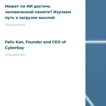
Может ли ИИ достичь
человеческой памяти? Изучаем
путь к загрузке мыслей
Новшества
Felix Kan, Founder and CEO of
Cyberbay
Новшества