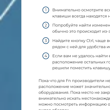
Внимательно осмотрите вс
клавиши всегда находятся н
Попробуйте найти изменен
обычно это происходит из-
Найдите кнопку Ctrl, чаще
рядом с ней для удобства 
Если вам не удалось найти 
расположение остальных г
решили поместить клавишу
Пока что для Fn производители не
расположение может значительно
оборудования. Пока место не зак
внимательно искать местонахожде
можно посмотреть информацию о 