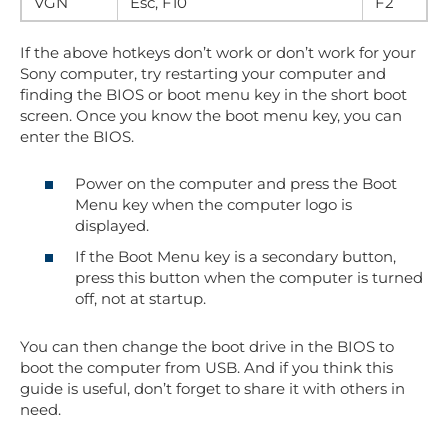
VGN
Esc, F10
F2
If the above hotkeys don’t work or don’t work for your
Sony computer, try restarting your computer and
finding the BIOS or boot menu key in the short boot
screen. Once you know the boot menu key, you can
enter the BIOS.
Power on the computer and press the Boot
Menu key when the computer logo is
displayed.
If the Boot Menu key is a secondary button,
press this button when the computer is turned
off, not at startup.
You can then change the boot drive in the BIOS to
boot the computer from USB. And if you think this
guide is useful, don’t forget to share it with others in
need.