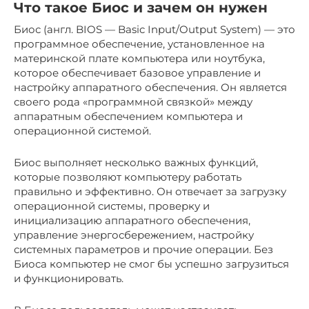
Что такое Биос и зачем он нужен
Биос (англ. BIOS — Basic Input/Output System) — это
программное обеспечение, установленное на
материнской плате компьютера или ноутбука,
которое обеспечивает базовое управление и
настройку аппаратного обеспечения. Он является
своего рода «программной связкой» между
аппаратным обеспечением компьютера и
операционной системой.
Биос выполняет несколько важных функций,
которые позволяют компьютеру работать
правильно и эффективно. Он отвечает за загрузку
операционной системы, проверку и
инициализацию аппаратного обеспечения,
управление энергосбережением, настройку
системных параметров и прочие операции. Без
Биоса компьютер не смог бы успешно загрузиться
и функционировать.