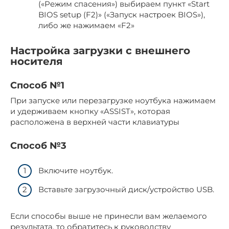
(«Режим спасения») выбираем пункт «Start
BIOS setup (F2)» («Запуск настроек BIOS»),
либо же нажимаем «F2»
Настройка загрузки с внешнего
носителя
Способ №1
При запуске или перезагрузке ноутбука нажимаем
и удерживаем кнопку «ASSIST», которая
расположена в верхней части клавиатуры
Способ №3
Включите ноутбук.
Вставьте загрузочный диск/устройство USB.
Если способы выше не принесли вам желаемого
результата, то обратитесь к руководству