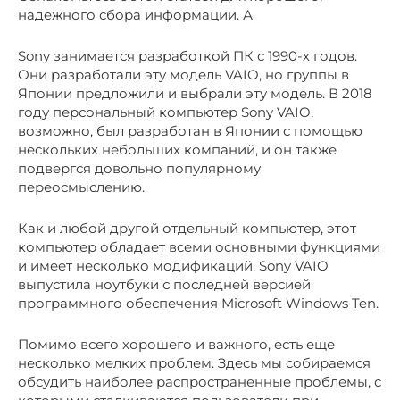
надежного сбора информации. А
Sony занимается разработкой ПК с 1990-х годов.
Они разработали эту модель VAIO, но группы в
Японии предложили и выбрали эту модель. В 2018
году персональный компьютер Sony VAIO,
возможно, был разработан в Японии с помощью
нескольких небольших компаний, и он также
подвергся довольно популярному
переосмыслению.
Как и любой другой отдельный компьютер, этот
компьютер обладает всеми основными функциями
и имеет несколько модификаций. Sony VAIO
выпустила ноутбуки с последней версией
программного обеспечения Microsoft Windows Ten.
Помимо всего хорошего и важного, есть еще
несколько мелких проблем. Здесь мы собираемся
обсудить наиболее распространенные проблемы, с