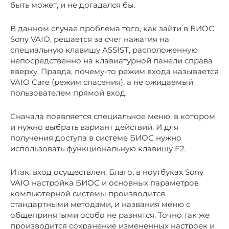
быть может, и не догадался бы.
В данном случае проблема того, как зайти в БИОС
Sony VAIO, решается за счет нажатия на
специальную клавишу ASSIST, расположенную
непосредственно на клавиатурной панели справа
вверху. Правда, почему-то режим входа называется
VAIO Care (режим спасения), а не ожидаемый
пользователем прямой вход.
Сначала появляется специальное меню, в котором
и нужно выбрать вариант действий. И для
получения доступа в системе БИОС нужно
использовать функциональную клавишу F2.
Итак, вход осуществлен. Благо, в ноутбуках Sony
VAIO настройка БИОС и основных параметров
компьютерной системы производится
стандартными методами, и названия меню с
общепринятыми особо не разнятся. Точно так же
производится сохранение измененных настроек и