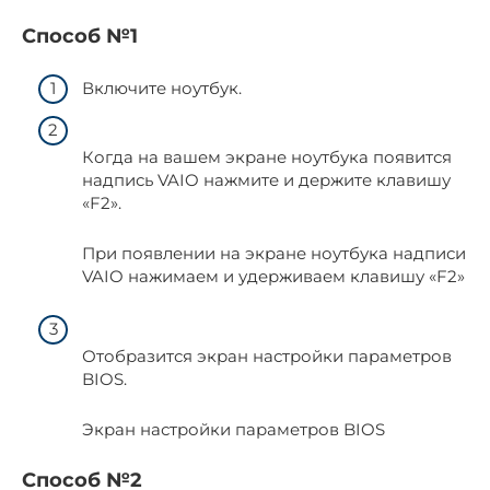
Способ №1
Включите ноутбук.
Когда на вашем экране ноутбука появится
надпись VAIO нажмите и держите клавишу
«F2».
При появлении на экране ноутбука надписи
VAIO нажимаем и удерживаем клавишу «F2»
Отобразится экран настройки параметров
BIOS.
Экран настройки параметров BIOS
Способ №2