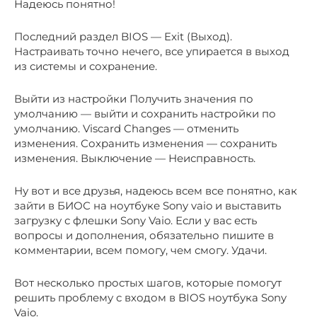
Надеюсь понятно!
Последний раздел BIOS — Exit (Выход).
Настраивать точно нечего, все упирается в выход
из системы и сохранение.
Выйти из настройки Получить значения по
умолчанию — выйти и сохранить настройки по
умолчанию. Viscard Changes — отменить
изменения. Сохранить изменения — сохранить
изменения. Выключение — Неисправность.
Ну вот и все друзья, надеюсь всем все понятно, как
зайти в БИОС на ноутбуке Sony vaio и выставить
загрузку с флешки Sony Vaio. Если у вас есть
вопросы и дополнения, обязательно пишите в
комментарии, всем помогу, чем смогу. Удачи.
Вот несколько простых шагов, которые помогут
решить проблему с входом в BIOS ноутбука Sony
Vaio.