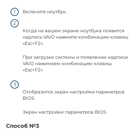
Включите ноутбук.
Когда на вашем экране ноутбука появится
надпись VAIO нажмите комбинацию клавиш
«Esc+F2».
При загрузке системы и появлении надписи
VAIO нажимаем комбинацию клавиш
«Esc+F2»
Отобразится экран настройки параметров
BIOS.
Экран настройки параметров BIOS
Способ №3