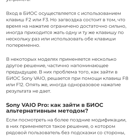
Вход в БИОС осуществляется с использованием
клавиш F2 или F3. Но загвоздка состоит в том, что
время на нажатие ограничено достаточно сильно,
иногда приходится жать одну и ту же клавишу по
нескольку раз или использовать обе клавиши
попеременно.
В некоторых моделях применяется несколько
другое решение, частично напоминающее
предыдущее. В них проблема того, как зайти в
БИОС Sony VAIO, решается при помощи клавиш F8
или F12. Опять же, иногда одноразовое нажатие
результата не дает.
Sony VAIO Pro: как зайти в БИОС
альтернативным методом?
Если посмотреть на более поздние модификации,
в них применяется такое решение, о котором
рядовой пользователь без подсказки со стороны,