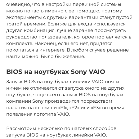
очевидно, что в настройки первичной системы
можно попасть именно с ее помощью, поэтому
эксперименты с другими вариантами станут пустой
тратой времени. Если же для входа используется
другая комбинация, лучше заранее просмотреть
руководство пользователя, которое поставляется в
комплекте. Наконец, если его нет, придется
покопаться в интернете. В любом случае решение
найти можно. Было бы желание.
BIOS на ноутбуках Sony VAIO
Запуск BIOS на ноутбуках линейки VAIO почти
ничем не отличается от запуска оного на других
ноутбуках, чаще всего запуск BIOS на ноутбуках
компании Sony производится посредством
нажатия на клавиши «F1», «F2» или «F3» во время
появления логотипа VAIO.
Рассмотрим несколько пошаговых способов
запуска BIOS на ноутбуках линейки VAIO.