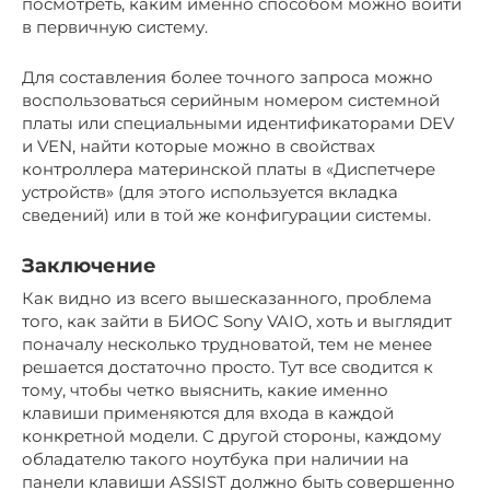
посмотреть, каким именно способом можно войти
в первичную систему.
Для составления более точного запроса можно
воспользоваться серийным номером системной
платы или специальными идентификаторами DEV
и VEN, найти которые можно в свойствах
контроллера материнской платы в «Диспетчере
устройств» (для этого используется вкладка
сведений) или в той же конфигурации системы.
Заключение
Как видно из всего вышесказанного, проблема
того, как зайти в БИОС Sony VAIO, хоть и выглядит
поначалу несколько трудноватой, тем не менее
решается достаточно просто. Тут все сводится к
тому, чтобы четко выяснить, какие именно
клавиши применяются для входа в каждой
конкретной модели. С другой стороны, каждому
обладателю такого ноутбука при наличии на
панели клавиши ASSIST должно быть совершенно