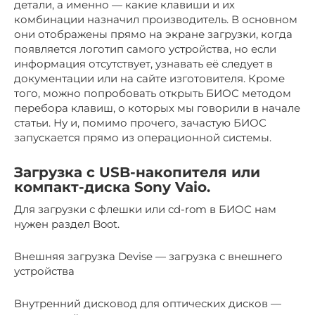
детали, а именно — какие клавиши и их
комбинации назначил производитель. В основном
они отображены прямо на экране загрузки, когда
появляется логотип самого устройства, но если
информация отсутствует, узнавать её следует в
документации или на сайте изготовителя. Кроме
того, можно попробовать открыть БИОС методом
перебора клавиш, о которых мы говорили в начале
статьи. Ну и, помимо прочего, зачастую БИОС
запускается прямо из операционной системы.
Загрузка с USB-накопителя или
компакт-диска Sony Vaio.
Для загрузки с флешки или cd-rom в БИОС нам
нужен раздел Boot.
Внешняя загрузка Devise — загрузка с внешнего
устройства
Внутренний дисковод для оптических дисков —