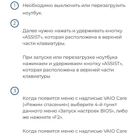
Необходимо выключить или перезагрузить
ноутбук.
Далее нужно нажать и удерживать кнопку
«ASSIST», которая расположена в верхней
части клавиатуры.
При запуске или перезагрузке ноутбука
нажимаем и удерживаем кнопку «ASSIST»,
которая расположена в верхней части
клавиатуры
Когда появится меню с надписью VAIO Care
(«Режим спасения») выберите 4-й пункт
данного меню «Запуск настроек BIOS», либо
же нажмите «F2».
Когда появится меню с надписью VAIO Care