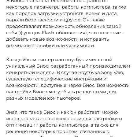
В Биосе пользователь может настраивать
некоторые параметры работы компьютера, такие
как порядок загрузки устройств, время и дата,
пароли безопасности и другое. Он также
предоставляет возможность обновление самой
себя (функция Flash-обновления), что позволяет
добавить новые возможности и исправить
возможные ошибки или уязвимости.
Каждый компьютер или ноутбук имеет свой
уникальный Биос, разработанный производителем
конкретной модели. В случае ноутбука Sony Vaio,
существуют специфические инструкции и
возможности, доступные через Биос. Возможности
настройки Биоса могут быть различными для
разных моделей компьютеров.
Зная, что такое Биос и как он работает, можно
использовать его возможности для настройки и
оптимизации работы компьютера, а также для
решения некоторых проблем, связанных с