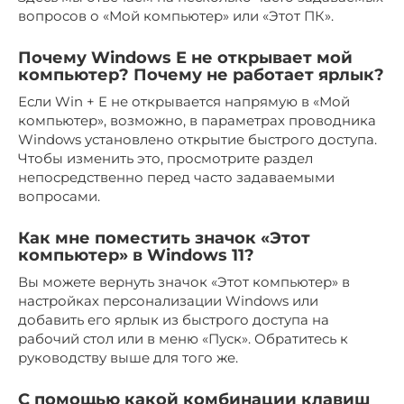
вопросов о «Мой компьютер» или «Этот ПК».
Почему Windows E не открывает мой
компьютер? Почему не работает ярлык?
Если Win + E не открывается напрямую в «Мой
компьютер», возможно, в параметрах проводника
Windows установлено открытие быстрого доступа.
Чтобы изменить это, просмотрите раздел
непосредственно перед часто задаваемыми
вопросами.
Как мне поместить значок «Этот
компьютер» в Windows 11?
Вы можете вернуть значок «Этот компьютер» в
настройках персонализации Windows или
добавить его ярлык из быстрого доступа на
рабочий стол или в меню «Пуск». Обратитесь к
руководству выше для того же.
С помощью какой комбинации клавиш