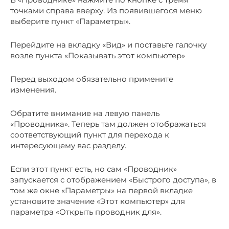
точками справа вверху. Из появившегося меню
выберите пункт «Параметры».
Перейдите на вкладку «Вид» и поставьте галочку
возле пункта «Показывать этот компьютер»
Перед выходом обязательно примените
изменения.
Обратите внимание на левую панель
«Проводника». Теперь там должен отображаться
соответствующий пункт для перехода к
интересующему вас разделу.
Если этот пункт есть, но сам «Проводник»
запускается с отображением «Быстрого доступа», в
том же окне «Параметры» на первой вкладке
установите значение «Этот компьютер» для
параметра «Открыть проводник для».