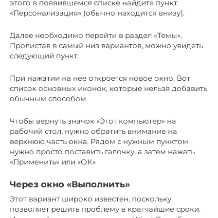
этого в появившемся списке найдите пункт
«Персонализация» (обычно находится внизу).
Далее необходимо перейти в раздел «Темы».
Пролистав в самый низ вариантов, можно увидеть
следующий пункт:
При нажатии на нее откроется новое окно. Вот
список основных иконок, которые нельзя добавить
обычным способом
Чтобы вернуть значок «Этот компьютер» на
рабочий стол, нужно обратить внимание на
верхнюю часть окна. Рядом с нужным пунктом
нужно просто поставить галочку, а затем нажать
«Применить» или «ОК»
Через окно «Выполнить»
Этот вариант широко известен, поскольку
позволяет решить проблему в кратчайшие сроки.