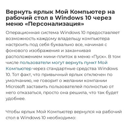
Вернуть ярлык Мой Компьютер на
рабочий стол в Windows 10 через
меню «Персонализация»
Операционная система Windows 10 предоставляет
возможность каждому владельцу компьютера
настроить под себя буквально все, начиная с
фонового изображения и заканчивая
расположением мини-плиток в меню «Пуск». В том
числе
пользователи могут вернуть пункт Мой
Компьютер
через стандартные средства Windows
10. Тот факт, что привычный ярлык отключен по
умолчанию, не говорит о желании компании
Microsoft заставить пользователей полностью от
него отказаться, просто она решила, что так будет
удобнее.
Чтобы ярлык Мой Компьютер вернулся на рабочий
стол в Windows 10 необходимо: