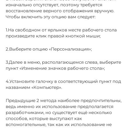
изначально отсутствует, поэтому требуется
восстановление верного отображения вручную.
Чтобы включить эту опцию вам следует:
1.На свободном от ярлыков месте рабочего стола
произведите клик правой кнопкой мыши;
2.Выберите опцию «Персонализация»;
3.Далее в меню, располагающемся слева, выберите
пункт «Изменение значков рабочего стола»;
4.Установите галочку в соответствующий пункт под
названием «Компьютер».
Предыдущие 2 метода наиболее предпочтительны,
ведь именно их использование предполагается
разработчиками, но существует ещё несколько
способов, которые выступают как
вспомогательные, так как их использование не