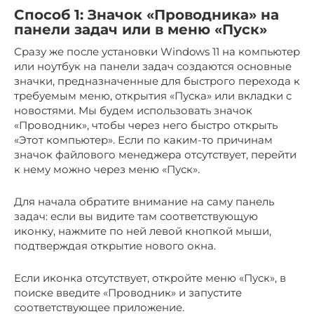
Способ 1: Значок «Проводника» на
панели задач или в меню «Пуск»
Сразу же после установки Windows 11 на компьютер
или ноутбук на панели задач создаются основные
значки, предназначенные для быстрого перехода к
требуемым меню, открытия «Пуска» или вкладки с
новостями. Мы будем использовать значок
«Проводник», чтобы через него быстро открыть
«Этот компьютер». Если по каким-то причинам
значок файлового менеджера отсутствует, перейти
к нему можно через меню «Пуск».
Для начала обратите внимание на саму панель
задач: если вы видите там соответствующую
иконку, нажмите по ней левой кнопкой мыши,
подтверждая открытие нового окна.
Если иконка отсутствует, откройте меню «Пуск», в
поиске введите «Проводник» и запустите
соответствующее приложение.