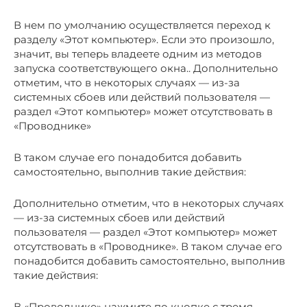
В нем по умолчанию осуществляется переход к
разделу «Этот компьютер». Если это произошло,
значит, вы теперь владеете одним из методов
запуска соответствующего окна.. Дополнительно
отметим, что в некоторых случаях — из-за
системных сбоев или действий пользователя —
раздел «Этот компьютер» может отсутствовать в
«Проводнике»
В таком случае его понадобится добавить
самостоятельно, выполнив такие действия:
Дополнительно отметим, что в некоторых случаях
— из-за системных сбоев или действий
пользователя — раздел «Этот компьютер» может
отсутствовать в «Проводнике». В таком случае его
понадобится добавить самостоятельно, выполнив
такие действия:
В «Проводнике» нажмите по кнопке с тремя