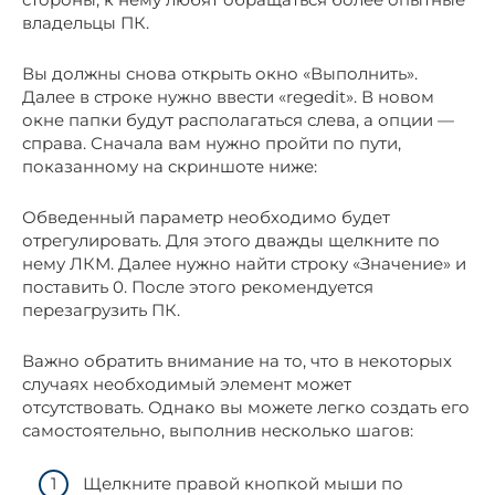
владельцы ПК.
Вы должны снова открыть окно «Выполнить».
Далее в строке нужно ввести «regedit». В новом
окне папки будут располагаться слева, а опции —
справа. Сначала вам нужно пройти по пути,
показанному на скриншоте ниже:
Обведенный параметр необходимо будет
отрегулировать. Для этого дважды щелкните по
нему ЛКМ. Далее нужно найти строку «Значение» и
поставить 0. После этого рекомендуется
перезагрузить ПК.
Важно обратить внимание на то, что в некоторых
случаях необходимый элемент может
отсутствовать. Однако вы можете легко создать его
самостоятельно, выполнив несколько шагов:
Щелкните правой кнопкой мыши по