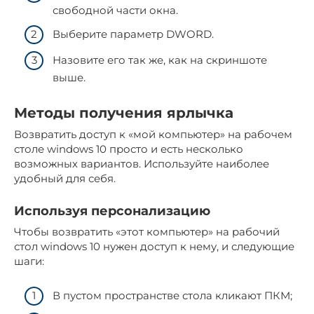
свободной части окна.
Выберите параметр DWORD.
Назовите его так же, как на скриншоте
выше.
Методы получения ярлычка
Возвратить доступ к «мой компьютер» на рабочем
столе windows 10 просто и есть несколько
возможных вариантов. Используйте наиболее
удобный для себя.
Используя персонализацию
Чтобы возвратить «этот компьютер» на рабочий
стол windows 10 нужен доступ к нему, и следующие
шаги:
В пустом пространстве стола кликают ПКМ;