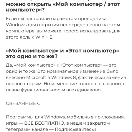
можно открыть «Мой компьютер / этот
компьютер»?
Если вы настроили параметры проводника
Windows для открытия непосредственно на этом
компьютере, вы можете просто использовать для
этого ярлык Win + E.
«Мой компьютер» и «Этот компьютер» —
это одно и то же?
Да, «Мой компьютер» и «Этот компьютер» — это
одно и то же. Это номинальное изменение было
внесено Microsoft в Windows 8, фактически заменив
первое вторым. Но изменение только в названии; в
плане функциональности все одинаково.
СВЯЗАННЫЕ С
Программы для Windows, мобильные приложения,
игры — ВСЁ БЕСПЛАТНО, в нашем закрытом
телеграмм канале — Подписывайтесь:)