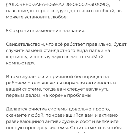
{20D04FE0-3AEA-1069-A2D8-08002B30309D},
название, которое следует до точки с скобкой, вы
можете установить любое;
5.Сохраните изменение названия.
Свидетельством, что всё работает правильно, будет
служить замена стандартного вида папки на
картинку, используемую элементом «Мой
компьютер».
В том случае, если причиной беспорядка на
рабочем столе является вирусная активность в
вашей системе, тогда вам следует взглянуть,
первым делом, на корень проблемы.
Делается очистка системы довольно просто,
скачайте любой, понравившийся вам и активно
развивающийся антивирусный софт и включите
полную проверку системы. Стоит отметить, чтобы