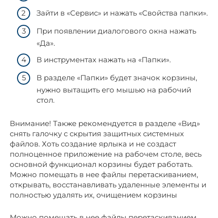
Зайти в «Сервис» и нажать «Свойства папки».
При появлении диалогового окна нажать
«Да».
В инструментах нажать на «Папки».
В разделе «Папки» будет значок корзины,
нужно вытащить его мышью на рабочий
стол.
Внимание! Также рекомендуется в разделе «Вид»
снять галочку с скрытия защитных системных
файлов. Хоть создание ярлыка и не создаст
полноценное приложение на рабочем столе, весь
основной функционал корзины будет работать.
Можно помещать в нее файлы перетаскиванием,
открывать, восстанавливать удаленные элементы и
полностью удалять их, очищением корзины
Можно помещать в нее файлы перетаскиванием,