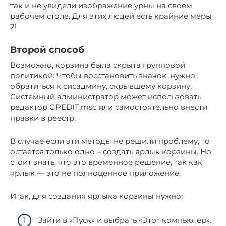
так и не увидели изображение урны на своем
рабочем столе. Для этих людей есть крайние меры
2!
Второй способ
Возможно, корзина была скрыта групповой
политикой. Чтобы восстановить значок, нужно
обратиться к сисадмину, скрывшему корзину.
Системный администратор может использовать
редактор GPEDIT.msc или самостоятельно внести
правки в реестр.
В случае если эти методы не решили проблему, то
остаётся только одно – создать ярлык корзины. Но
стоит знать, что это временное решение, так как
ярлык — это не полноценное приложение.
Итак, для создания ярлыка корзины нужно:
Зайти в «Пуск» и выбрать «Этот компьютер».