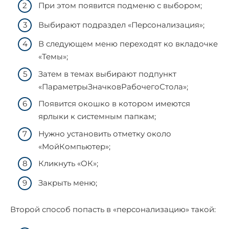
При этом появится подменю с выбором;
Выбирают подраздел «Персонализация»;
В следующем меню переходят ко вкладочке
«Темы»;
Затем в темах выбирают подпункт
«ПараметрыЗначковРабочегоСтола»;
Появится окошко в котором имеются
ярлыки к системным папкам;
Нужно установить отметку около
«МойКомпьютер»;
Кликнуть «ОК»;
Закрыть меню;
Второй способ попасть в «персонализацию» такой: