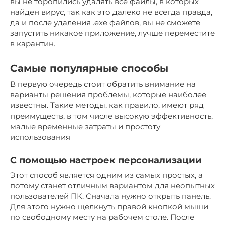
вы не торопились удалять все файлы, в которых
найден вирус, так как это далеко не всегда правда,
да и после удаления .exe файлов, вы не сможете
запустить никакое приложение, лучше переместите
в карантин.
Самые популярные способы
В первую очередь стоит обратить внимание на
варианты решения проблемы, которые наиболее
известны. Такие методы, как правило, имеют ряд
преимуществ, в том числе высокую эффективность,
малые временные затраты и простоту
использования
С помощью настроек персонализации
Этот способ является одним из самых простых, а
потому станет отличным вариантом для неопытных
пользователей ПК. Сначала нужно открыть панель.
Для этого нужно щелкнуть правой кнопкой мыши
по свободному месту на рабочем столе. После