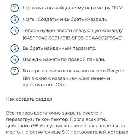
Щелкнуть по найденному параметру ПКМ.
Жать «Создать» и выбрать «Раздел».
Теперь нужно ввести следующую команду
{645FF040-5081-101B-9F08-00AA002F954E}.
Выбрать найденный параметр.
Дважды нажать по правой панели.
В открывшемся окне нужно ввести Recycle
Bin в окно с названием «Значение» и
щелкнуть по «ОК».
Как создать раздел
Все, теперь достаточно закрыть реестр и
перезагрузить компьютер. После всех этих
действий в 95 % случаях корзина возвращается на
место. Но остается еще 5 % пользователей, которые