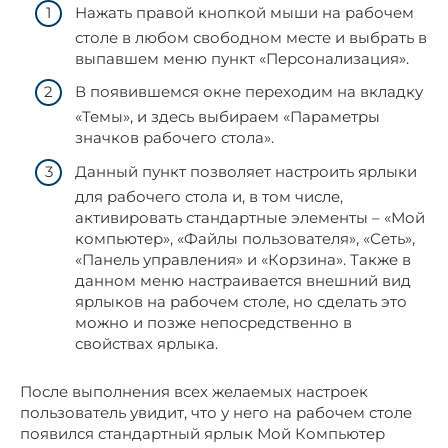
Нажать правой кнопкой мыши на рабочем
столе в любом свободном месте и выбрать в
выпавшем меню пункт «Персонализация».
В появившемся окне переходим на вкладку
«Темы», и здесь выбираем «Параметры
значков рабочего стола».
Данный пункт позволяет настроить ярлыки
для рабочего стола и, в том числе,
активировать стандартные элементы – «Мой
компьютер», «Файлы пользователя», «Сеть»,
«Панель управления» и «Корзина». Также в
данном меню настраивается внешний вид
ярлыков на рабочем столе, но сделать это
можно и позже непосредственно в
свойствах ярлыка.
После выполнения всех желаемых настроек
пользователь увидит, что у него на рабочем столе
появился стандартный ярлык Мой Компьютер