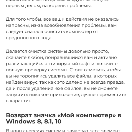
первым делом, на корень проблемы.
Для того чтобы, все ваши действия не оказались
напрасны, из-за возобновления проблемы, вам
следует сначала очистить компьютер от
вредоносного кода.
Делается очистка системы довольно просто,
скачайте любой, понравившийся вам и активно
развивающийся антивирусный софт и включите
полную проверку системы. Стоит отметить, чтобы
вы не торопились удалять все файлы, в которых
найден вирус, так как это далеко не всегда правда,
да и после удаления .exe файлов, вы не сможете
запустить никакое приложение, лучше переместите
в карантин.
Возврат значка «Мой компьютер» в
Windows 8, 8.1, 10
В новых версиях системы, зачастую, этот элемент