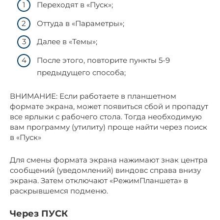
Переходят в «Пуск»;
Оттуда в «Параметры»;
Далее в «Темы»;
После этого, повторите пункты 5-9
предыдущего способа;
ВНИМАНИЕ: Если работаете в планшетном
формате экрана, может появиться сбой и пропадут
все ярлыки с рабочего стола. Тогда необходимую
вам программу (утилиту) проще найти через поиск
в «Пуск»
Для смены формата экрана нажимают знак центра
сообщений (уведомлений) виндовс справа внизу
экрана. Затем отключают «РежимПланшета» в
раскрывшемся подменю.
Через ПУСК