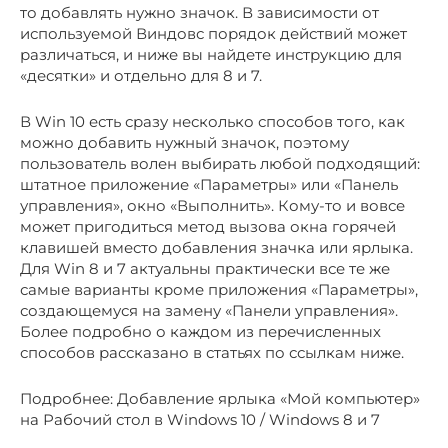
то добавлять нужно значок. В зависимости от
используемой Виндовс порядок действий может
различаться, и ниже вы найдете инструкцию для
«десятки» и отдельно для 8 и 7.
В Win 10 есть сразу несколько способов того, как
можно добавить нужный значок, поэтому
пользователь волен выбирать любой подходящий:
штатное приложение «Параметры» или «Панель
управления», окно «Выполнить». Кому-то и вовсе
может пригодиться метод вызова окна горячей
клавишей вместо добавления значка или ярлыка.
Для Win 8 и 7 актуальны практически все те же
самые варианты кроме приложения «Параметры»,
создающемуся на замену «Панели управления».
Более подробно о каждом из перечисленных
способов рассказано в статьях по ссылкам ниже.
Подробнее: Добавление ярлыка «Мой компьютер»
на Рабочий стол в Windows 10 / Windows 8 и 7