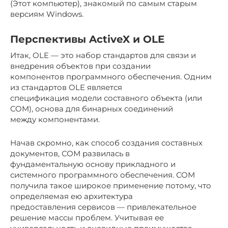
(Этот компьютер), знакомый по самым старым
версиям Windows.
Перспективы ActiveX и OLE
Итак, OLE — это набор стандартов для связи и
внедрения объектов при создании
компонентов программного обеспечения. Одним
из стандартов OLE является
спецификация модели составного объекта (или
COM), основа для бинарных соединений
между компонентами.
Начав скромно, как способ создания составных
документов, СОМ развилась в
фундаментальную основу прикладного и
системного программного обеспечения. СОМ
получила такое широкое применение потому, что
определяемая ею архитектура
предоставления сервисов — привлекательное
решение массы проблем. Учитывая ее