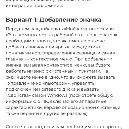
интеграции приложений.
Вариант 1: Добавление значка
Перед тем как добавлять «Мой компьютер» или
«Этот компьютер» на рабочий стол, пользователю
необходимо понять, что же именно он хочет
добавить: значок или ярлык. Между этими
понятиями есть определенная разница, и самая
главная — контекстное меню. При добавлении
значка, вызывая контекстное меню, вы будете
работать именно с системными пунктами. На
скриншоте ниже видно, что вы сможете вызвать
«Управление компьютером», управлять
подключением сетевого диска и вызвать
«Свойства» самой Windows (посмотреть общую
информацию о ПК, включая его аппаратные
характеристики, версию операционной системы, а
также перейти в другие ее разделы).
Соответственно, если вам необходим этот вариант,