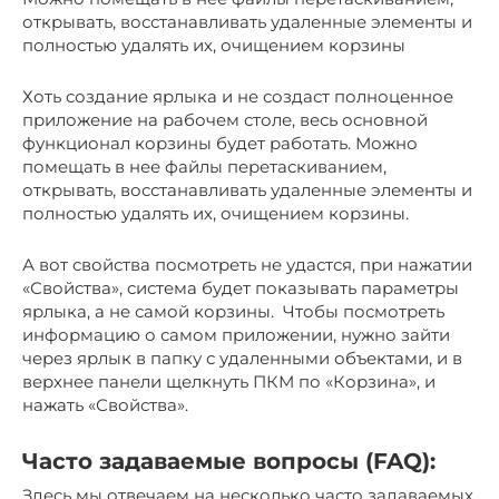
открывать, восстанавливать удаленные элементы и
полностью удалять их, очищением корзины
Хоть создание ярлыка и не создаст полноценное
приложение на рабочем столе, весь основной
функционал корзины будет работать. Можно
помещать в нее файлы перетаскиванием,
открывать, восстанавливать удаленные элементы и
полностью удалять их, очищением корзины.
А вот свойства посмотреть не удастся, при нажатии
«Свойства», система будет показывать параметры
ярлыка, а не самой корзины. Чтобы посмотреть
информацию о самом приложении, нужно зайти
через ярлык в папку с удаленными объектами, и в
верхнее панели щелкнуть ПКМ по «Корзина», и
нажать «Свойства».
Часто задаваемые вопросы (FAQ):
Здесь мы отвечаем на несколько часто задаваемых