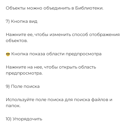
Объекты можно объединить в Библиотеки.
7) Кнопка вид
Нажмите ее, чтобы изменить способ отображения
объектов.
Кнопка показа области предпросмотра
Нажмите на нее, чтобы открыть область
предпросмотра.
9) Поле поиска
Используйте поле поиска для поиска файлов и
папок.
10) Упорядочить