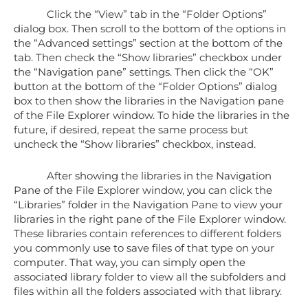
Click the “View” tab in the “Folder Options”
dialog box. Then scroll to the bottom of the options in
the “Advanced settings” section at the bottom of the
tab. Then check the “Show libraries” checkbox under
the “Navigation pane” settings. Then click the “OK”
button at the bottom of the “Folder Options” dialog
box to then show the libraries in the Navigation pane
of the File Explorer window. To hide the libraries in the
future, if desired, repeat the same process but
uncheck the “Show libraries” checkbox, instead.
After showing the libraries in the Navigation
Pane of the File Explorer window, you can click the
“Libraries” folder in the Navigation Pane to view your
libraries in the right pane of the File Explorer window.
These libraries contain references to different folders
you commonly use to save files of that type on your
computer. That way, you can simply open the
associated library folder to view all the subfolders and
files within all the folders associated with that library.