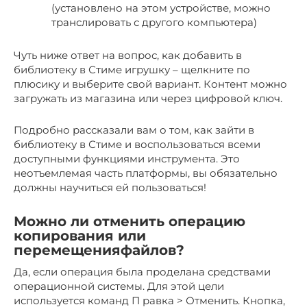
(установлено на этом устройстве, можно
транслировать с другого компьютера)
Чуть ниже ответ на вопрос, как добавить в
библиотеку в Стиме игрушку – щелкните по
плюсику и выберите свой вариант. Контент можно
загружать из магазина или через цифровой ключ.
Подробно рассказали вам о том, как зайти в
библиотеку в Стиме и воспользоваться всеми
доступными функциями инструмента. Это
неотъемлемая часть платформы, вы обязательно
должны научиться ей пользоваться!
Можно ли отменить операцию
копирования или
перемещенияфайлов?
Да, если операция была проделана средствами
операционной системы. Для этой цели
используется команд П равка > Отменить. Кнопка,