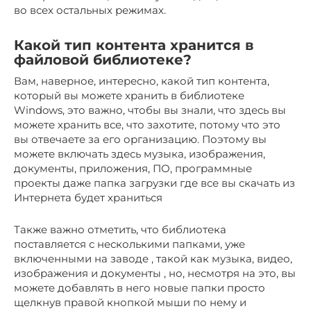
во всех остальных режимах.
Какой тип контента хранится в
файловой библиотеке?
Вам, наверное, интересно, какой тип контента,
который вы можете хранить в библиотеке
Windows, это важно, чтобы вы знали, что здесь вы
можете хранить все, что захотите, потому что это
вы отвечаете за его организацию. Поэтому вы
можете включать здесь музыка, изображения,
документы, приложения, ПО, программные
проекты даже папка загрузки где все вы скачать из
Интернета будет храниться
Также важно отметить, что библиотека
поставляется с несколькими папками, уже
включенными на заводе , такой как музыка, видео,
изображения и документы , но, несмотря на это, вы
можете добавлять в него новые папки просто
щелкнув правой кнопкой мыши по нему и