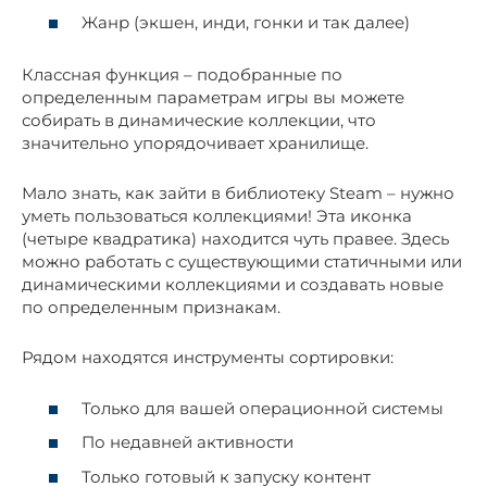
Жанр (экшен, инди, гонки и так далее)
Классная функция – подобранные по
определенным параметрам игры вы можете
собирать в динамические коллекции, что
значительно упорядочивает хранилище.
Мало знать, как зайти в библиотеку Steam – нужно
уметь пользоваться коллекциями! Эта иконка
(четыре квадратика) находится чуть правее. Здесь
можно работать с существующими статичными или
динамическими коллекциями и создавать новые
по определенным признакам.
Рядом находятся инструменты сортировки:
Только для вашей операционной системы
По недавней активности
Только готовый к запуску контент