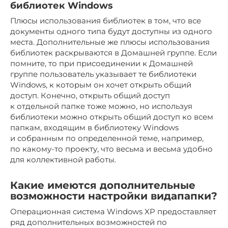
библиотек Windows
Плюсы использования библиотек в том, что все
документы одного типа будут доступны из одного
места. Дополнительные же плюсы использования
библиотек раскрываются в Домашней группе. Если
помните, то при присоединении к Домашней
группе пользователь указывает те библиотеки
Windows, к которым он хочет открыть общий
доступ. Конечно, открыть общий доступ
к отдельной папке тоже можно, но используя
библиотеки можно открыть общий доступ ко всем
папкам, входящим в библиотеку Windows
и собранным по определенной теме, например,
по какому-то проекту, что весьма и весьма удобно
для коллективной работы.
Какие имеются дополнительные
возможности настройки видапапки?
Операционная система Windows XP предоставляет
ряд дополнительных возможностей по