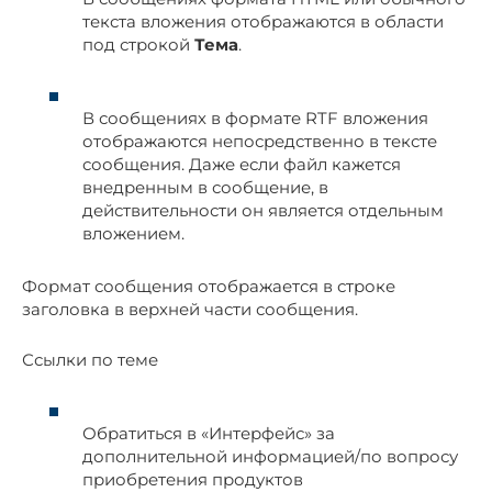
текста вложения отображаются в области
под строкой
Тема
.
В сообщениях в формате RTF вложения
отображаются непосредственно в тексте
сообщения. Даже если файл кажется
внедренным в сообщение, в
действительности он является отдельным
вложением.
Формат сообщения отображается в строке
заголовка в верхней части сообщения.
Ссылки по теме
Обратиться в «Интерфейс» за
дополнительной информацией/по вопросу
приобретения продуктов