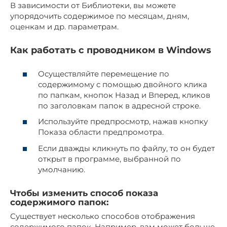
В зависимости от Библиотеки, вы можете
упорядочить содержимое по месяцам, дням,
оценкам и др. параметрам.
Как работать с проводником в Windows
Осуществляйте перемещение по
содержимому с помощью двойного клика
по папкам, кнопок Назад и Вперед, кликов
по заголовкам папок в адресной строке.
Используйте предпросмотр, нажав кнопку
Показа области предпромотра.
Если дважды кликнуть по файлу, то он будет
открыт в программе, выбранной по
умолчанию.
Чтобы изменить способ показа
содержимого папок:
Существует несколько способов отображения
содержимого папок. Например, вам может больше