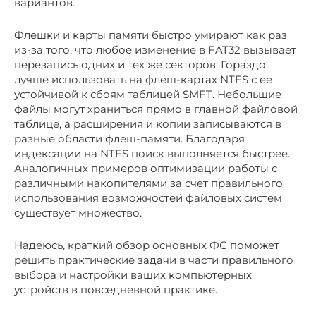
вариантов.
Флешки и карты памяти быстро умирают как раз
из-за того, что любое изменение в FAT32 вызывает
перезапись одних и тех же секторов. Гораздо
лучше использовать на флеш-картах NTFS с ее
устойчивой к сбоям таблицей $MFT. Небольшие
файлы могут храниться прямо в главной файловой
таблице, а расширения и копии записываются в
разные области флеш-памяти. Благодаря
индексации на NTFS поиск выполняется быстрее.
Аналогичных примеров оптимизации работы с
различными накопителями за счет правильного
использования возможностей файловых систем
существует множество.
Надеюсь, краткий обзор основных ФС поможет
решить практические задачи в части правильного
выбора и настройки ваших компьютерных
устройств в повседневной практике.