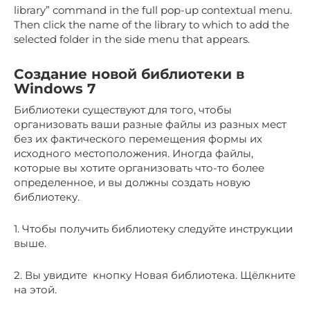
library” command in the full pop-up contextual menu.
Then click the name of the library to which to add the
selected folder in the side menu that appears.
Создание новой библиотеки в
Windows 7
Библиотеки существуют для того, чтобы
организовать ваши разные файлы из разных мест
без их фактического перемещения формы их
исходного местоположения. Иногда файлы,
которые вы хотите организовать что-то более
определенное, и вы должны создать новую
библиотеку.
1. Чтобы получить библиотеку следуйте инструкции
выше.
2. Вы увидите кнопку Новая библиотека. Щёлкните
на этой.