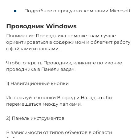
Подробнее о продуктах компании Microsoft
Проводник Windows
Понимание Проводника поможет вам лучше
ориентироваться в содержимом и облегчит работу
с файлами и папками.
Чтобы открыть Проводник, кликните по иконке
проводника в Панели задач.
1) Навигационные кнопки
Используйте кнопки Вперед и Назад, чтобы
перемещаться между папками.
2) Панель инструментов
В зависимости от типов объектов в области