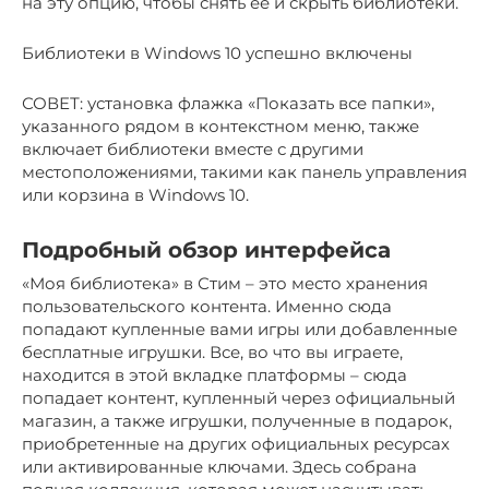
на эту опцию, чтобы снять её и скрыть библиотеки.
Библиотеки в Windows 10 успешно включены
СОВЕТ: установка флажка «Показать все папки»,
указанного рядом в контекстном меню, также
включает библиотеки вместе с другими
местоположениями, такими как панель управления
или корзина в Windows 10.
Подробный обзор интерфейса
«Моя библиотека» в Стим – это место хранения
пользовательского контента. Именно сюда
попадают купленные вами игры или добавленные
бесплатные игрушки. Все, во что вы играете,
находится в этой вкладке платформы – сюда
попадает контент, купленный через официальный
магазин, а также игрушки, полученные в подарок,
приобретенные на других официальных ресурсах
или активированные ключами. Здесь собрана