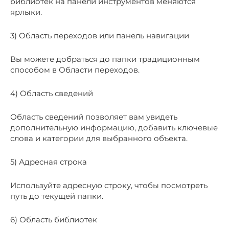
библиотек на панели инструментов меняются
ярлыки.
3) Область переходов или панель навигации
Вы можете добраться до папки традиционным
способом в Области переходов.
4) Область сведений
Область сведений позволяет вам увидеть
дополнительную информацию, добавить ключевые
слова и категории для выбранного объекта.
5) Адресная строка
Используйте адресную строку, чтобы посмотреть
путь до текущей папки.
6) Область библиотек