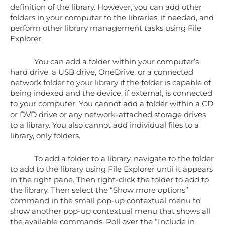
definition of the library. However, you can add other
folders in your computer to the libraries, if needed, and
perform other library management tasks using File
Explorer.
You can add a folder within your computer’s
hard drive, a USB drive, OneDrive, or a connected
network folder to your library if the folder is capable of
being indexed and the device, if external, is connected
to your computer. You cannot add a folder within a CD
or DVD drive or any network-attached storage drives
to a library. You also cannot add individual files to a
library, only folders.
To add a folder to a library, navigate to the folder
to add to the library using File Explorer until it appears
in the right pane. Then right-click the folder to add to
the library. Then select the “Show more options”
command in the small pop-up contextual menu to
show another pop-up contextual menu that shows all
the available commands. Roll over the “Include in