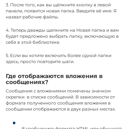
3. После того, как вы щёлкните кнопку в левой
панели, появится новая папка. Введите её имя. Я
назвал рабочие файлы.
4. Теперь дважды щелкните на Новая папка и вам
будет предложено выбрать папку, включающую в
себя в этой библиотеке.
5. Если вы хотите включить более одной папки
здесь, просто повторите шаги.
Где отображаются вложения в
сообщениях?
Сообщения с вложениями помечены значком
скрепки в списке сообщений. В зависимости от
формата полученного сообщения вложения в
сообщении отображаются в двух разных местах.
В сообщениях формата HTML или обычного