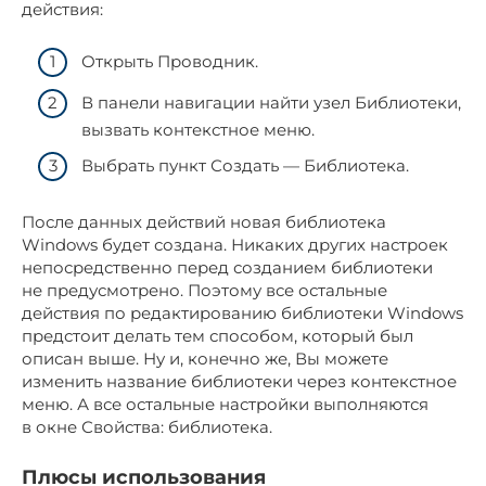
действия:
Открыть Проводник.
В панели навигации найти узел Библиотеки,
вызвать контекстное меню.
Выбрать пункт Создать — Библиотека.
После данных действий новая библиотека
Windows будет создана. Никаких других настроек
непосредственно перед созданием библиотеки
не предусмотрено. Поэтому все остальные
действия по редактированию библиотеки Windows
предстоит делать тем способом, который был
описан выше. Ну и, конечно же, Вы можете
изменить название библиотеки через контекстное
меню. А все остальные настройки выполняются
в окне Свойства: библиотека.
Плюсы использования