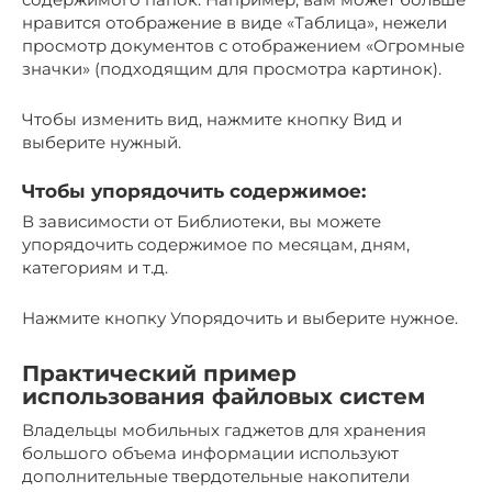
нравится отображение в виде «Таблица», нежели
просмотр документов с отображением «Огромные
значки» (подходящим для просмотра картинок).
Чтобы изменить вид, нажмите кнопку Вид и
выберите нужный.
Чтобы упорядочить содержимое:
В зависимости от Библиотеки, вы можете
упорядочить содержимое по месяцам, дням,
категориям и т.д.
Нажмите кнопку Упорядочить и выберите нужное.
Практический пример
использования файловых систем
Владельцы мобильных гаджетов для хранения
большого объема информации используют
дополнительные твердотельные накопители