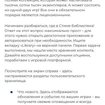
полная коллекция, которая может насчитывать
тысячи, сотни тысяч экземпляров. А может состоять
из одной-двух игр! Все они в обязательном
порядке являются лицензионными.
Начинаем разбираться, где в Стиме библиотека!
Ответ на этот вопрос максимально прост – для
этого нужно открыть десктопное приложение и
авторизоваться при необходимости. Ищите
вкладку «Library» на верхней панели. Первая задача
выполнена, мы нашли место хранения контента.
Давайте воспользуемся доступными опциями,
поработаем с игровой платформой.
Посмотрите на экран справа – здесь
настраиваются разделы пользовательского
хранилища.
Что нового. Здесь отображаются
обновления и события по вашим играм – вы
получаете свежие оповещения и всегда