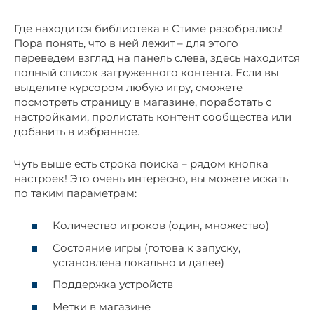
Где находится библиотека в Стиме разобрались!
Пора понять, что в ней лежит – для этого
переведем взгляд на панель слева, здесь находится
полный список загруженного контента. Если вы
выделите курсором любую игру, сможете
посмотреть страницу в магазине, поработать с
настройками, пролистать контент сообщества или
добавить в избранное.
Чуть выше есть строка поиска – рядом кнопка
настроек! Это очень интересно, вы можете искать
по таким параметрам:
Количество игроков (один, множество)
Состояние игры (готова к запуску,
установлена локально и далее)
Поддержка устройств
Метки в магазине