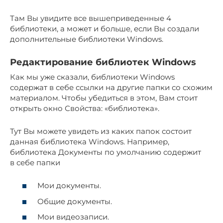
Там Вы увидите все вышеприведенные 4
библиотеки, а может и больше, если Вы создали
дополнительные библиотеки Windows.
Редактирование библиотек Windows
Как мы уже сказали, библиотеки Windows
содержат в себе ссылки на другие папки со схожим
материалом. Чтобы убедиться в этом, Вам стоит
открыть окно Свойства: «библиотека».
Тут Вы можете увидеть из каких папок состоит
данная библиотека Windows. Например,
библиотека Документы по умолчанию содержит
в себе папки
Мои документы.
Общие документы.
Мои видеозаписи.