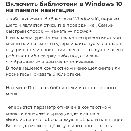
Включить библиотеки в Windows 10
на панели навигации
Чтобы включить библиотеки Windows 10, первым
шагом является открытие проводника . Самый
быстрый способ — нажать Windows +
E на клавиатуре. Затем щёлкните правой кнопкой
мыши или нажмите и удерживайте пустую область
внутри панели навигации слева — это лучше всего
работает либо сверху, либо под списком
отображаемых в ней местоположений.
В появившемся контекстном меню щёлкните или
коснитесь Показать библиотеки.
Нажмите Показать библиотеки из контекстного
меню.
Теперь этот параметр отмечен в контекстном
меню, и вы можете сразу увидеть запись
«Библиотеки», отображаемую в области навигации.
Вы всегда можете щёлкнуть или снова нажать