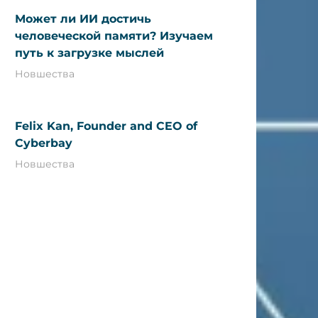
Может ли ИИ достичь
человеческой памяти? Изучаем
путь к загрузке мыслей
Новшества
Felix Kan, Founder and CEO of
Cyberbay
Новшества