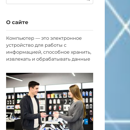
О сайте
Компьютер — это электронное
устройство для работы с
информацией, способное хранить,
извлекать и обрабатывать данные