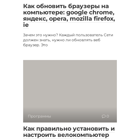
Как обновить браузеры на
компьютере: google chrome,
яндекс, opera, mozilla firefox,
ie
Зачем это нужно? Каждый пользователь Сети
должен знать, нужно ли обновлять веб
браузер. Это
Программы
0
Как правильно установить и
настроить велокомпьютер