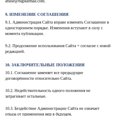
abuse@bigstarmail.com
.
9. ИЗМЕНЕНИЕ СОГЛАШЕНИЯ
9.1. Администрация Сайта вправе изменять Соглашение в
одностороннем порядке. Изменения вступают в силу с
момента публикации.
9.2. Продолжение использования Сайта = согласие с новой
редакцией.
10. ЗАКЛЮЧИТЕЛЬНЫЕ ПОЛОЖЕНИЯ
10.1. Соглашение заменяет все предыдущие
договорённости относительно Сайта.
10.2. Недействительность одного положения не
затрагивает остальные.
10.3. Бездействие Администрации Сайта не означает
отказа от применения мер в будущем.