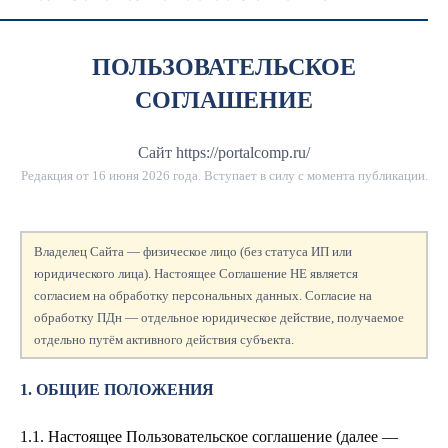
ПОЛЬЗОВАТЕЛЬСКОЕ
СОГЛАШЕНИЕ
Сайт https://portalcomp.ru/
Редакция от
16 июня 2026 года
. Вступает в силу с момента публикации.
Владелец Сайта — физическое лицо (без статуса ИП или
юридического лица). Настоящее Соглашение НЕ является
согласием на обработку персональных данных. Согласие на
обработку ПДн — отдельное юридическое действие, получаемое
отдельно путём активного действия субъекта.
1. ОБЩИЕ ПОЛОЖЕНИЯ
1.1. Настоящее Пользовательское соглашение (далее —