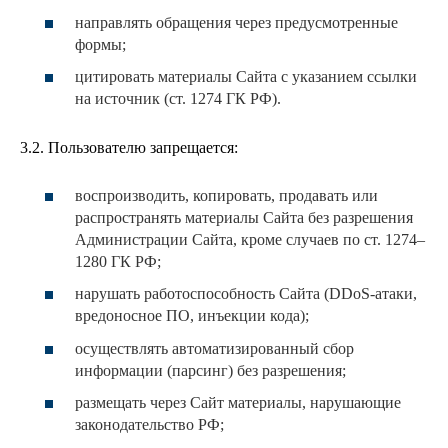
направлять обращения через предусмотренные
формы;
цитировать материалы Сайта с указанием ссылки
на источник (ст. 1274 ГК РФ).
3.2. Пользователю запрещается:
воспроизводить, копировать, продавать или
распространять материалы Сайта без разрешения
Администрации Сайта, кроме случаев по ст. 1274–
1280 ГК РФ;
нарушать работоспособность Сайта (DDoS-атаки,
вредоносное ПО, инъекции кода);
осуществлять автоматизированный сбор
информации (парсинг) без разрешения;
размещать через Сайт материалы, нарушающие
законодательство РФ;