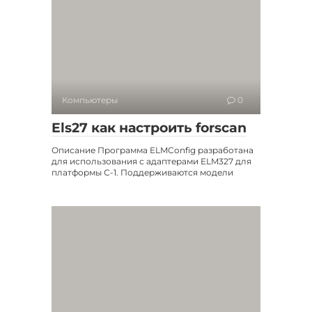
Компьютеры
0
Els27 как настроить forscan
Описание Программа ELMConfig разработана
для использования с адаптерами ELM327 для
платформы С-1. Поддерживаются модели