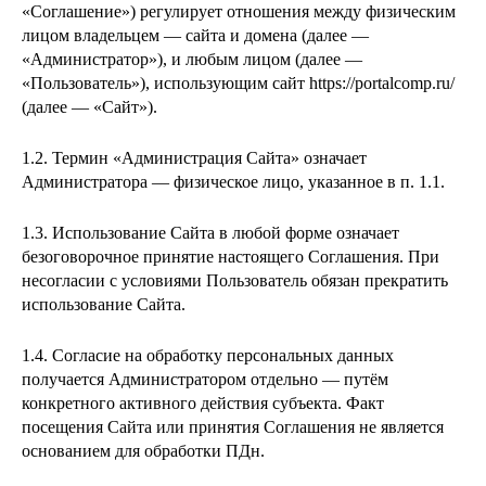
«Соглашение») регулирует отношения между физическим
лицом
владельцем — сайта и домена
(далее —
«Администратор»), и любым лицом (далее —
«Пользователь»), использующим сайт https://portalcomp.ru/
(далее — «Сайт»).
1.2. Термин «Администрация Сайта» означает
Администратора — физическое лицо, указанное в п. 1.1.
1.3. Использование Сайта в любой форме означает
безоговорочное принятие настоящего Соглашения. При
несогласии с условиями Пользователь обязан прекратить
использование Сайта.
1.4. Согласие на обработку персональных данных
получается Администратором отдельно — путём
конкретного активного действия субъекта. Факт
посещения Сайта или принятия Соглашения не является
основанием для обработки ПДн.