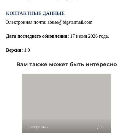
КОНТАКТНЫЕ ДАННЫЕ
Электронная почта:
abuse@bigstarmail.com
Дата последнего обновления:
17
июня 2026 года.
Версия:
1.0
Вам также может быть интересно
Программы
0