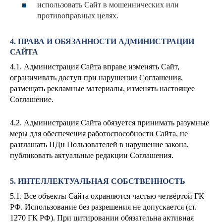
использовать Сайт в мошеннических или
противоправных целях.
4. ПРАВА И ОБЯЗАННОСТИ АДМИНИСТРАЦИИ
САЙТА
4.1. Администрация Сайта вправе изменять Сайт,
ограничивать доступ при нарушении Соглашения,
размещать рекламные материалы, изменять настоящее
Соглашение.
4.2. Администрация Сайта обязуется принимать разумные
меры для обеспечения работоспособности Сайта, не
разглашать ПДн Пользователей в нарушение закона,
публиковать актуальные редакции Соглашения.
5. ИНТЕЛЛЕКТУАЛЬНАЯ СОБСТВЕННОСТЬ
5.1. Все объекты Сайта охраняются частью четвёртой ГК
РФ. Использование без разрешения не допускается (ст.
1270 ГК РФ). При цитировании обязательна активная