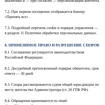
аналитики и — при согласии — персонализации контента.
7.2. При первом посещении отображается баннер:
«Принять все» .
7.3. Подробный перечень cookie и порядок управления —
в разделе 11 Политики обработки персональных данных.
8. ПРИМЕНИМОЕ ПРАВО И РАЗРЕШЕНИЕ СПОРОВ
8.1. Соглашение регулируется законодательством
Российской Федерации.
8.2. Досудебный претензионный порядок обязателен, срок
ответа — 30 дней.
8.3. Споры рассматриваются судом общей юрисдикции по
месту жительства Администратора (ст. 20 ГПК РФ).
8.4. Обращения принимаются по email: