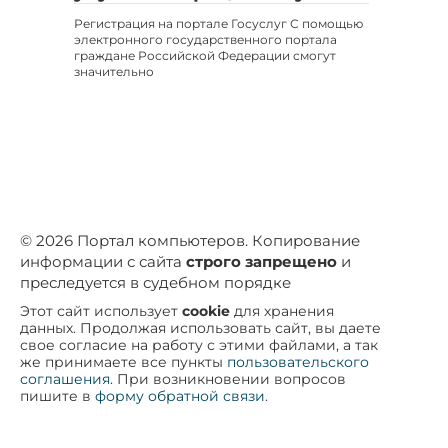
Регистрация на портале Госуслуг С помощью
электронного государственного портала
граждане Российской Федерации смогут
значительно
© 2026 Портал компьютеров. Копирование
информации с сайта
строго запрещено
и
преследуется в судебном порядке
Этот сайт использует
cookie
для хранения
данных. Продолжая использовать сайт, вы даете
свое согласие на работу с этими файлами, а так
же принимаете все пункты
пользовательского
соглашения
. При возникновении вопросов
пишите в
форму обратной связи
.