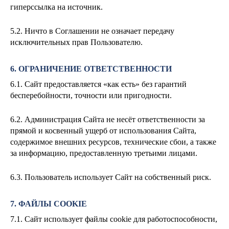
гиперссылка на источник.
5.2. Ничто в Соглашении не означает передачу
исключительных прав Пользователю.
6. ОГРАНИЧЕНИЕ ОТВЕТСТВЕННОСТИ
6.1. Сайт предоставляется «как есть» без гарантий
бесперебойности, точности или пригодности.
6.2. Администрация Сайта не несёт ответственности за
прямой и косвенный ущерб от использования Сайта,
содержимое внешних ресурсов, технические сбои, а также
за информацию, предоставленную третьими лицами.
6.3. Пользователь использует Сайт на собственный риск.
7. ФАЙЛЫ COOKIE
7.1. Сайт использует файлы cookie для работоспособности,